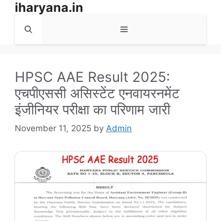
iharyana.in
Skip
to
Menu
content
HPSC AAE Result 2025:
एचपीएससी असिस्टेंट एनवायरनमेंट
इंजीनियर परीक्षा का परिणाम जारी
November 11, 2025
by
Admin