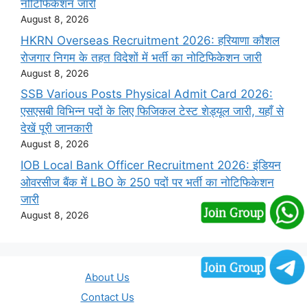
नोटिफिकेशन जारी
August 8, 2026
HKRN Overseas Recruitment 2026: हरियाणा कौशल
रोजगार निगम के तहत विदेशों में भर्ती का नोटिफिकेशन जारी
August 8, 2026
SSB Various Posts Physical Admit Card 2026:
एसएसबी विभिन्न पदों के लिए फिजिकल टेस्ट शेड्यूल जारी, यहाँ से
देखें पूरी जानकारी
August 8, 2026
IOB Local Bank Officer Recruitment 2026: इंडियन
ओवरसीज बैंक में LBO के 250 पदों पर भर्ती का नोटिफिकेशन
जारी
August 8, 2026
About Us
Contact Us