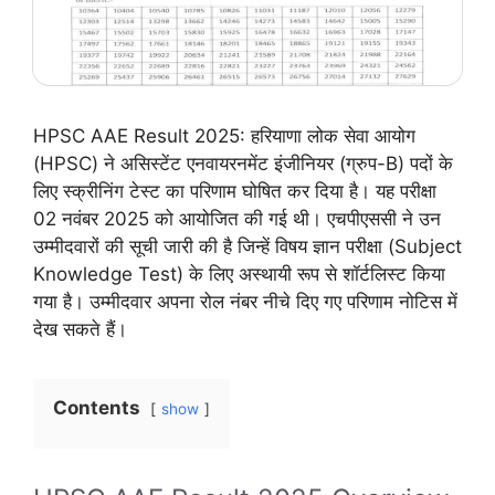
HPSC AAE Result 2025: हरियाणा लोक सेवा आयोग
(HPSC) ने असिस्टेंट एनवायरनमेंट इंजीनियर (ग्रुप-B) पदों के
लिए स्क्रीनिंग टेस्ट का परिणाम घोषित कर दिया है। यह परीक्षा
02 नवंबर 2025 को आयोजित की गई थी। एचपीएससी ने उन
उम्मीदवारों की सूची जारी की है जिन्हें विषय ज्ञान परीक्षा (Subject
Knowledge Test) के लिए अस्थायी रूप से शॉर्टलिस्ट किया
गया है। उम्मीदवार अपना रोल नंबर नीचे दिए गए परिणाम नोटिस में
देख सकते हैं।
Contents
show