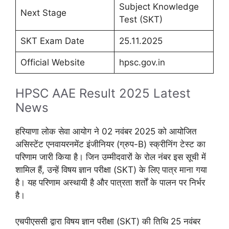
Subject Knowledge
Next Stage
Test (SKT)
SKT Exam Date
25.11.2025
Official Website
hpsc.gov.in
HPSC AAE Result 2025 Latest
News
हरियाणा लोक सेवा आयोग ने 02 नवंबर 2025 को आयोजित
असिस्टेंट एनवायरनमेंट इंजीनियर (ग्रुप-B) स्क्रीनिंग टेस्ट का
परिणाम जारी किया है। जिन उम्मीदवारों के रोल नंबर इस सूची में
शामिल हैं, उन्हें विषय ज्ञान परीक्षा (SKT) के लिए पात्र माना गया
है। यह परिणाम अस्थायी है और पात्रता शर्तों के पालन पर निर्भर
है।
एचपीएससी द्वारा विषय ज्ञान परीक्षा (SKT) की तिथि 25 नवंबर