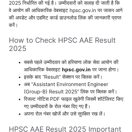
2025 निर्धारित की गई है। उम्मीदवारों को सलाह दी जाती है कि
वे आयोग की आधिकारिक वेबसाइट hpsc.gov.in पर जाकर आगे
की अपडेट और एडमिट कार्ड डाउनलोड लिंक की जानकारी प्राप्त
करें।
How to Check HPSC AAE Result
2025
सबसे पहले उम्मीदवार को हरियाणा लोक सेवा आयोग की
आधिकारिक वेबसाइट
hpsc.gov.in
पर जाना होगा।
इसके बाद “Result” सेक्शन पर क्लिक करें।
अब “Assistant Environment Engineer
(Group-B) Result 2025” लिंक पर क्लिक करें।
रिजल्ट नोटिस PDF फाइल खुलेगी जिसमें शॉर्टलिस्ट किए
गए उम्मीदवारों के रोल नंबर दिए गए हैं।
अपना रोल नंबर खोजें और उसे सुरक्षित रख लें।
HPSC AAE Result 2025 Important