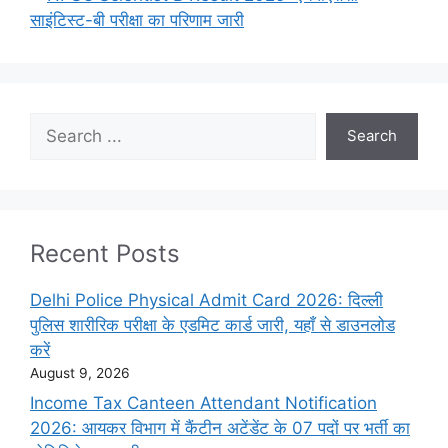
साइंटिस्ट-बी परीक्षा का परिणाम जारी
Search
Search
Recent Posts
Delhi Police Physical Admit Card 2026: दिल्ली
पुलिस शारीरिक परीक्षा के एडमिट कार्ड जारी, यहाँ से डाउनलोड
करें
August 9, 2026
Income Tax Canteen Attendant Notification
2026: आयकर विभाग में कैंटीन अटेंडेंट के 07 पदों पर भर्ती का