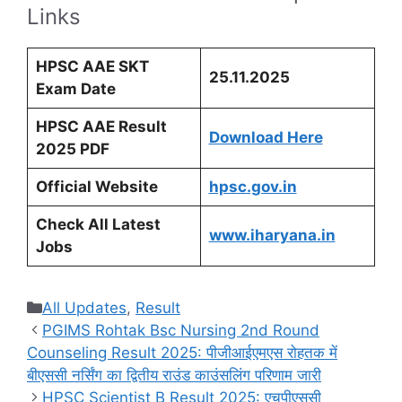
Links
HPSC AAE SKT
25.11.2025
Exam Date
HPSC AAE Result
Download Here
2025 PDF
Official Website
hpsc.gov.in
Check All Latest
www.iharyana.in
Jobs
Categories
All Updates
,
Result
PGIMS Rohtak Bsc Nursing 2nd Round
Counseling Result 2025: पीजीआईएमएस रोहतक में
बीएससी नर्सिंग का द्वितीय राउंड काउंसलिंग परिणाम जारी
HPSC Scientist B Result 2025: एचपीएससी