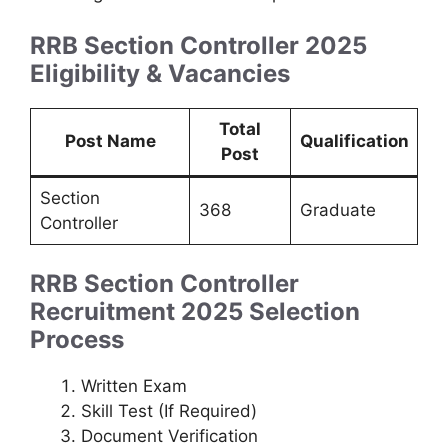
RRB Section Controller 2025
Eligibility & Vacancies
Total
Post Name
Qualification
Post
Section
368
Graduate
Controller
RRB Section Controller
Recruitment
2025
Selection
Process
Written Exam
Skill Test (If Required)
Document Verification