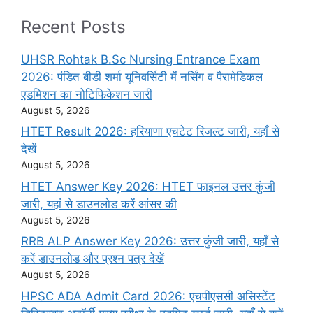
Recent Posts
UHSR Rohtak B.Sc Nursing Entrance Exam
2026: पंडित बीडी शर्मा यूनिवर्सिटी में नर्सिंग व पैरामेडिकल
एडमिशन का नोटिफिकेशन जारी
August 5, 2026
HTET Result 2026: हरियाणा एचटेट रिजल्ट जारी, यहाँ से
देखें
August 5, 2026
HTET Answer Key 2026: HTET फाइनल उत्तर कुंजी
जारी, यहां से डाउनलोड करें आंसर की
August 5, 2026
RRB ALP Answer Key 2026: उत्तर कुंजी जारी, यहाँ से
करें डाउनलोड और प्रश्न पत्र देखें
August 5, 2026
HPSC ADA Admit Card 2026: एचपीएससी असिस्टेंट