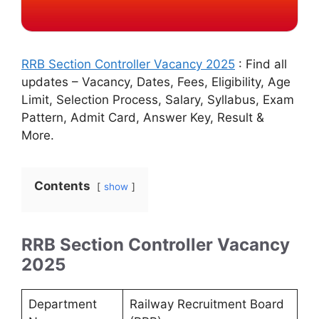
RRB Section Controller Vacancy 2025
: Find all
updates – Vacancy, Dates, Fees, Eligibility, Age
Limit, Selection Process, Salary, Syllabus, Exam
Pattern, Admit Card, Answer Key, Result &
More.
Contents
show
RRB Section Controller Vacancy
2025
Department
Railway Recruitment Board