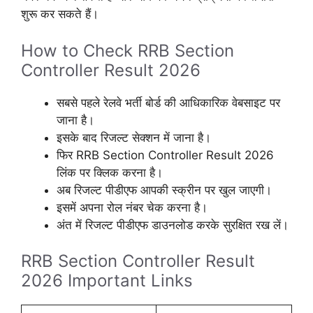
शुरू कर सकते हैं।
How to Check RRB Section
Controller Result 2026
सबसे पहले रेलवे भर्ती बोर्ड की आधिकारिक वेबसाइट पर
जाना है।
इसके बाद रिजल्ट सेक्शन में जाना है।
फिर RRB Section Controller Result 2026
लिंक पर क्लिक करना है।
अब रिजल्ट पीडीएफ आपकी स्क्रीन पर खुल जाएगी।
इसमें अपना रोल नंबर चेक करना है।
अंत में रिजल्ट पीडीएफ डाउनलोड करके सुरक्षित रख लें।
RRB Section Controller Result
2026 Important Links