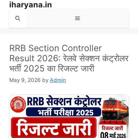
iharyana.in
Skip
to
Menu
content
RRB Section Controller
Result 2026: रेलवे सेक्शन कंट्रोलर
भर्ती 2025 का रिजल्ट जारी
May 9, 2026
by
Admin