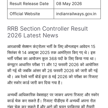
Result Release Date
08 May 2026
Official Website
indianrailways.gov.in
RRB Section Controller Result
2026 Latest News
आरआरबी सेक्शन कंट्रोलर भर्ती के लिए ऑनलाइन आवेदन 15
सितंबर से 14 अक्टूबर 2025 तक आमंत्रित किए गए थे। इस
भर्ती परीक्षा का आयोजन कुल 368 पदों के लिए किया गया था।
कंप्यूटर आधारित परीक्षा 11 और 12 फरवरी 2026 को आयोजित
की गई थी जबकि आंसर की 26 फरवरी 2026 को जारी की गई
थी। अब रेलवे भर्ती बोर्ड द्वारा 8 मई 2026 को परीक्षा का रिजल्ट
और स्कोर कार्ड जारी कर दिया गया है।
अभ्यर्थी आधिकारिक वेबसाइट पर जाकर अपना रिजल्ट और स्कोर
कार्ड चेक कर सकते हैं। रिजल्ट पीडीएफ में अभ्यर्थी अपना रोल
नंबर चेक कर सकते हैं और आगे की चयन प्रक्रिया की तैयारी