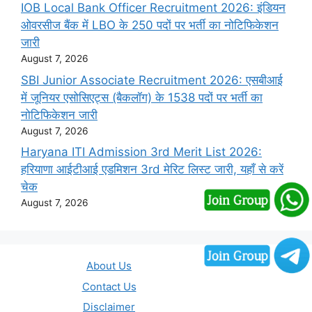
IOB Local Bank Officer Recruitment 2026: इंडियन
ओवरसीज बैंक में LBO के 250 पदों पर भर्ती का नोटिफिकेशन
जारी
August 7, 2026
SBI Junior Associate Recruitment 2026: एसबीआई
में जूनियर एसोसिएट्स (बैकलॉग) के 1538 पदों पर भर्ती का
नोटिफिकेशन जारी
August 7, 2026
Haryana ITI Admission 3rd Merit List 2026:
हरियाणा आईटीआई एडमिशन 3rd मेरिट लिस्ट जारी, यहाँ से करें
चेक
August 7, 2026
About Us
Contact Us
Disclaimer