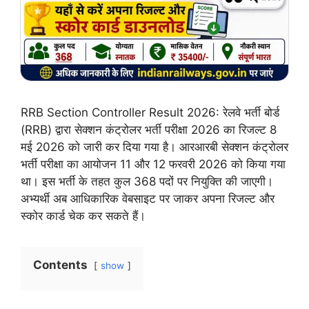
RRB Section Controller Result 2026: रेलवे भर्ती बोर्ड
(RRB) द्वारा सेक्शन कंट्रोलर भर्ती परीक्षा 2026 का रिजल्ट 8
मई 2026 को जारी कर दिया गया है। आरआरबी सेक्शन कंट्रोलर
भर्ती परीक्षा का आयोजन 11 और 12 फरवरी 2026 को किया गया
था। इस भर्ती के तहत कुल 368 पदों पर नियुक्ति की जाएगी।
अभ्यर्थी अब आधिकारिक वेबसाइट पर जाकर अपना रिजल्ट और
स्कोर कार्ड चेक कर सकते हैं।
Contents
show