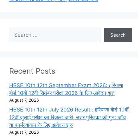
Search
Search
Recent Posts
HBSE 10th 12th September Exam 2026: हरियाणा
बोर्ड 10वीं 12वीं सितंबर परीक्षा 2026 के लिए आवेदन शुरु
August 7, 2026
HBSE 10th 12th July 2026 Result : हरियाणा बोर्ड 10वीं
12वीं जुलाई परीक्षा का रिजल्ट जारी, उत्तर पुस्तिका की पुन: जाँच
या पुनर्मूल्यांकन के लिए आवेदन शुरु
August 7, 2026