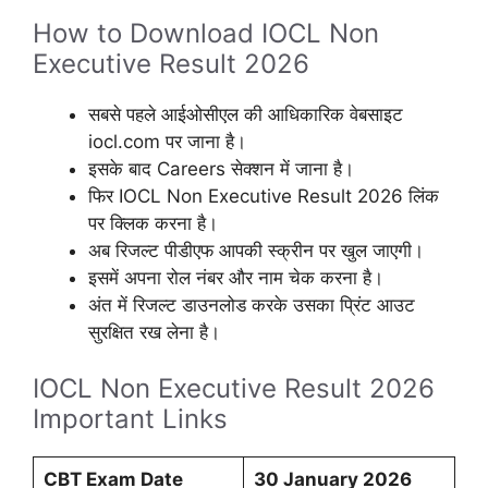
How to Download IOCL Non
Executive Result 2026
सबसे पहले आईओसीएल की आधिकारिक वेबसाइट
iocl.com पर जाना है।
इसके बाद Careers सेक्शन में जाना है।
फिर IOCL Non Executive Result 2026 लिंक
पर क्लिक करना है।
अब रिजल्ट पीडीएफ आपकी स्क्रीन पर खुल जाएगी।
इसमें अपना रोल नंबर और नाम चेक करना है।
अंत में रिजल्ट डाउनलोड करके उसका प्रिंट आउट
सुरक्षित रख लेना है।
IOCL Non Executive Result 2026
Important Links
CBT Exam Date
30 January 2026