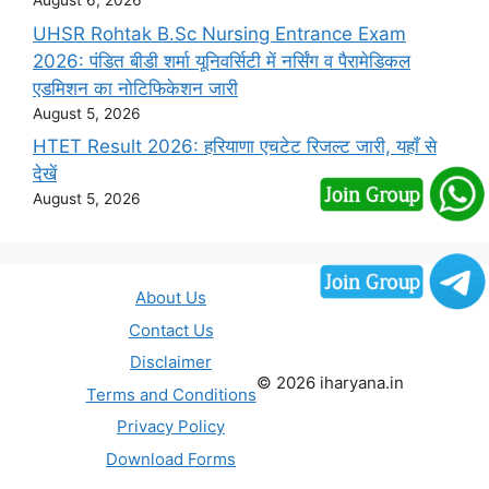
August 6, 2026
UHSR Rohtak B.Sc Nursing Entrance Exam
2026: पंडित बीडी शर्मा यूनिवर्सिटी में नर्सिंग व पैरामेडिकल
एडमिशन का नोटिफिकेशन जारी
August 5, 2026
HTET Result 2026: हरियाणा एचटेट रिजल्ट जारी, यहाँ से
देखें
August 5, 2026
About Us
Contact Us
Disclaimer
© 2026 iharyana.in
Terms and Conditions
Privacy Policy
Download Forms