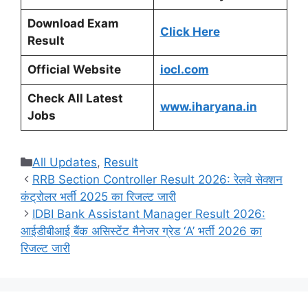
Download Exam
Click Here
Result
Official Website
iocl.com
Check All Latest
www.iharyana.in
Jobs
Categories
All Updates
,
Result
RRB Section Controller Result 2026: रेलवे सेक्शन
कंट्रोलर भर्ती 2025 का रिजल्ट जारी
IDBI Bank Assistant Manager Result 2026:
आईडीबीआई बैंक असिस्टेंट मैनेजर ग्रेड ‘A’ भर्ती 2026 का
रिजल्ट जारी