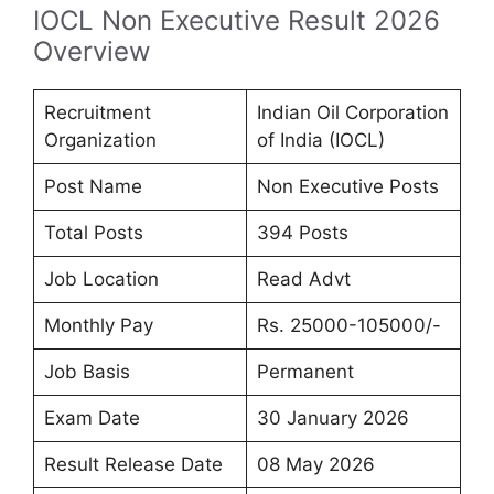
IOCL Non Executive Result 2026
Overview
Recruitment
Indian Oil Corporation
Organization
of India (IOCL)
Post Name
Non Executive Posts
Total Posts
394 Posts
Job Location
Read Advt
Monthly Pay
Rs. 25000-105000/-
Job Basis
Permanent
Exam Date
30 January 2026
Result Release Date
08 May 2026