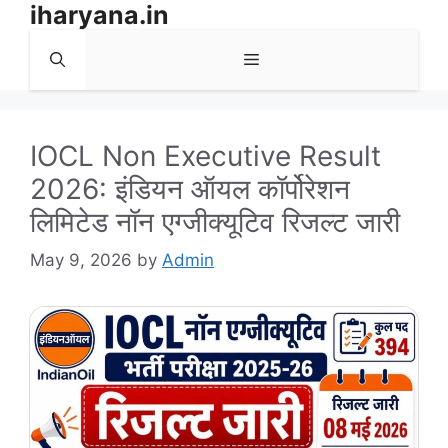
iharyana.in
Skip
to
Menu
content
IOCL Non Executive Result
2026: इंडियन ऑयल कॉर्पोरेशन
लिमिटेड नॉन एग्जीक्यूटिव रिजल्ट जारी
May 9, 2026
by
Admin