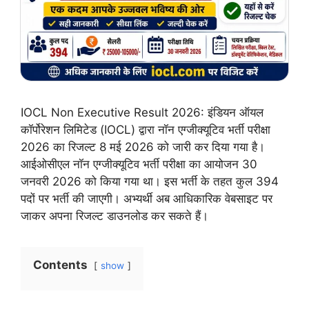
IOCL Non Executive Result 2026: इंडियन ऑयल
कॉर्पोरेशन लिमिटेड (IOCL) द्वारा नॉन एग्जीक्यूटिव भर्ती परीक्षा
2026 का रिजल्ट 8 मई 2026 को जारी कर दिया गया है।
आईओसीएल नॉन एग्जीक्यूटिव भर्ती परीक्षा का आयोजन 30
जनवरी 2026 को किया गया था। इस भर्ती के तहत कुल 394
पदों पर भर्ती की जाएगी। अभ्यर्थी अब आधिकारिक वेबसाइट पर
जाकर अपना रिजल्ट डाउनलोड कर सकते हैं।
Contents
show