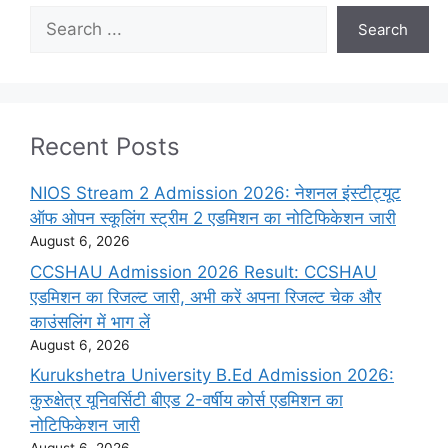
Search
Search
Recent Posts
NIOS Stream 2 Admission 2026: नेशनल इंस्टीट्यूट
ऑफ ओपन स्कूलिंग स्ट्रीम 2 एडमिशन का नोटिफिकेशन जारी
August 6, 2026
CCSHAU Admission 2026 Result: CCSHAU
एडमिशन का रिजल्ट जारी, अभी करें अपना रिजल्ट चेक और
काउंसलिंग में भाग लें
August 6, 2026
Kurukshetra University B.Ed Admission 2026:
कुरुक्षेत्र यूनिवर्सिटी बीएड 2-वर्षीय कोर्स एडमिशन का
नोटिफिकेशन जारी