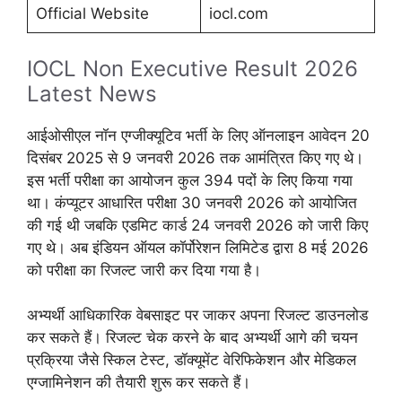
Official Website
iocl.com
IOCL Non Executive Result 2026
Latest News
आईओसीएल नॉन एग्जीक्यूटिव भर्ती के लिए ऑनलाइन आवेदन 20
दिसंबर 2025 से 9 जनवरी 2026 तक आमंत्रित किए गए थे।
इस भर्ती परीक्षा का आयोजन कुल 394 पदों के लिए किया गया
था। कंप्यूटर आधारित परीक्षा 30 जनवरी 2026 को आयोजित
की गई थी जबकि एडमिट कार्ड 24 जनवरी 2026 को जारी किए
गए थे। अब इंडियन ऑयल कॉर्पोरेशन लिमिटेड द्वारा 8 मई 2026
को परीक्षा का रिजल्ट जारी कर दिया गया है।
अभ्यर्थी आधिकारिक वेबसाइट पर जाकर अपना रिजल्ट डाउनलोड
कर सकते हैं। रिजल्ट चेक करने के बाद अभ्यर्थी आगे की चयन
प्रक्रिया जैसे स्किल टेस्ट, डॉक्यूमेंट वेरिफिकेशन और मेडिकल
एग्जामिनेशन की तैयारी शुरू कर सकते हैं।