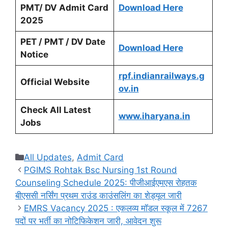
PMT/
DV
Admit Card
Download Here
2025
PET / PMT / DV Date
Download Here
Notice
rpf.indianrailways.g
Official Website
ov.in
Check All Latest
www.iharyana.in
Jobs
Categories
All Updates
,
Admit Card
PGIMS Rohtak Bsc Nursing 1st Round
Counseling Schedule 2025: पीजीआईएमएस रोहतक
बीएससी नर्सिंग प्रथम राउंड काउंसलिंग का शेड्यूल जारी
EMRS Vacancy 2025 : एकलव्य मॉडल स्कूल में 7267
पदों पर भर्ती का नोटिफिकेशन जारी, आवेदन शुरू