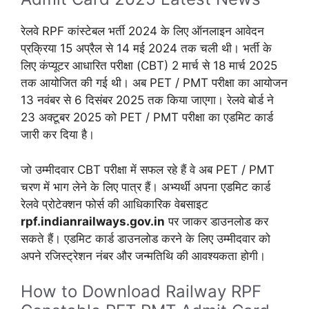
रेलवे RPF कांस्टेबल भर्ती 2024 के लिए ऑनलाइन आवेदन
प्रक्रिया 15 अप्रैल से 14 मई 2024 तक चली थी। भर्ती के
लिए कंप्यूटर आधारित परीक्षा (CBT) 2 मार्च से 18 मार्च 2025
तक आयोजित की गई थी। अब PET / PMT परीक्षा का आयोजन
13 नवंबर से 6 दिसंबर 2025 तक किया जाएगा। रेलवे बोर्ड ने
23 अक्टूबर 2025 को PET / PMT परीक्षा का एडमिट कार्ड
जारी कर दिया है।
जो उम्मीदवार CBT परीक्षा में सफल रहे हैं वे अब PET / PMT
चरण में भाग लेने के लिए पात्र हैं। अभ्यर्थी अपना एडमिट कार्ड
रेलवे प्रोटेक्शन फोर्स की आधिकारिक वेबसाइट
rpf.indianrailways.gov.in
पर जाकर डाउनलोड कर
सकते हैं। एडमिट कार्ड डाउनलोड करने के लिए उम्मीदवार को
अपने रजिस्ट्रेशन नंबर और जन्मतिथि की आवश्यकता होगी।
How to Download Railway RPF