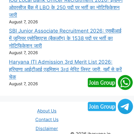
ओवरसीज बैंक में LBO के 250 पदों पर भर्ती का नोटिफिकेशन
जारी
August 7, 2026
SBI Junior Associate Recruitment 2026: एसबीआई
में जूनियर एसोसिएट्स (बैकलॉग) के 1538 पदों पर भर्ती का
नोटिफिकेशन जारी
August 7, 2026
Haryana ITI Admission 3rd Merit List 2026:
हरियाणा आईटीआई एडमिशन 3rd मेरिट लिस्ट जारी, यहाँ से करें
चेक
August 7, 2026
About Us
Contact Us
Disclaimer
© 2026 iharyana.in