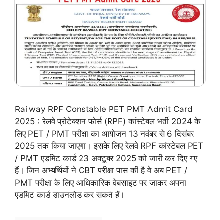
Railway RPF Constable PET PMT Admit Card
2025 : रेलवे प्रोटेक्शन फोर्स (RPF) कांस्टेबल भर्ती 2024 के
लिए PET / PMT परीक्षा का आयोजन 13 नवंबर से 6 दिसंबर
2025 तक किया जाएगा। इसके लिए रेलवे RPF कांस्टेबल PET
/ PMT एडमिट कार्ड 23 अक्टूबर 2025 को जारी कर दिए गए
हैं। जिन अभ्यर्थियों ने CBT परीक्षा पास की है वे अब PET /
PMT परीक्षा के लिए आधिकारिक वेबसाइट पर जाकर अपना
एडमिट कार्ड डाउनलोड कर सकते हैं।