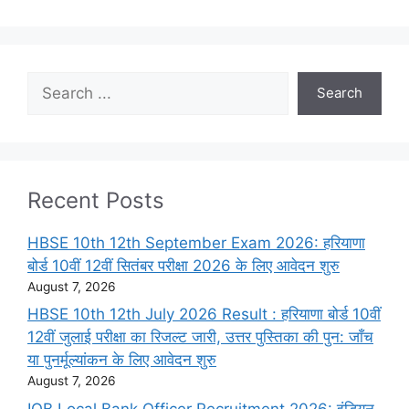
Search
Search
Recent Posts
HBSE 10th 12th September Exam 2026: हरियाणा
बोर्ड 10वीं 12वीं सितंबर परीक्षा 2026 के लिए आवेदन शुरु
August 7, 2026
HBSE 10th 12th July 2026 Result : हरियाणा बोर्ड 10वीं
12वीं जुलाई परीक्षा का रिजल्ट जारी, उत्तर पुस्तिका की पुन: जाँच
या पुनर्मूल्यांकन के लिए आवेदन शुरु
August 7, 2026
IOB Local Bank Officer Recruitment 2026: इंडियन