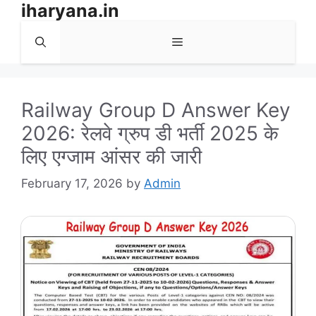
iharyana.in
Skip
to
Menu
content
Railway Group D Answer Key
2026: रेलवे ग्रुप डी भर्ती 2025 के
लिए एग्जाम आंसर की जारी
February 17, 2026
by
Admin