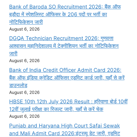
Bank of Baroda SO Recruitment 2026: बैंक ऑफ
बड़ौदा में स्पेशलिस्ट ऑफिसर के 206 पदों पर भर्ती का
नोटिफिकेशन जारी
August 6, 2026
DGQA Technician Recruitment 2026: गुणवत्ता
आश्वासन महानिदेशालय में टेक्नीशियन भर्ती का नोटिफिकेशन
जारी
August 6, 2026
Bank of India Credit Officer Admit Card 2026:
बैंक ऑफ इंडिया क्रेडिट ऑफिसर एडमिट कार्ड जारी, यहाँ से करें
डाउनलोड
August 6, 2026
HBSE 10th 12th July 2026 Result : हरियाणा बोर्ड 10वीं
12वीं जुलाई परीक्षा का रिजल्ट जारी, यहाँ से करें चेक
August 6, 2026
Punjab and Haryana High Court Safai Sewak
and Mali Admit Card 2026:इंटरव्यू डेट जारी, एडमिट