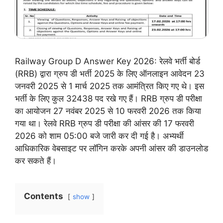
Railway Group D Answer Key 2026: रेलवे भर्ती बोर्ड
(RRB) द्वारा ग्रुप डी भर्ती 2025 के लिए ऑनलाइन आवेदन 23
जनवरी 2025 से 1 मार्च 2025 तक आमंत्रित किए गए थे। इस
भर्ती के लिए कुल 32438 पद रखे गए हैं। RRB ग्रुप डी परीक्षा
का आयोजन 27 नवंबर 2025 से 10 फरवरी 2026 तक किया
गया था। रेलवे RRB ग्रुप डी परीक्षा की आंसर की 17 फरवरी
2026 को शाम 05:00 बजे जारी कर दी गई है। अभ्यर्थी
आधिकारिक वेबसाइट पर लॉगिन करके अपनी आंसर की डाउनलोड
कर सकते हैं।
Contents
show