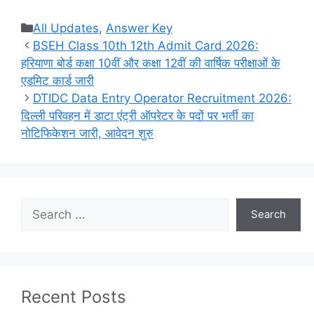
Categories
All Updates
,
Answer Key
BSEH Class 10th 12th Admit Card 2026:
हरियाणा बोर्ड कक्षा 10वीं और कक्षा 12वीं की वार्षिक परीक्षाओं के
एडमिट कार्ड जारी
DTIDC Data Entry Operator Recruitment 2026:
दिल्ली परिवहन में डाटा एंट्री ऑपरेटर के पदों पर भर्ती का
नोटिफिकेशन जारी, आवेदन शुरु
Search
Search
Recent Posts