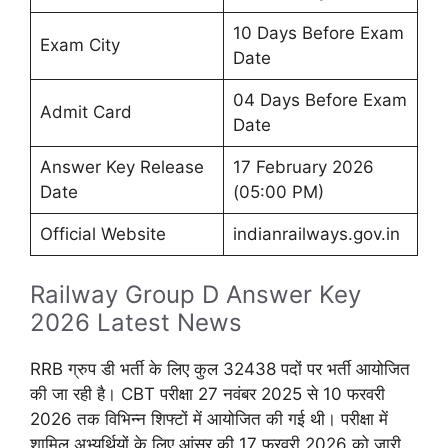
10 Days Before Exam
Exam City
Date
04 Days Before Exam
Admit Card
Date
Answer Key Release
17 February 2026
Date
(05:00 PM)
Official Website
indianrailways.gov.in
Railway Group D Answer Key
2026 Latest News
RRB ग्रुप डी भर्ती के लिए कुल 32438 पदों पर भर्ती आयोजित
की जा रही है। CBT परीक्षा 27 नवंबर 2025 से 10 फरवरी
2026 तक विभिन्न शिफ्टों में आयोजित की गई थी। परीक्षा में
शामिल अभ्यर्थियों के लिए आंसर की 17 फरवरी 2026 को जारी