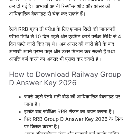
कर दी गई है। अभ्यर्थी अपनी रिस्पॉन्स शीट और आंसर की
आधिकारिक वेबसाइट से चेक कर सकते हैं।
रेलवे RRB ग्रुप डी परीक्षा के लिए एग्जाम सिटी की जानकारी
परीक्षा तिथि से 10 दिन पहले और एडमिट कार्ड परीक्षा तिथि से 4
दिन पहले जारी किए गए थे। अब आंसर की जारी होने के बाद
अभ्यर्थी अपने प्रश्न पत्र और उत्तर मिलान कर सकते हैं तथा
आपत्ति दर्ज करने का अवसर भी प्राप्त कर सकते हैं।
How to Download Railway Group
D Answer Key 2026
सबसे पहले रेलवे भर्ती बोर्ड की आधिकारिक वेबसाइट पर
जाना है।
इसके बाद संबंधित RRB रीजन का चयन करना है।
फिर RRB Group D Answer Key 2026 के लिंक
पर क्लिक करना है।