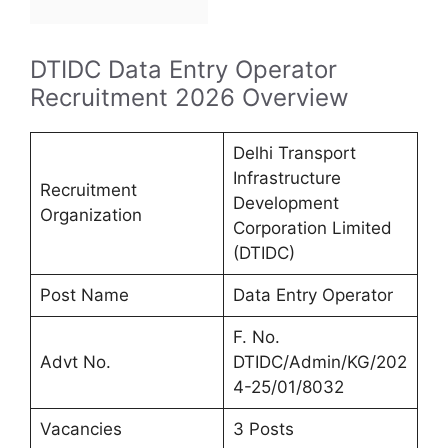
DTIDC Data Entry Operator
Recruitment 2026 Overview
Delhi Transport
Infrastructure
Recruitment
Development
Organization
Corporation Limited
(DTIDC)
Post Name
Data Entry Operator
F. No.
Advt No.
DTIDC/Admin/KG/202
4-25/01/8032
Vacancies
3 Posts