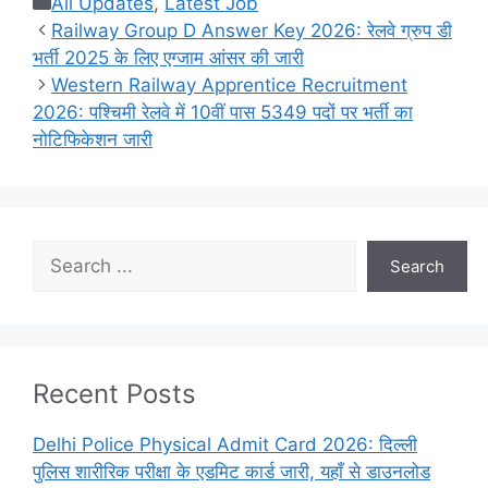
Categories
All Updates
,
Latest Job
Railway Group D Answer Key 2026: रेलवे ग्रुप डी
भर्ती 2025 के लिए एग्जाम आंसर की जारी
Western Railway Apprentice Recruitment
2026: पश्चिमी रेलवे में 10वीं पास 5349 पदों पर भर्ती का
नोटिफिकेशन जारी
Search
Search
Recent Posts
Delhi Police Physical Admit Card 2026: दिल्ली
पुलिस शारीरिक परीक्षा के एडमिट कार्ड जारी, यहाँ से डाउनलोड