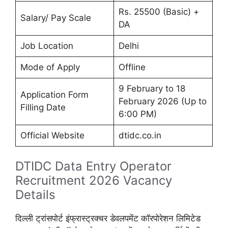
Rs. 25500 (Basic) +
Salary/ Pay Scale
DA
Job Location
Delhi
Mode of Apply
Offline
9 February to 18
Application Form
February 2026 (Up to
Filling Date
6:00 PM)
Official Website
dtidc.co.in
DTIDC Data Entry Operator
Recruitment 2026 Vacancy
Details
दिल्ली ट्रांसपोर्ट इंफ्रास्ट्रक्चर डेवलपमेंट कॉरपोरेशन लिमिटेड