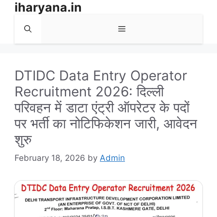
iharyana.in
Skip
to
Menu
content
DTIDC Data Entry Operator
Recruitment 2026: दिल्ली
परिवहन में डाटा एंट्री ऑपरेटर के पदों
पर भर्ती का नोटिफिकेशन जारी, आवेदन
शुरु
February 18, 2026
by
Admin