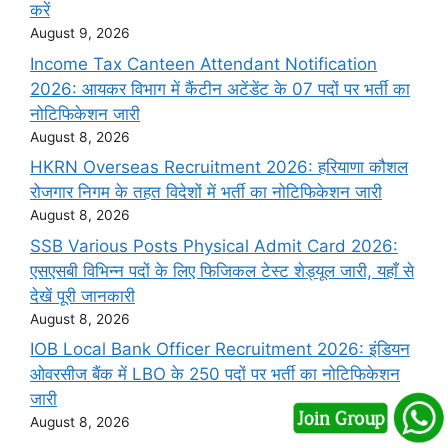
करें
August 9, 2026
Income Tax Canteen Attendant Notification
2026: आयकर विभाग में कैंटीन अटेंडेंट के 07 पदों पर भर्ती का
नोटिफिकेशन जारी
August 8, 2026
HKRN Overseas Recruitment 2026: हरियाणा कौशल
रोजगार निगम के तहत विदेशों में भर्ती का नोटिफिकेशन जारी
August 8, 2026
SSB Various Posts Physical Admit Card 2026:
एसएसबी विभिन्न पदों के लिए फिजिकल टेस्ट शेड्यूल जारी, यहाँ से
देखें पूरी जानकारी
August 8, 2026
IOB Local Bank Officer Recruitment 2026: इंडियन
ओवरसीज बैंक में LBO के 250 पदों पर भर्ती का नोटिफिकेशन
जारी
August 8, 2026