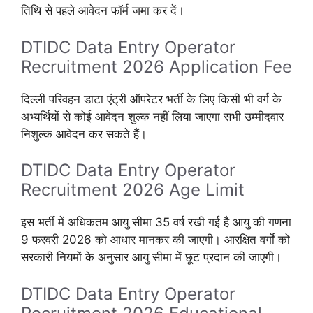
तिथि से पहले आवेदन फॉर्म जमा कर दें।
DTIDC Data Entry Operator
Recruitment 2026 Application Fee
दिल्ली परिवहन डाटा एंट्री ऑपरेटर भर्ती के लिए किसी भी वर्ग के
अभ्यर्थियों से कोई आवेदन शुल्क नहीं लिया जाएगा सभी उम्मीदवार
निशुल्क आवेदन कर सकते हैं।
DTIDC Data Entry Operator
Recruitment 2026 Age Limit
इस भर्ती में अधिकतम आयु सीमा 35 वर्ष रखी गई है आयु की गणना
9 फरवरी 2026 को आधार मानकर की जाएगी। आरक्षित वर्गों को
सरकारी नियमों के अनुसार आयु सीमा में छूट प्रदान की जाएगी।
DTIDC Data Entry Operator