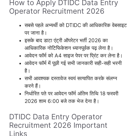
How to Apply DTIDC Data Entry
Operator Recruitment 2026
सबसे पहले अभ्यर्थी को DTIDC की आधिकारिक वेबसाइट
पर जाना है।
इसके बाद डाटा एंट्री ऑपरेटर भर्ती 2026 का
आधिकारिक नोटिफिकेशन ध्यानपूर्वक पढ़ लेना है।
आवेदन फॉर्म को A4 साइज पेपर पर प्रिंट कर लेना है।
आवेदन फॉर्म में पूछी गई सभी जानकारी सही-सही भरनी
है।
सभी आवश्यक दस्तावेज स्वयं सत्यापित करके संलग्न
करने हैं।
निर्धारित पते पर आवेदन फॉर्म अंतिम तिथि 18 फरवरी
2026 शाम 6:00 बजे तक भेज देना है।
DTIDC Data Entry Operator
Recruitment 2026 Important
Links