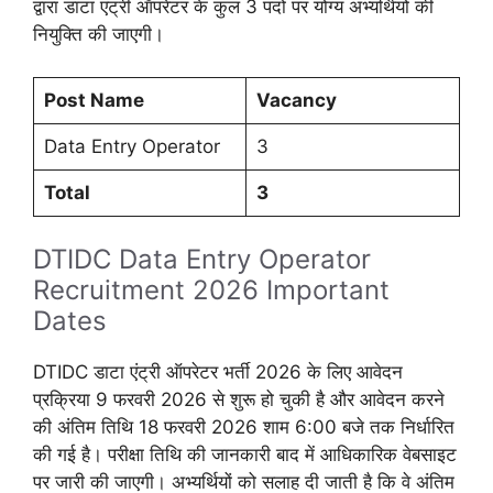
द्वारा डाटा एंट्री ऑपरेटर के कुल 3 पदों पर योग्य अभ्यर्थियों की
नियुक्ति की जाएगी।
Post Name
Vacancy
Data Entry Operator
3
Total
3
DTIDC Data Entry Operator
Recruitment 2026 Important
Dates
DTIDC डाटा एंट्री ऑपरेटर भर्ती 2026 के लिए आवेदन
प्रक्रिया 9 फरवरी 2026 से शुरू हो चुकी है और आवेदन करने
की अंतिम तिथि 18 फरवरी 2026 शाम 6:00 बजे तक निर्धारित
की गई है। परीक्षा तिथि की जानकारी बाद में आधिकारिक वेबसाइट
पर जारी की जाएगी। अभ्यर्थियों को सलाह दी जाती है कि वे अंतिम