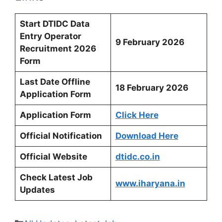
Start DTIDC Data
Entry Operator
9 February 2026
Recruitment 2026
Form
Last Date Offline
18 February 2026
Application Form
Application Form
Click Here
Official Notification
Download Here
Official Website
dtidc.co.in
Check Latest Job
www.iharyana.in
Updates