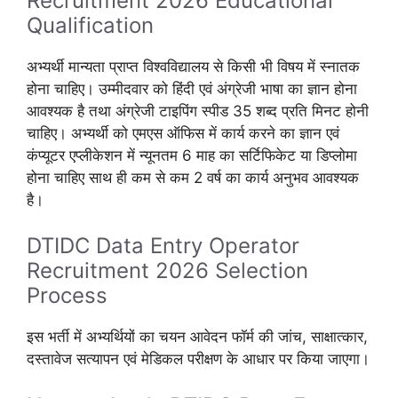
Recruitment 2026 Educational
Qualification
अभ्यर्थी मान्यता प्राप्त विश्वविद्यालय से किसी भी विषय में स्नातक
होना चाहिए। उम्मीदवार को हिंदी एवं अंग्रेजी भाषा का ज्ञान होना
आवश्यक है तथा अंग्रेजी टाइपिंग स्पीड 35 शब्द प्रति मिनट होनी
चाहिए। अभ्यर्थी को एमएस ऑफिस में कार्य करने का ज्ञान एवं
कंप्यूटर एप्लीकेशन में न्यूनतम 6 माह का सर्टिफिकेट या डिप्लोमा
होना चाहिए साथ ही कम से कम 2 वर्ष का कार्य अनुभव आवश्यक
है।
DTIDC Data Entry Operator
Recruitment 2026 Selection
Process
इस भर्ती में अभ्यर्थियों का चयन आवेदन फॉर्म की जांच, साक्षात्कार,
दस्तावेज सत्यापन एवं मेडिकल परीक्षण के आधार पर किया जाएगा।