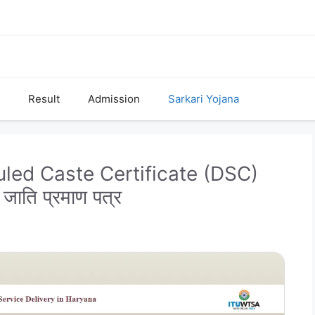
Result
Admission
Sarkari Yojana
led Caste Certificate (DSC)
जाति प्रमाण पत्र