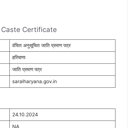
Caste Certificate
वंचित अनुसूचित जाति प्रमाण पत्र
हरियाणा
जाति प्रमाण पत्र
saralharyana.gov.in
24.10.2024
NA