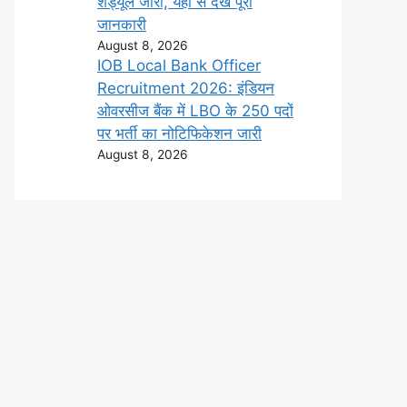
शेड्यूल जारी, यहाँ से देखें पूरी
जानकारी
August 8, 2026
IOB Local Bank Officer
Recruitment 2026: इंडियन
ओवरसीज बैंक में LBO के 250 पदों
पर भर्ती का नोटिफिकेशन जारी
August 8, 2026