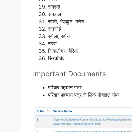
सनहाई
सनहाल
सांसी, भेड़कुट, मनेश
सनसोई
सपेला, सपेरा
सरेरा
सिकलीगर, बैरिया
सिरकीबंद
Important Documents
परिवार पहचान पत्र
परिवार पहचान पत्र से लिंक मोबाइल नंबर