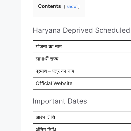
Contents
show
Haryana Deprived Scheduled 
योजना का नाम
लाभार्थी राज्य
प्रमाण – पत्र का नाम
Official Website
Important Dates
आरंभ तिथि
अंतिम तिथि