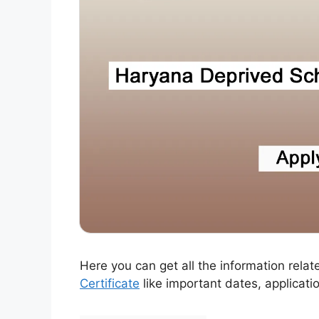
Here you can get all the information relat
Certificate
like important dates, applicatio