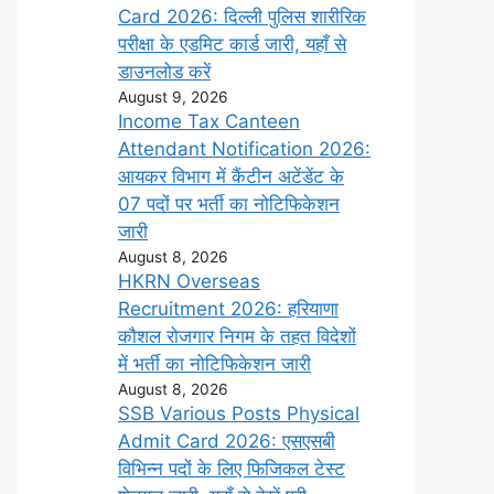
Card 2026: दिल्ली पुलिस शारीरिक
परीक्षा के एडमिट कार्ड जारी, यहाँ से
डाउनलोड करें
August 9, 2026
Income Tax Canteen
Attendant Notification 2026:
आयकर विभाग में कैंटीन अटेंडेंट के
07 पदों पर भर्ती का नोटिफिकेशन
जारी
August 8, 2026
HKRN Overseas
Recruitment 2026: हरियाणा
कौशल रोजगार निगम के तहत विदेशों
में भर्ती का नोटिफिकेशन जारी
August 8, 2026
SSB Various Posts Physical
Admit Card 2026: एसएसबी
विभिन्न पदों के लिए फिजिकल टेस्ट