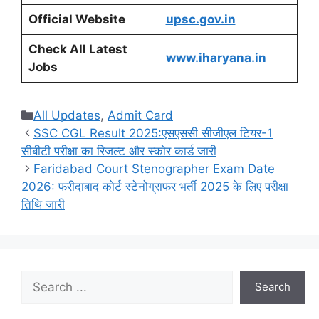
Official Website
upsc.gov.in
Check All Latest
www.iharyana.in
Jobs
Categories
All Updates
,
Admit Card
SSC CGL Result 2025:एसएससी सीजीएल टियर-1
सीबीटी परीक्षा का रिजल्ट और स्कोर कार्ड जारी
Faridabad Court Stenographer Exam Date
2026: फरीदाबाद कोर्ट स्टेनोग्राफर भर्ती 2025 के लिए परीक्षा
तिथि जारी
Search
Search