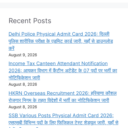
Recent Posts
Delhi Police Physical Admit Card 2026: दिल्ली
पुलिस शारीरिक परीक्षा के एडमिट कार्ड जारी, यहाँ से डाउनलोड
करें
August 9, 2026
Income Tax Canteen Attendant Notification
2026: आयकर विभाग में कैंटीन अटेंडेंट के 07 पदों पर भर्ती का
नोटिफिकेशन जारी
August 8, 2026
HKRN Overseas Recruitment 2026: हरियाणा कौशल
रोजगार निगम के तहत विदेशों में भर्ती का नोटिफिकेशन जारी
August 8, 2026
SSB Various Posts Physical Admit Card 2026:
एसएसबी विभिन्न पदों के लिए फिजिकल टेस्ट शेड्यूल जारी, यहाँ से