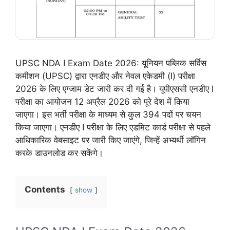
UPSC NDA I Exam Date 2026: यूनियन पब्लिक सर्विस
कमीशन (UPSC) द्वारा एनडीए और नेवल एकेडमी (I) परीक्षा
2026 के लिए एग्जाम डेट जारी कर दी गई है। यूपीएससी एनडीए I
परीक्षा का आयोजन 12 अप्रैल 2026 को पूरे देश में किया
जाएगा। इस भर्ती परीक्षा के माध्यम से कुल 394 पदों पर चयन
किया जाएगा। एनडीए I परीक्षा के लिए एडमिट कार्ड परीक्षा से पहले
आधिकारिक वेबसाइट पर जारी किए जाएंगे, जिन्हें अभ्यर्थी लॉगिन
करके डाउनलोड कर सकेंगे।
Contents
show