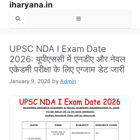
iharyana.in
Skip
to
Menu
content
UPSC NDA I Exam Date
2026: यूपीएससी में एनडीए और नेवल
एकेडमी परीक्षा के लिए एग्जाम डेट जारी
January 9, 2026
by
Admin