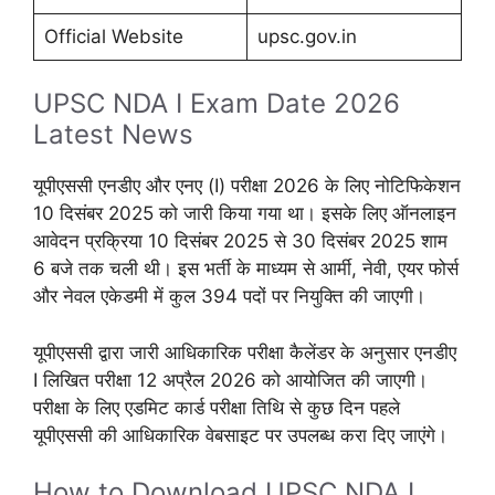
Official Website
upsc.gov.in
UPSC NDA I Exam Date 2026
Latest News
यूपीएससी एनडीए और एनए (I) परीक्षा 2026 के लिए नोटिफिकेशन
10 दिसंबर 2025 को जारी किया गया था। इसके लिए ऑनलाइन
आवेदन प्रक्रिया 10 दिसंबर 2025 से 30 दिसंबर 2025 शाम
6 बजे तक चली थी। इस भर्ती के माध्यम से आर्मी, नेवी, एयर फोर्स
और नेवल एकेडमी में कुल 394 पदों पर नियुक्ति की जाएगी।
यूपीएससी द्वारा जारी आधिकारिक परीक्षा कैलेंडर के अनुसार एनडीए
I लिखित परीक्षा 12 अप्रैल 2026 को आयोजित की जाएगी।
परीक्षा के लिए एडमिट कार्ड परीक्षा तिथि से कुछ दिन पहले
यूपीएससी की आधिकारिक वेबसाइट पर उपलब्ध करा दिए जाएंगे।
How to Download UPSC NDA I