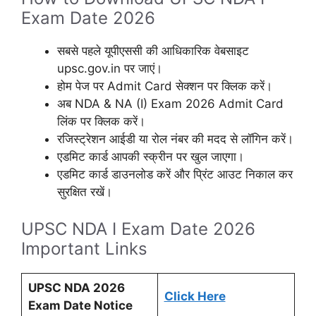
Exam Date 2026
सबसे पहले यूपीएससी की आधिकारिक वेबसाइट
upsc.gov.in पर जाएं।
होम पेज पर Admit Card सेक्शन पर क्लिक करें।
अब NDA & NA (I) Exam 2026 Admit Card
लिंक पर क्लिक करें।
रजिस्ट्रेशन आईडी या रोल नंबर की मदद से लॉगिन करें।
एडमिट कार्ड आपकी स्क्रीन पर खुल जाएगा।
एडमिट कार्ड डाउनलोड करें और प्रिंट आउट निकाल कर
सुरक्षित रखें।
UPSC NDA I Exam Date 2026
Important Links
UPSC NDA 2026
Click Here
Exam Date Notice