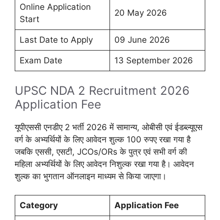
Online Application
20 May 2026
Start
Last Date to Apply
09 June 2026
Exam Date
13 September 2026
UPSC NDA 2 Recruitment 2026
Application Fee
यूपीएससी एनडीए 2 भर्ती 2026 में सामान्य, ओबीसी एवं ईडब्ल्यूएस
वर्ग के अभ्यर्थियों के लिए आवेदन शुल्क 100 रुपए रखा गया है
जबकि एससी, एसटी, JCOs/ORs के पुत्र एवं सभी वर्ग की
महिला अभ्यर्थियों के लिए आवेदन निशुल्क रखा गया है। आवेदन
शुल्क का भुगतान ऑनलाइन माध्यम से किया जाएगा।
Category
Application Fee