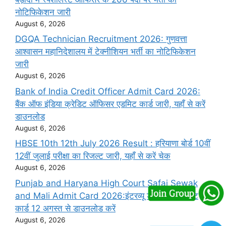
नोटिफिकेशन जारी
August 6, 2026
DGQA Technician Recruitment 2026: गुणवत्ता
आश्वासन महानिदेशालय में टेक्नीशियन भर्ती का नोटिफिकेशन
जारी
August 6, 2026
Bank of India Credit Officer Admit Card 2026:
बैंक ऑफ इंडिया क्रेडिट ऑफिसर एडमिट कार्ड जारी, यहाँ से करें
डाउनलोड
August 6, 2026
HBSE 10th 12th July 2026 Result : हरियाणा बोर्ड 10वीं
12वीं जुलाई परीक्षा का रिजल्ट जारी, यहाँ से करें चेक
August 6, 2026
Punjab and Haryana High Court Safai Sewak
and Mali Admit Card 2026:इंटरव्यू डेट जारी, एडमिट
कार्ड 12 अगस्त से डाउनलोड करें
August 6, 2026