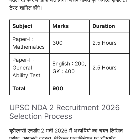
टेस्ट शामिल होंगे।
Subject
Marks
Duration
Paper-I :
300
2.5 Hours
Mathematics
Paper-II :
English : 200,
General
2.5 Hours
GK : 400
Ability Test
Total
900
UPSC NDA 2 Recruitment 2026
Selection Process
यूपीएससी एनडीए 2 भर्ती 2026 में अभ्यर्थियों का चयन लिखित
परीक्षा, एसएसबी इंटरव्यू, मेडिकल एग्जामिनेशन एवं डॉक्यूमेंट