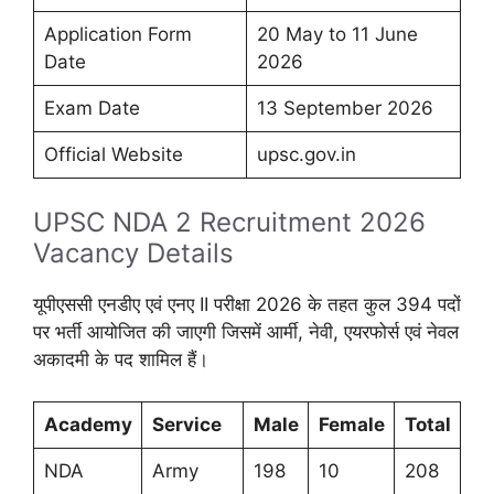
Application Form
20 May to 11 June
Date
2026
Exam Date
13 September 2026
Official Website
upsc.gov.in
UPSC NDA 2 Recruitment 2026
Vacancy Details
यूपीएससी एनडीए एवं एनए II परीक्षा 2026 के तहत कुल 394 पदों
पर भर्ती आयोजित की जाएगी जिसमें आर्मी, नेवी, एयरफोर्स एवं नेवल
अकादमी के पद शामिल हैं।
Academy
Service
Male
Female
Total
NDA
Army
198
10
208