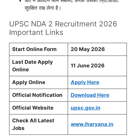
अंत में आवेदन फॉर्म सबमिट करके उसका प्रिंटआउट
सुरक्षित रख लेना है।
UPSC NDA 2 Recruitment 2026
Important Links
Start Online Form
20 May 2026
Last Date Apply
11 June 2026
Online
Apply Online
Apply Here
Official Notification
Download Here
Official Website
upsc.gov.in
Check All Latest
www.iharyana.in
Jobs