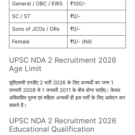
General / OBC / EWS
₹100/-
SC / ST
₹0/-
Sons of JCOs / ORs
₹0/-
Female
₹0/- (Nil)
UPSC NDA 2 Recruitment 2026
Age Limit
यूपीएससी एनडीए 2 भर्ती 2026 के लिए अभ्यर्थी का जन्म 1
जनवरी 2008 से 1 जनवरी 2011 के बीच होना चाहिए। केवल
अविवाहित पुरुष एवं महिला अभ्यर्थी ही इस भर्ती के लिए आवेदन कर
सकते हैं।
UPSC NDA 2 Recruitment 2026
Educational Qualification