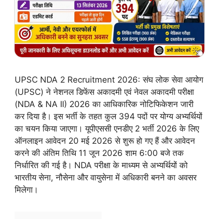
UPSC NDA 2 Recruitment 2026: संघ लोक सेवा आयोग
(UPSC) ने नेशनल डिफेंस अकादमी एवं नेवल अकादमी परीक्षा
(NDA & NA II) 2026 का आधिकारिक नोटिफिकेशन जारी
कर दिया है। इस भर्ती के तहत कुल 394 पदों पर योग्य अभ्यर्थियों
का चयन किया जाएगा। यूपीएससी एनडीए 2 भर्ती 2026 के लिए
ऑनलाइन आवेदन 20 मई 2026 से शुरू हो गए हैं और आवेदन
करने की अंतिम तिथि 11 जून 2026 शाम 6:00 बजे तक
निर्धारित की गई है। NDA परीक्षा के माध्यम से अभ्यर्थियों को
भारतीय सेना, नौसेना और वायुसेना में अधिकारी बनने का अवसर
मिलेगा।