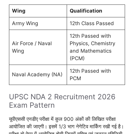
Wing
Qualification
Army Wing
12th Class Passed
12th Passed with
Air Force / Naval
Physics, Chemistry
Wing
and Mathematics
(PCM)
12th Passed with
Naval Academy (NA)
PCM
UPSC NDA 2 Recruitment 2026
Exam Pattern
यूपीएससी एनडीए परीक्षा में कुल 900 अंकों की लिखित परीक्षा
आयोजित की जाएगी। इसमें 1/3 भाग नेगेटिव मार्किंग रखी गई है।
परीक्षा दो पेपर में आयोजित होगी जिसमें गणित एवं जनरल एबिलिटी