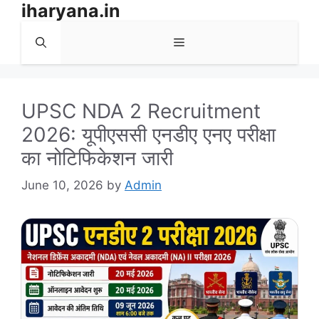
iharyana.in
Skip
to
Menu
content
UPSC NDA 2 Recruitment
2026: यूपीएससी एनडीए एनए परीक्षा
का नोटिफिकेशन जारी
June 10, 2026
by
Admin