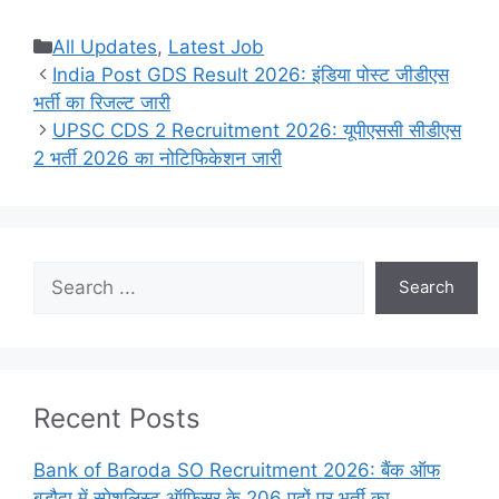
Categories
All Updates
,
Latest Job
India Post GDS Result 2026: इंडिया पोस्ट जीडीएस
भर्ती का रिजल्ट जारी
UPSC CDS 2 Recruitment 2026: यूपीएससी सीडीएस
2 भर्ती 2026 का नोटिफिकेशन जारी
Search
Search
Recent Posts
Bank of Baroda SO Recruitment 2026: बैंक ऑफ
बड़ौदा में स्पेशलिस्ट ऑफिसर के 206 पदों पर भर्ती का