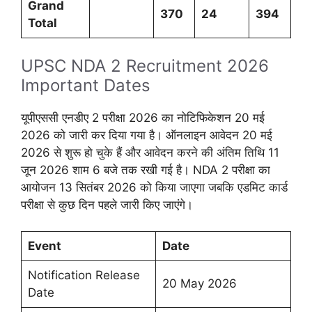
Grand
370
24
394
Total
UPSC NDA 2 Recruitment 2026
Important Dates
यूपीएससी एनडीए 2 परीक्षा 2026 का नोटिफिकेशन 20 मई
2026 को जारी कर दिया गया है। ऑनलाइन आवेदन 20 मई
2026 से शुरू हो चुके हैं और आवेदन करने की अंतिम तिथि 11
जून 2026 शाम 6 बजे तक रखी गई है। NDA 2 परीक्षा का
आयोजन 13 सितंबर 2026 को किया जाएगा जबकि एडमिट कार्ड
परीक्षा से कुछ दिन पहले जारी किए जाएंगे।
Event
Date
Notification Release
20 May 2026
Date