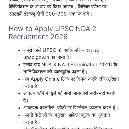
वेरिफिकेशन के आधार पर किया जाएगा। लिखित परीक्षा एवं
एसएसबी इंटरव्यू दोनों 900-900 अंकों के होंगे।
How to Apply UPSC NDA 2
Recruitment 2026
सबसे पहले UPSC की आधिकारिक वेबसाइट
upsc.gov.in पर जाना है।
इसके बाद NDA & NA II Examination 2026 के
नोटिफिकेशन को ध्यानपूर्वक पढ़ना है।
अब Apply Online लिंक पर क्लिक करके रजिस्ट्रेशन
करना है।
आवेदन फॉर्म में पूछी गई सभी जानकारी सही-सही भरनी
है।
आवश्यक दस्तावेज, फोटो एवं सिग्नेचर अपलोड करने हैं।
अपनी कैटेगरी के अनुसार आवेदन शुल्क का भुगतान
करना है।