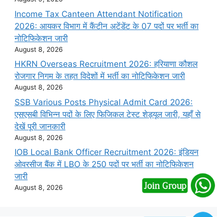
Income Tax Canteen Attendant Notification
2026: आयकर विभाग में कैंटीन अटेंडेंट के 07 पदों पर भर्ती का
नोटिफिकेशन जारी
August 8, 2026
HKRN Overseas Recruitment 2026: हरियाणा कौशल
रोजगार निगम के तहत विदेशों में भर्ती का नोटिफिकेशन जारी
August 8, 2026
SSB Various Posts Physical Admit Card 2026:
एसएसबी विभिन्न पदों के लिए फिजिकल टेस्ट शेड्यूल जारी, यहाँ से
देखें पूरी जानकारी
August 8, 2026
IOB Local Bank Officer Recruitment 2026: इंडियन
ओवरसीज बैंक में LBO के 250 पदों पर भर्ती का नोटिफिकेशन
जारी
August 8, 2026