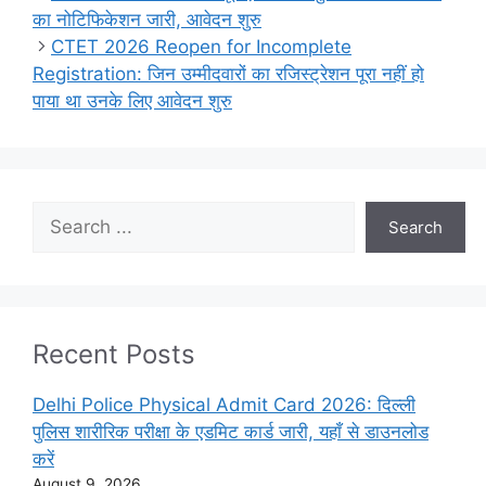
का नोटिफिकेशन जारी, आवेदन शुरु
CTET 2026 Reopen for Incomplete
Registration: जिन उम्मीदवारों का रजिस्ट्रेशन पूरा नहीं हो
पाया था उनके लिए आवेदन शुरु
Search
Search
Recent Posts
Delhi Police Physical Admit Card 2026: दिल्ली
पुलिस शारीरिक परीक्षा के एडमिट कार्ड जारी, यहाँ से डाउनलोड
करें
August 9, 2026