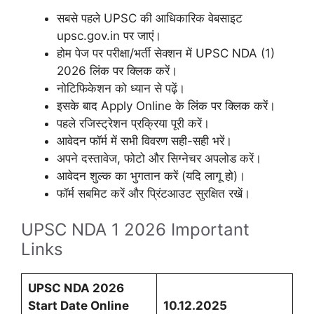
सबसे पहले UPSC की आधिकारिक वेबसाइट
upsc.gov.in पर जाएं।
होम पेज पर परीक्षा/भर्ती सेक्शन में UPSC NDA (1)
2026 लिंक पर क्लिक करें।
नोटिफिकेशन को ध्यान से पढ़ें।
इसके बाद Apply Online के लिंक पर क्लिक करें।
पहले रजिस्ट्रेशन प्रक्रिया पूरी करें।
आवेदन फॉर्म में सभी विवरण सही-सही भरें।
अपने दस्तावेज, फोटो और सिग्नेचर अपलोड करें।
आवेदन शुल्क का भुगतान करें (यदि लागू हो)।
फॉर्म सबमिट करें और प्रिंटआउट सुरक्षित रखें।
UPSC NDA 1 2026 Important
Links
UPSC NDA 2026
Start Date Online
10.12.2025