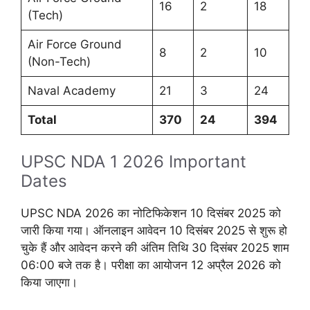
16
2
18
(Tech)
Air Force Ground
8
2
10
(Non-Tech)
Naval Academy
21
3
24
Total
370
24
394
UPSC NDA 1 2026 Important
Dates
UPSC NDA 2026 का नोटिफिकेशन 10 दिसंबर 2025 को
जारी किया गया। ऑनलाइन आवेदन 10 दिसंबर 2025 से शुरू हो
चुके हैं और आवेदन करने की अंतिम तिथि 30 दिसंबर 2025 शाम
06:00 बजे तक है। परीक्षा का आयोजन 12 अप्रैल 2026 को
किया जाएगा।