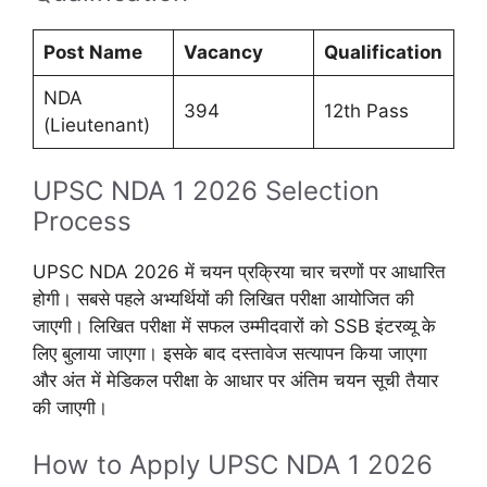
Post Name
Vacancy
Qualification
NDA
394
12th Pass
(Lieutenant)
UPSC NDA 1 2026 Selection
Process
UPSC NDA 2026 में चयन प्रक्रिया चार चरणों पर आधारित
होगी। सबसे पहले अभ्यर्थियों की लिखित परीक्षा आयोजित की
जाएगी। लिखित परीक्षा में सफल उम्मीदवारों को SSB इंटरव्यू के
लिए बुलाया जाएगा। इसके बाद दस्तावेज सत्यापन किया जाएगा
और अंत में मेडिकल परीक्षा के आधार पर अंतिम चयन सूची तैयार
की जाएगी।
How to Apply UPSC NDA 1 2026