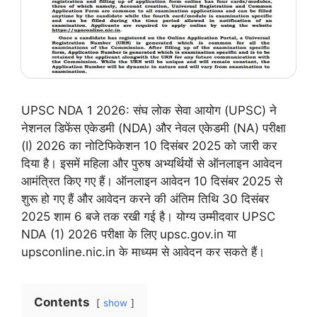
UPSC NDA 1 2026: संघ लोक सेवा आयोग (UPSC) ने
नेशनल डिफेंस एकेडमी (NDA) और नेवल एकेडमी (NA) परीक्षा
(I) 2026 का नोटिफिकेशन 10 दिसंबर 2025 को जारी कर
दिया है। इसमें महिला और पुरुष अभ्यर्थियों से ऑनलाइन आवेदन
आमंत्रित किए गए हैं। ऑनलाइन आवेदन 10 दिसंबर 2025 से
शुरू हो गए हैं और आवेदन करने की अंतिम तिथि 30 दिसंबर
2025 शाम 6 बजे तक रखी गई है। योग्य उम्मीदवार UPSC
NDA (1) 2026 परीक्षा के लिए upsc.gov.in या
upsconline.nic.in के माध्यम से आवेदन कर सकते हैं।
Contents
show