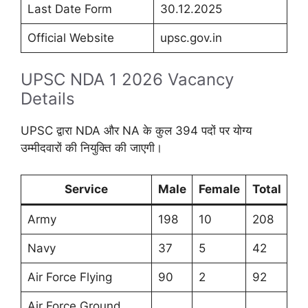
Last Date Form
30.12.2025
Official Website
upsc.gov.in
UPSC NDA 1 2026 Vacancy
Details
UPSC द्वारा NDA और NA के कुल 394 पदों पर योग्य
उम्मीदवारों की नियुक्ति की जाएगी।
Service
Male
Female
Total
Army
198
10
208
Navy
37
5
42
Air Force Flying
90
2
92
Air Force Ground