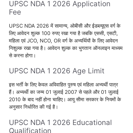
UPSC NDA 1 2026 Application
Fee
UPSC NDA 2026 में सामान्य, ओबीसी और ईडब्ल्यूएस वर्ग के
लिए आवेदन शुल्क 100 रुपए रखा गया है जबकि एससी, एसटी,
महिला एवं JCO, NCO, OR वर्ग के अभ्यर्थियों के लिए आवेदन
निशुल्क रखा गया है। आवेदन शुल्क का भुगतान ऑनलाइन माध्यम
से करना होगा।
UPSC NDA 1 2026 Age Limit
इस भर्ती के लिए केवल अविवाहित पुरुष एवं महिला अभ्यर्थी पात्र
हैं। अभ्यर्थी का जन्म 01 जुलाई 2007 से पहले और 01 जुलाई
2010 के बाद नहीं होना चाहिए। आयु सीमा सरकार के नियमों के
अनुसार निर्धारित की गई है।
UPSC NDA 1 2026 Educational
Qualification