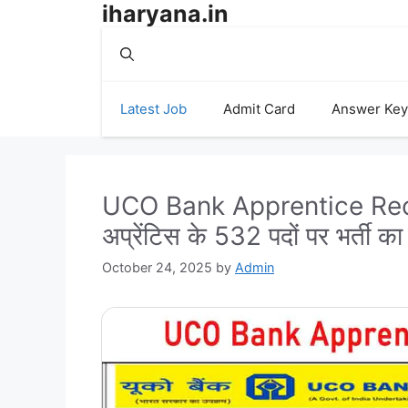
iharyana.in
Skip
to
content
Latest Job
Admit Card
Answer Key
UCO Bank Apprentice Recrui
अप्रेंटिस के 532 पदों पर भर्ती 
October 24, 2025
by
Admin