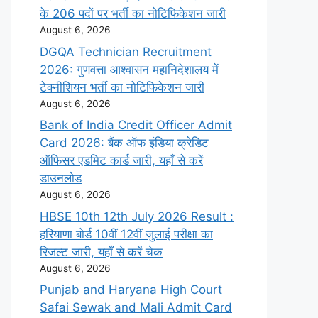
के 206 पदों पर भर्ती का नोटिफिकेशन जारी
August 6, 2026
DGQA Technician Recruitment
2026: गुणवत्ता आश्वासन महानिदेशालय में
टेक्नीशियन भर्ती का नोटिफिकेशन जारी
August 6, 2026
Bank of India Credit Officer Admit
Card 2026: बैंक ऑफ इंडिया क्रेडिट
ऑफिसर एडमिट कार्ड जारी, यहाँ से करें
डाउनलोड
August 6, 2026
HBSE 10th 12th July 2026 Result :
हरियाणा बोर्ड 10वीं 12वीं जुलाई परीक्षा का
रिजल्ट जारी, यहाँ से करें चेक
August 6, 2026
Punjab and Haryana High Court
Safai Sewak and Mali Admit Card