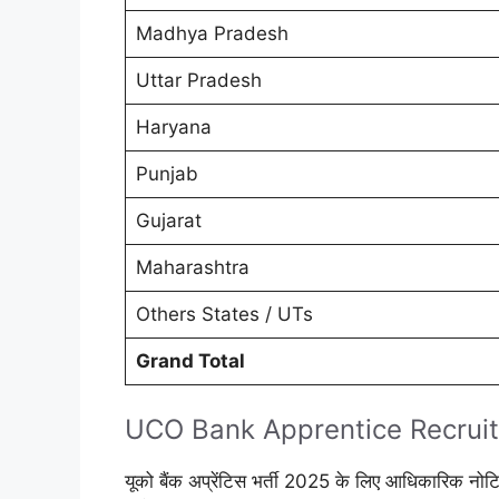
Madhya Pradesh
Uttar Pradesh
Haryana
Punjab
Gujarat
Maharashtra
Others States / UTs
Grand Total
UCO Bank Apprentice Recrui
यूको बैंक अप्रेंटिस भर्ती 2025 के लिए आधिकारिक 