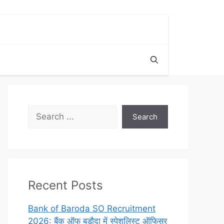
Search
Search
Recent Posts
Bank of Baroda SO Recruitment
2026: बैंक ऑफ बड़ौदा में स्पेशलिस्ट ऑफिसर