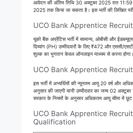
आवेदन की अंतिम तिथि 30 अक्टूबर 2025 रात 11:59 
2025 तक किया जा सकता है। इस भर्ती की लिखित पर
UCO Bank Apprentice Recruit
यूको बैंक अप्रेंटिस भर्ती में सामान्य, ओबीसी और ईडब्ल्य
दिव्यांग (PH) उम्मीदवारों के लिए ₹472 और एससी/एसटी वर
शुल्क का भुगतान केवल ऑनलाइन माध्यम से करना होगा
UCO Bank Apprentice Recrui
इस भर्ती में अभ्यर्थियों की न्यूनतम आयु 20 वर्ष और
अनुसार की जाएगी यानी उम्मीदवार का जन्म 02 अक्टूबर 
सरकार के नियमों के अनुसार अधिकतम आयु सीमा में छूट
UCO Bank Apprentice Recrui
Qualification