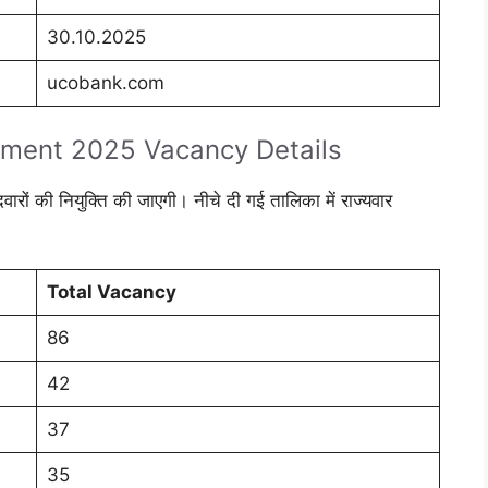
30.10.2025
ucobank.com
tment 2025 Vacancy Details
ीदवारों की नियुक्ति की जाएगी। नीचे दी गई तालिका में राज्यवार
Total Vacancy
86
42
37
35