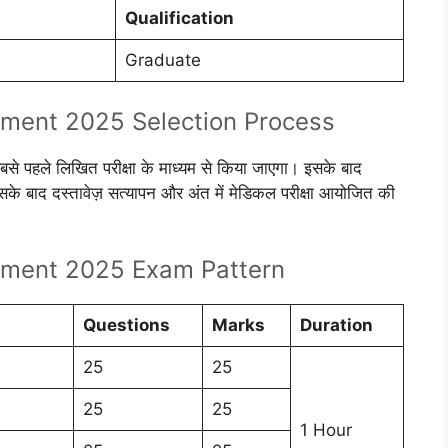
Qualification
Graduate
ment 2025 Selection Process
 सबसे पहले लिखित परीक्षा के माध्यम से किया जाएगा। इसके बाद
 इसके बाद दस्तावेज़ सत्यापन और अंत में मेडिकल परीक्षा आयोजित की
tment 2025 Exam Pattern
Questions
Marks
Duration
25
25
25
25
1 Hour