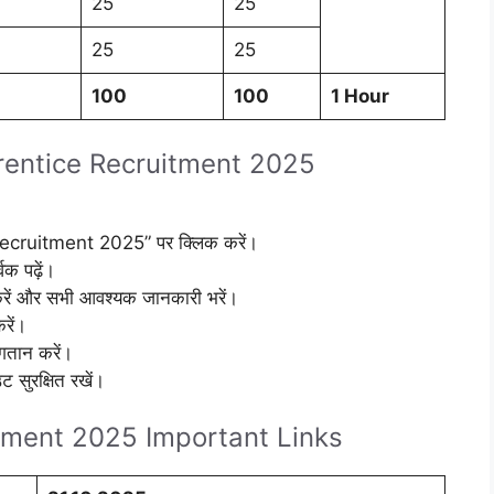
25
25
25
25
100
100
1 Hour
entice Recruitment 2025
 Recruitment 2025” पर क्लिक करें।
क पढ़ें।
रें और सभी आवश्यक जानकारी भरें।
रें।
गतान करें।
 सुरक्षित रखें।
ment 2025 Important Links