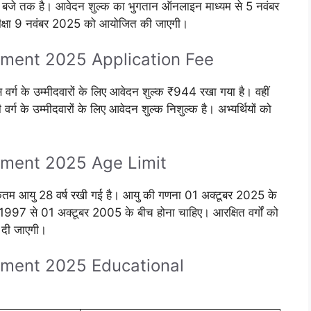
बजे तक है। आवेदन शुल्क का भुगतान ऑनलाइन माध्यम से 5 नवंबर
ीक्षा 9 नवंबर 2025 को आयोजित की जाएगी।
ment 2025 Application Fee
ूएस वर्ग के उम्मीदवारों के लिए आवेदन शुल्क ₹944 रखा गया है। वहीं
्ग के उम्मीदवारों के लिए आवेदन शुल्क निशुल्क है। अभ्यर्थियों को
।
tment 2025 Age Limit
 अधिकतम आयु 28 वर्ष रखी गई है। आयु की गणना 01 अक्टूबर 2025 के
1997 से 01 अक्टूबर 2005 के बीच होना चाहिए। आरक्षित वर्गों को
 दी जाएगी।
tment 2025 Educational