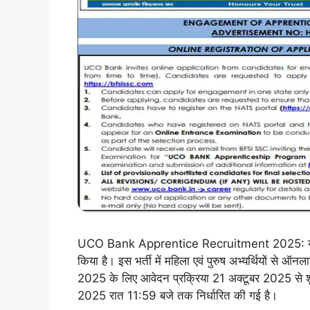
UCO Bank Apprentice Recruitment 2025: यूको बैं
किया है। इस भर्ती में महिला एवं पुरुष अभ्यर्थियों से ऑनल
2025 के लिए आवेदन प्रक्रिया 21 अक्टूबर 2025 से श
2025 रात 11:59 बजे तक निर्धारित की गई है।