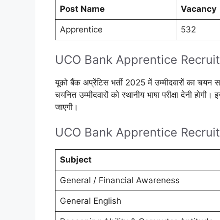
Post Name
Vacancy
Apprentice
532
UCO Bank Apprentice Recruit
यूको बैंक अप्रेंटिस भर्ती 2025 में उम्मीदवारों का चयन
चयनित उम्मीदवारों को स्थानीय भाषा परीक्षा देनी होगी।
जाएगी।
UCO Bank Apprentice Recrui
Subject
General / Financial Awareness
General English