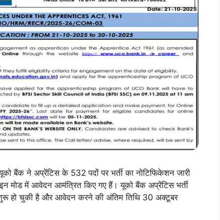
क ने अप्रेंटिस के 532 पदों पर भर्ती का नोटिफिकेशन जारी
ाइन मोड में आवेदन आमंत्रित किए गए हैं। यूको बैंक अप्रेंटिस भर्ती
ुरू हो चुकी है और आवेदन करने की अंतिम तिथि 30 अक्टूबर