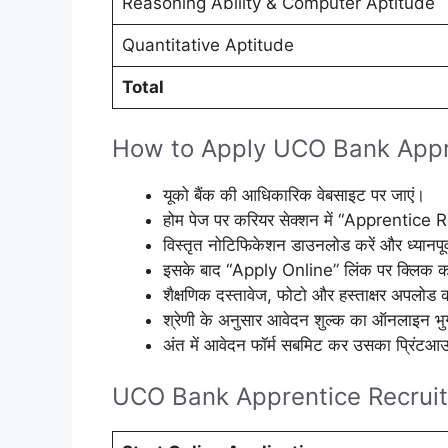
Reasoning Ability & Computer Aptitude
Quantitative Aptitude
Total
How to Apply UCO Bank Appr
यूको बैंक की आधिकारिक वेबसाइट पर जाएं।
होम पेज पर करियर सेक्शन में “Apprentice
विस्तृत नोटिफिकेशन डाउनलोड करें और ध्यानपूर्व
इसके बाद “Apply Online” लिंक पर क्लिक क
शैक्षणिक दस्तावेज, फोटो और हस्ताक्षर अपलोड क
श्रेणी के अनुसार आवेदन शुल्क का ऑनलाइन भु
अंत में आवेदन फॉर्म सबमिट कर उसका प्रिंटआउट
UCO Bank Apprentice Recruit