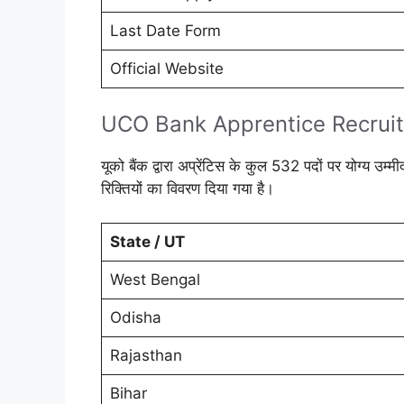
Last Date Form
Official Website
UCO Bank Apprentice Recrui
यूको बैंक द्वारा अप्रेंटिस के कुल 532 पदों पर योग्य उम्म
रिक्तियों का विवरण दिया गया है।
State / UT
West Bengal
Odisha
Rajasthan
Bihar