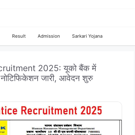
Result
Admission
Sarkari Yojana
tment 2025: यूको बैंक में
का नोटिफिकेशन जारी, आवेदन शुरु