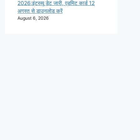
2026:इंटरव्यू डेट जारी, एडमिट कार्ड 12
अगस्त से डाउनलोड करें
August 6, 2026