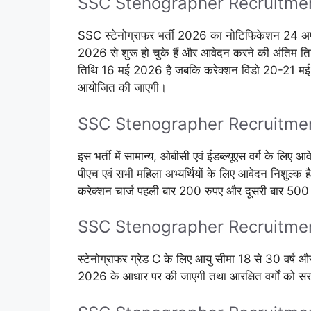
SSC Stenographer Recruitme
SSC स्टेनोग्राफर भर्ती 2026 का नोटिफिकेशन 24 अ
2026 से शुरू हो चुके हैं और आवेदन करने की अंतिम
तिथि 16 मई 2026 है जबकि करेक्शन विंडो 20-21 मई
आयोजित की जाएगी।
SSC Stenographer Recruitmen
इस भर्ती में सामान्य, ओबीसी एवं ईडब्ल्यूएस वर्ग के ल
पीएच एवं सभी महिला अभ्यर्थियों के लिए आवेदन निशुल्
करेक्शन चार्ज पहली बार 200 रुपए और दूसरी बार 500 
SSC Stenographer Recruitme
स्टेनोग्राफर ग्रेड C के लिए आयु सीमा 18 से 30 वर्ष 
2026 के आधार पर की जाएगी तथा आरक्षित वर्गों को सर