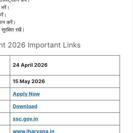
भरें।
रें।
ान करें।
ुरक्षित रखें।
t 2026 Important Links
24 April 2026
15 May 2026
Apply Now
Download
ssc.gov.in
www.iharyana.in