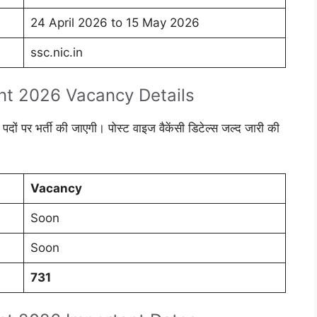
24 April 2026 to 15 May 2026
ssc.nic.in
nt 2026 Vacancy Details
 पदों पर भर्ती की जाएगी। पोस्ट वाइज वैकेंसी डिटेल्स जल्द जारी की
Vacancy
Soon
Soon
731