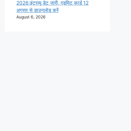
2026:इंटरव्यू डेट जारी, एडमिट कार्ड 12
अगस्त से डाउनलोड करें
August 6, 2026