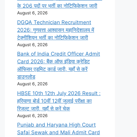
के 206 पदों पर भर्ती का नोटिफिकेशन जारी
August 6, 2026
DGQA Technician Recruitment
2026: गुणवत्ता आश्वासन महानिदेशालय में
टेक्नीशियन भर्ती का नोटिफिकेशन जारी
August 6, 2026
Bank of India Credit Officer Admit
Card 2026: बैंक ऑफ इंडिया क्रेडिट
ऑफिसर एडमिट कार्ड जारी, यहाँ से करें
डाउनलोड
August 6, 2026
HBSE 10th 12th July 2026 Result :
हरियाणा बोर्ड 10वीं 12वीं जुलाई परीक्षा का
रिजल्ट जारी, यहाँ से करें चेक
August 6, 2026
Punjab and Haryana High Court
Safai Sewak and Mali Admit Card