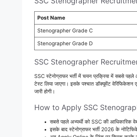
SSC Stenographer Recruitmen
Post Name
Stenographer Grade C
Stenographer Grade D
SSC Stenographer Recruitmen
SSC स्टेनोग्राफर भर्ती में चयन प्रक्रिया में सबसे पहल
टेस्ट लिया जाएगा। इसके पश्चात डॉक्यूमेंट वेरिफिकेशन
जारी होगी।
How to Apply SSC Stenograp
सबसे पहले अभ्यर्थी को SSC की आधिकारिक वे
इसके बाद स्टेनोग्राफर भर्ती 2026 के नोटिफिकेश
अब Apply Online के लिंक पर क्लिक करके रज