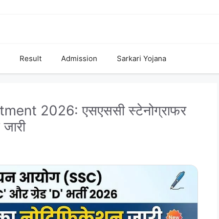
Result
Admission
Sarkari Yojana
ent 2026: एसएससी स्टेनोग्राफर
 जारी