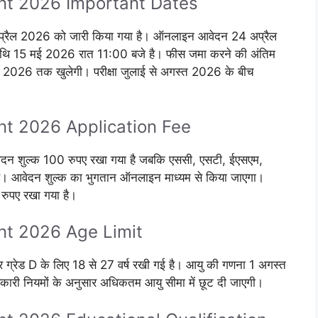
nt 2026 Important Dates
प्रैल 2026 को जारी किया गया है। ऑनलाइन आवेदन 24 अप्रैल
 तिथि 15 मई 2026 रात 11:00 बजे है। फीस जमा करने की अंतिम
 2026 तक खुलेगी। परीक्षा जुलाई से अगस्त 2026 के बीच
t 2026 Application Fee
िए आवेदन शुल्क 100 रुपए रखा गया है जबकि एससी, एसटी, ईएसएम,
क है। आवेदन शुल्क का भुगतान ऑनलाइन माध्यम से किया जाएगा।
रुपए रखा गया है।
nt 2026 Age Limit
और ग्रेड D के लिए 18 से 27 वर्ष रखी गई है। आयु की गणना 1 अगस्त
कारी नियमों के अनुसार अधिकतम आयु सीमा में छूट दी जाएगी।