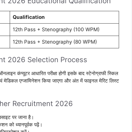
t 2026 Educational Qualification
Qualification
12th Pass + Stenography (100 WPM)
12th Pass + Stenography (80 WPM)
t 2026 Selection Process
े ऑनलाइन कंप्यूटर आधारित परीक्षा होगी इसके बाद स्टेनोग्राफी स्किल
 एवं मेडिकल एग्जामिनेशन किया जाएगा और अंत में फाइनल मेरिट लिस्ट
her Recruitment 2026
बसाइट पर जाना है।
न को ध्यानपूर्वक पढ़ें।
िस्ट्रेशन करें।