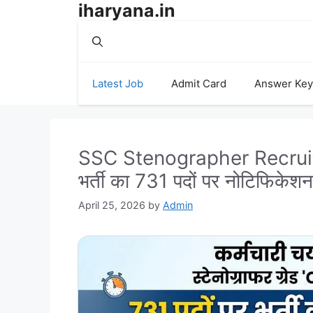
iharyana.in
Skip
to
content
Latest Job
Admit Card
Answer Key
SSC Stenographer Recruitm
भर्ती का 731 पदों पर नोटिफिकेशन
April 25, 2026
by
Admin