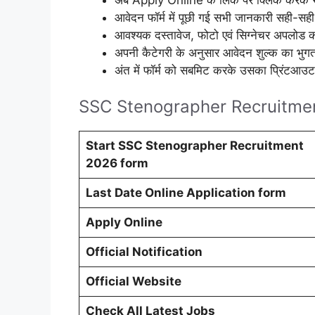
आवेदन फॉर्म में पूछी गई सभी जानकारी सही-सही 
आवश्यक दस्तावेज, फोटो एवं सिग्नेचर अपलोड क
अपनी कैटेगरी के अनुसार आवेदन शुल्क का भुगत
अंत में फॉर्म को सबमिट करके उसका प्रिंटआउट स
SSC Stenographer Recruitmen
Start SSC Stenographer Recruitment
2026 form
Last Date Online Application form
Apply Online
Official Notification
Official Website
Check All Latest Jobs