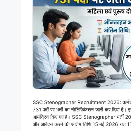
SSC Stenographer Recruitment 2026: कर्मचारी च
731 पदों पर भर्ती का नोटिफिकेशन जारी कर दिया है। इस
आमंत्रित किए गए हैं। SSC Stenographer भर्ती 20
और आवेदन करने की अंतिम तिथि 15 मई 2026 रात 11:0