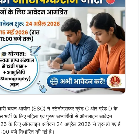
यन आयोग (SSC) ने स्टेनोग्राफर ग्रेड C और ग्रेड D के
 भर्ती के लिए महिला एवं पुरुष अभ्यर्थियों से ऑनलाइन आवेदन
26 के लिए ऑनलाइन आवेदन 24 अप्रैल 2026 से शुरू हो गए हैं
0 बजे निर्धारित की गई है।