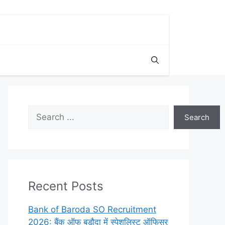
Search
Search
Recent Posts
Bank of Baroda SO Recruitment
2026: बैंक ऑफ बड़ौदा में स्पेशलिस्ट ऑफिसर