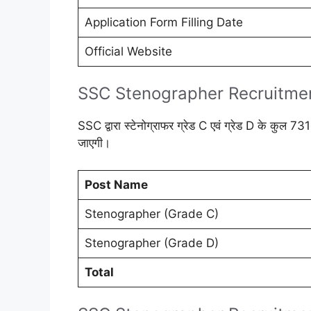
Application Form Filling Date
Official Website
SSC Stenographer Recruitme
SSC द्वारा स्टेनोग्राफर ग्रेड C एवं ग्रेड D के कुल 731
जाएगी।
Post Name
Stenographer (Grade C)
Stenographer (Grade D)
Total