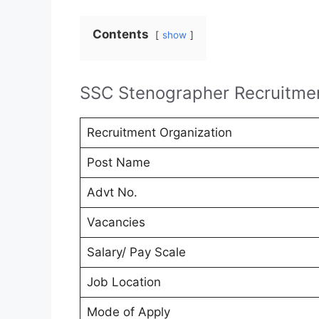
Contents
show
SSC Stenographer Recruitme
Recruitment Organization
Post Name
Advt No.
Vacancies
Salary/ Pay Scale
Job Location
Mode of Apply