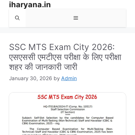
iharyana.in
Skip
to
Menu
content
SSC MTS Exam City 2026:
एसएससी एमटीएस परीक्षा के लिए परीक्षा
शहर की जानकारी जारी
January 30, 2026
by
Admin