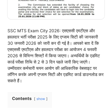
SSC MTS Exam City 2026: एसएससी एमटीएस और
हवलदार भर्ती परीक्षा 2025 के लिए एग्जाम सिटी की जानकारी
30 जनवरी 2026 को जारी कर दी गई है। आपको बता दें कि
एसएससी एमटीएस और हवलदार परीक्षा का आयोजन 4 फरवरी
2026 से विभिन्न शिफ्टों में किया जाएगा। अभ्यर्थियों के एडमिट
कार्ड परीक्षा तिथि से 2 से 3 दिन पहले जारी किए जाएंगे।
उम्मीदवार कर्मचारी चयन आयोग की आधिकारिक वेबसाइट पर
लॉगिन करके अपनी एग्जाम सिटी और एडमिट कार्ड डाउनलोड कर
सकते हैं।
Contents
show