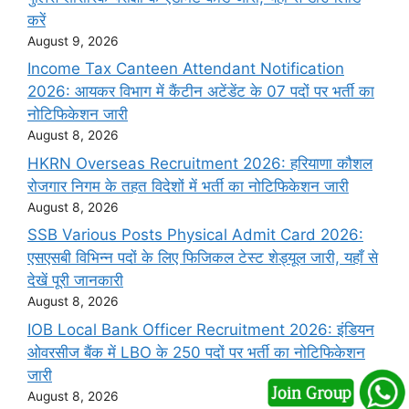
करें
August 9, 2026
Income Tax Canteen Attendant Notification
2026: आयकर विभाग में कैंटीन अटेंडेंट के 07 पदों पर भर्ती का
नोटिफिकेशन जारी
August 8, 2026
HKRN Overseas Recruitment 2026: हरियाणा कौशल
रोजगार निगम के तहत विदेशों में भर्ती का नोटिफिकेशन जारी
August 8, 2026
SSB Various Posts Physical Admit Card 2026:
एसएसबी विभिन्न पदों के लिए फिजिकल टेस्ट शेड्यूल जारी, यहाँ से
देखें पूरी जानकारी
August 8, 2026
IOB Local Bank Officer Recruitment 2026: इंडियन
ओवरसीज बैंक में LBO के 250 पदों पर भर्ती का नोटिफिकेशन
जारी
August 8, 2026