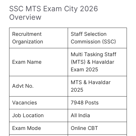
SSC MTS Exam City 2026
Overview
Recruitment
Staff Selection
Organization
Commission (SSC)
Multi Tasking Staff
Exam Name
(MTS) & Havaldar
Exam 2025
MTS & Havaldar
Advt No.
2025
Vacancies
7948 Posts
Job Location
All India
Exam Mode
Online CBT