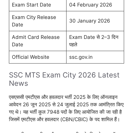
Exam Start Date
04 February 2026
Exam City Release
30 January 2026
Date
Admit Card Release
Exam Date से 2–3 दिन
Date
पहले
Official Website
ssc.gov.in
SSC MTS Exam City 2026 Latest
News
एसएससी एमटीएस और हवलदार भर्ती 2025 के लिए ऑनलाइन
आवेदन 26 जून 2025 से 24 जुलाई 2025 तक आमंत्रित किए
गए थे। यह भर्ती कुल 7948 पदों के लिए आयोजित की जा रही है
जिसमें एमटीएस और हवलदार (CBN/CBIC) के पद शामिल हैं।