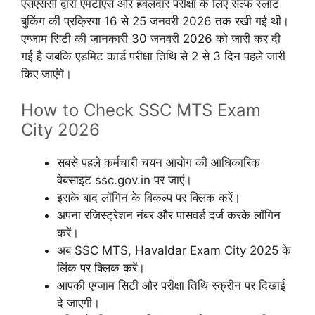
एसएससी द्वारा एमटीएस और हवलदार परीक्षा के लिए सेल्फ स्लॉट
बुकिंग की प्रक्रिया 16 से 25 जनवरी 2026 तक रखी गई थी।
एग्जाम सिटी की जानकारी 30 जनवरी 2026 को जारी कर दी
गई है जबकि एडमिट कार्ड परीक्षा तिथि से 2 से 3 दिन पहले जारी
किए जाएंगे।
How to Check SSC MTS Exam
City 2026
सबसे पहले कर्मचारी चयन आयोग की आधिकारिक
वेबसाइट ssc.gov.in पर जाएं।
इसके बाद लॉगिन के विकल्प पर क्लिक करें।
अपना रजिस्ट्रेशन नंबर और पासवर्ड दर्ज करके लॉगिन
करें।
अब SSC MTS, Havaldar Exam City 2025 के
लिंक पर क्लिक करें।
आपकी एग्जाम सिटी और परीक्षा तिथि स्क्रीन पर दिखाई
दे जाएगी।