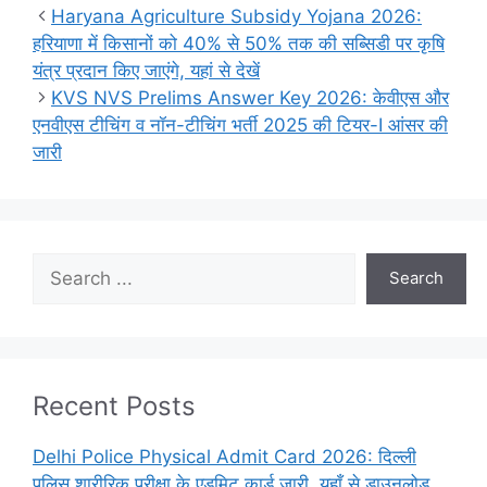
Haryana Agriculture Subsidy Yojana 2026:
हरियाणा में किसानों को 40% से 50% तक की सब्सिडी पर कृषि
यंत्र प्रदान किए जाएंगे, यहां से देखें
KVS NVS Prelims Answer Key 2026: केवीएस और
एनवीएस टीचिंग व नॉन-टीचिंग भर्ती 2025 की टियर-I आंसर की
जारी
Search
Search
Recent Posts
Delhi Police Physical Admit Card 2026: दिल्ली
पुलिस शारीरिक परीक्षा के एडमिट कार्ड जारी, यहाँ से डाउनलोड