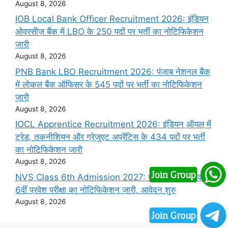
August 8, 2026
IOB Local Bank Officer Recruitment 2026: इंडियन
ओवरसीज बैंक में LBO के 250 पदों पर भर्ती का नोटिफिकेशन
जारी
August 8, 2026
PNB Bank LBO Recruitment 2026: पंजाब नेशनल बैंक
में लोकल बैंक ऑफिसर के 545 पदों पर भर्ती का नोटिफिकेशन
जारी
August 8, 2026
IOCL Apprentice Recruitment 2026: इंडियन ऑयल में
ट्रेड, तकनीशियन और ग्रेजुएट अप्रेंटिस के 434 पदों पर भर्ती
का नोटिफिकेशन जारी
August 8, 2026
NVS Class 6th Admission 2027: नवोदय विद्यालय कक्षा
6वीं प्रवेश परीक्षा का नोटिफिकेशन जारी, आवेदन शुरु
August 8, 2026