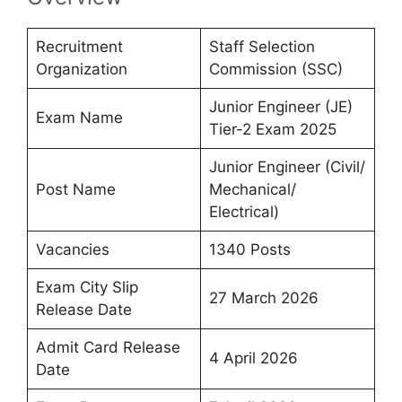
Recruitment
Staff Selection
Organization
Commission (SSC)
Junior Engineer (JE)
Exam Name
Tier-2 Exam 2025
Junior Engineer (Civil/
Post Name
Mechanical/
Electrical)
Vacancies
1340 Posts
Exam City Slip
27 March 2026
Release Date
Admit Card Release
4 April 2026
Date