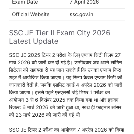
Exam Date
7 April 2026
Official Website
ssc.gov.in
SSC JE Tier II Exam City 2026
Latest Update
SSC JE 2025 टियर 2 परीक्षा के लिए एग्जाम सिटी स्लिप 27
मार्च 2026 को जारी कर दी गई है। उम्मीदवार अब अपने लॉगिन
डिटेल्स की सहायता से यह जान सकते हैं कि उनका एग्जाम किस
शहर में आयोजित किया जाएगा। यह स्लिप केवल एग्जाम सिटी की
जानकारी देती है, जबकि एडमिट कार्ड 4 अप्रैल 2026 को जारी
किया जाएगा। इससे पहले एसएससी जेई टियर 1 परीक्षा का
आयोजन 3 से 6 दिसंबर 2025 तक किया गया था और इसका
रिजल्ट 6 मार्च 2026 को जारी हुआ था, साथ ही फाइनल आंसर
की 23 मार्च 2026 को जारी की गई थी।
SSC JE टियर 2 परीक्षा का आयोजन 7 अप्रैल 2026 को किया