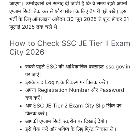
जाएगा। उम्मीदवारों को सलाह दी जाती है कि वे समय रहते अपनी
एग्जाम सिटी चेक कर लें और परीक्षा के लिए तैयारी पूरी रखें। इस
भर्ती के लिए ऑनलाइन आवेदन 30 जून 2025 से शुरू होकर 21
जुलाई 2025 तक चले थे।
How to Check SSC JE Tier II Exam
City 2026
सबसे पहले SSC की आधिकारिक वेबसाइट ssc.gov.in
पर जाएं।
इसके बाद Login के विकल्प पर क्लिक करें।
अपना Registration Number और Password
दर्ज करें।
अब SSC JE Tier-2 Exam City Slip लिंक पर
क्लिक करें।
आपकी एग्जाम सिटी स्क्रीन पर दिखाई देगी।
इसे चेक करें और भविष्य के लिए प्रिंट निकाल लें।