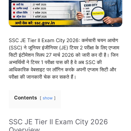
SSC JE Tier II Exam City 2026: कर्मचारी चयन आयोग
(SSC) ने जूनियर इंजीनियर (JE) टियर 2 परीक्षा के लिए एग्जाम
सिटी इंटीमेशन स्लिप 27 मार्च 2026 को जारी कर दी है। जिन
अभ्यर्थियों ने टियर 1 परीक्षा पास की है वे अब SSC की
आधिकारिक वेबसाइट पर लॉगिन करके अपनी एग्जाम सिटी और
परीक्षा की जानकारी चेक कर सकते हैं।
Contents
show
SSC JE Tier II Exam City 2026
Overview