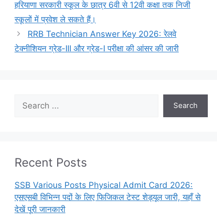
हरियाणा सरकारी स्कूल के छात्र 6वी से 12वी कक्षा तक निजी
स्कूलों में प्रवेश ले सकते हैं।
RRB Technician Answer Key 2026: रेलवे
टेक्नीशियन ग्रेड-III और ग्रेड-I परीक्षा की आंसर की जारी
Search
Search
Recent Posts
SSB Various Posts Physical Admit Card 2026:
एसएसबी विभिन्न पदों के लिए फिजिकल टेस्ट शेड्यूल जारी, यहाँ से
देखें पूरी जानकारी