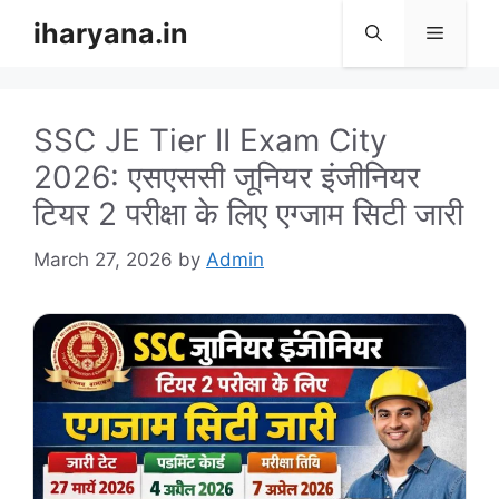
Skip
iharyana.in
Menu
to
content
SSC JE Tier II Exam City
2026: एसएससी जूनियर इंजीनियर
टियर 2 परीक्षा के लिए एग्जाम सिटी जारी
March 27, 2026
by
Admin