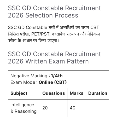
SSC GD Constable Recruitment
2026 Selection Process
SSC GD Constable भर्ती में अभ्यर्थियों का चयन CBT
लिखित परीक्षा, PET/PST, दस्तावेज सत्यापन और मेडिकल
परीक्षा के आधार पर किया जाएगा।
SSC GD Constable Recruitment
2026 Written Exam Pattern
Negative Marking
: 1/4th
Exam Mode
: Online (CBT)
Subject
Questions
Marks
Duration
Intelligence
20
40
& Reasoning