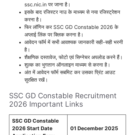
ssc.nic.in पर जाना है।
इसके बाद रजिस्टर नाउ के माध्यम से नया रजिस्ट्रेशन
करना है।
फिर लॉगिन कर SSC GD Constable 2026 के
अप्लाई लिंक पर क्लिक करना है।
आवेदन फॉर्म में सभी आवश्यक जानकारी सही-सही भरनी
है।
शैक्षणिक दस्तावेज, फोटो एवं सिग्नेचर अपलोड करने हैं।
शुल्क का भुगतान ऑनलाइन माध्यम से करना है।
अंत में आवेदन फॉर्म सबमिट कर उसका प्रिंट आउट
सुरक्षित रखें।
SSC GD Constable Recruitment
2026 Important Links
SSC GD Constable
2026
Start Date
01 December 2025