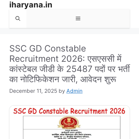
iharyana.in
Skip
to
Menu
content
SSC GD Constable
Recruitment 2026: एसएससी में
कांस्टेबल जीडी के 25487 पदों पर भर्ती
का नोटिफिकेशन जारी, आवेदन शुरू
December 11, 2025
by
Admin