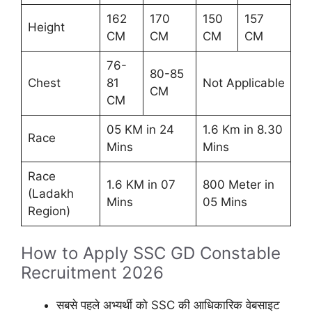
162
170
150
157
Height
CM
CM
CM
CM
76-
80-85
Chest
81
Not Applicable
CM
CM
05 KM in 24
1.6 Km in 8.30
Race
Mins
Mins
Race
1.6 KM in 07
800 Meter in
(Ladakh
Mins
05 Mins
Region)
How to Apply SSC GD Constable
Recruitment 2026
सबसे पहले अभ्यर्थी को SSC की आधिकारिक वेबसाइट