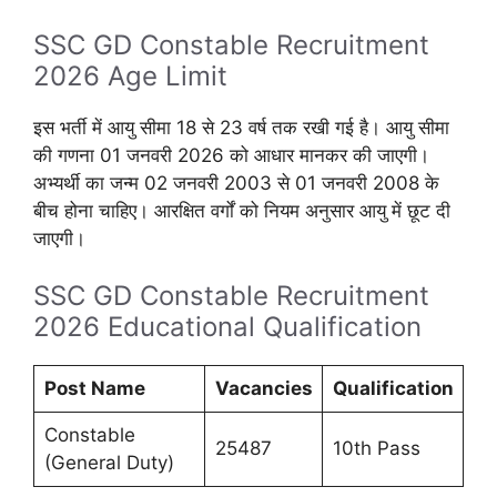
SSC GD Constable Recruitment
2026 Age Limit
इस भर्ती में आयु सीमा 18 से 23 वर्ष तक रखी गई है। आयु सीमा
की गणना 01 जनवरी 2026 को आधार मानकर की जाएगी।
अभ्यर्थी का जन्म 02 जनवरी 2003 से 01 जनवरी 2008 के
बीच होना चाहिए। आरक्षित वर्गों को नियम अनुसार आयु में छूट दी
जाएगी।
SSC GD Constable Recruitment
2026 Educational Qualification
Post Name
Vacancies
Qualification
Constable
25487
10th Pass
(General Duty)