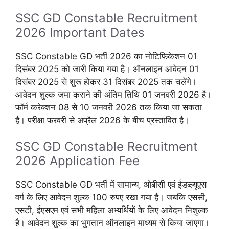
SSC GD Constable Recruitment
2026 Important Dates
SSC Constable GD भर्ती 2026 का नोटिफिकेशन 01
दिसंबर 2025 को जारी किया गया है। ऑनलाइन आवेदन 01
दिसंबर 2025 से शुरू होकर 31 दिसंबर 2025 तक चलेंगे।
आवेदन शुल्क जमा कराने की अंतिम तिथि 01 जनवरी 2026 है।
फॉर्म करेक्शन 08 से 10 जनवरी 2026 तक किया जा सकता
है। परीक्षा फरवरी से अप्रैल 2026 के बीच प्रस्तावित है।
SSC GD Constable Recruitment
2026 Application Fee
SSC Constable GD भर्ती में सामान्य, ओबीसी एवं ईडब्ल्यूएस
वर्ग के लिए आवेदन शुल्क 100 रुपए रखा गया है। जबकि एससी,
एसटी, ईएसएम एवं सभी महिला अभ्यर्थियों के लिए आवेदन निशुल्क
है। आवेदन शुल्क का भुगतान ऑनलाइन माध्यम से किया जाएगा।