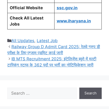
Official Website
ssc.gov.in
Check All Latest
www.iharyana.in
Jobs
Categories
All Updates
,
Latest Job
Railway Group D Admit Card 2025: रेलवे ग्रुप डी
परीक्षा के लिए एग्जाम एडमिट कार्ड जारी
IB MTS Recruitment 2025: इंटेलिजेंस ब्यूरो में मल्टी
टास्किंग स्टाफ के 362 पदों पर भर्ती का नोटिफिकेशन जारी
Search
Search