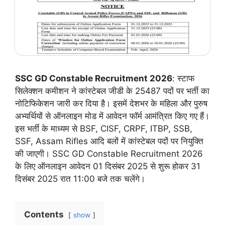
SSC GD Constable Recruitment 2026
: स्टाफ
सिलेक्शन कमीशन ने कांस्टेबल जीडी के 25487 पदों पर भर्ती का
नोटिफिकेशन जारी कर दिया है। इसमें देशभर के महिला और पुरुष
अभ्यर्थियों से ऑनलाइन मोड में आवेदन फॉर्म आमंत्रित किए गए हैं।
इस भर्ती के माध्यम से BSF, CISF, CRPF, ITBP, SSB,
SSF, Assam Rifles आदि बलों में कांस्टेबल पदों पर नियुक्ति
की जाएगी। SSC GD Constable Recruitment 2026
के लिए ऑनलाइन आवेदन 01 दिसंबर 2025 से शुरू होकर 31
दिसंबर 2025 रात 11:00 बजे तक चलेंगे।
Contents
show