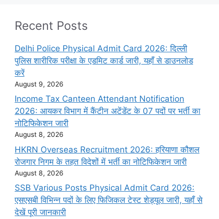
Recent Posts
Delhi Police Physical Admit Card 2026: दिल्ली
पुलिस शारीरिक परीक्षा के एडमिट कार्ड जारी, यहाँ से डाउनलोड
करें
August 9, 2026
Income Tax Canteen Attendant Notification
2026: आयकर विभाग में कैंटीन अटेंडेंट के 07 पदों पर भर्ती का
नोटिफिकेशन जारी
August 8, 2026
HKRN Overseas Recruitment 2026: हरियाणा कौशल
रोजगार निगम के तहत विदेशों में भर्ती का नोटिफिकेशन जारी
August 8, 2026
SSB Various Posts Physical Admit Card 2026:
एसएसबी विभिन्न पदों के लिए फिजिकल टेस्ट शेड्यूल जारी, यहाँ से
देखें पूरी जानकारी