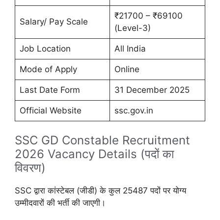
₹21700 – ₹69100
Salary/ Pay Scale
(Level-3)
Job Location
All India
Mode of Apply
Online
Last Date Form
31 December 2025
Official Website
ssc.gov.in
SSC GD Constable Recruitment
2026 Vacancy Details (पदों का
विवरण)
SSC द्वारा कांस्टेबल (जीडी) के कुल 25487 पदों पर योग्य
उम्मीदवारों की भर्ती की जाएगी।