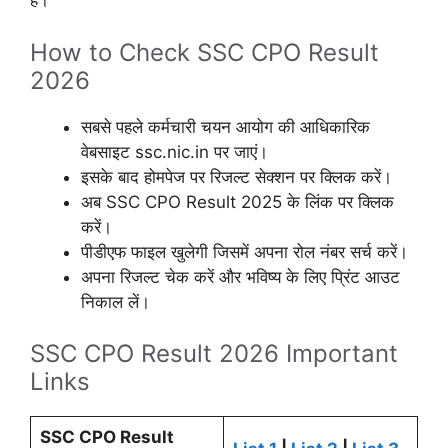
हैं।
How to Check SSC CPO Result
2026
सबसे पहले कर्मचारी चयन आयोग की आधिकारिक
वेबसाइट ssc.nic.in पर जाएं।
इसके बाद होमपेज पर रिजल्ट सेक्शन पर क्लिक करें।
अब SSC CPO Result 2025 के लिंक पर क्लिक
करें।
पीडीएफ फाइल खुलेगी जिसमें अपना रोल नंबर सर्च करें।
अपना रिजल्ट चेक करें और भविष्य के लिए प्रिंट आउट
निकाल लें।
SSC CPO Result 2026 Important
Links
SSC CPO Result