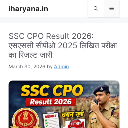
Skip
iharyana.in
Menu
to
content
SSC CPO Result 2026:
एसएससी सीपीओ 2025 लिखित परीक्षा
का रिजल्ट जारी
March 30, 2026
by
Admin