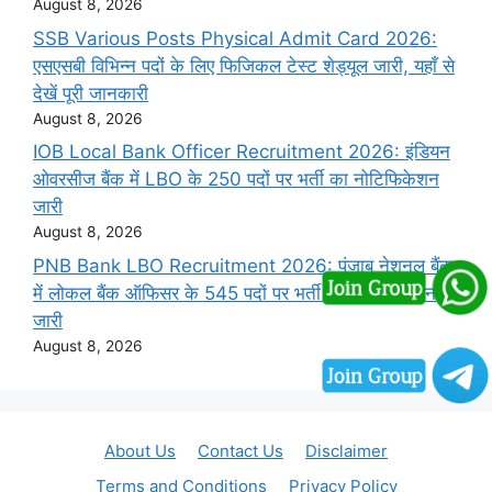
August 8, 2026
SSB Various Posts Physical Admit Card 2026:
एसएसबी विभिन्न पदों के लिए फिजिकल टेस्ट शेड्यूल जारी, यहाँ से
देखें पूरी जानकारी
August 8, 2026
IOB Local Bank Officer Recruitment 2026: इंडियन
ओवरसीज बैंक में LBO के 250 पदों पर भर्ती का नोटिफिकेशन
जारी
August 8, 2026
PNB Bank LBO Recruitment 2026: पंजाब नेशनल बैंक
में लोकल बैंक ऑफिसर के 545 पदों पर भर्ती का नोटिफिकेशन
जारी
August 8, 2026
About Us
Contact Us
Disclaimer
Terms and Conditions
Privacy Policy