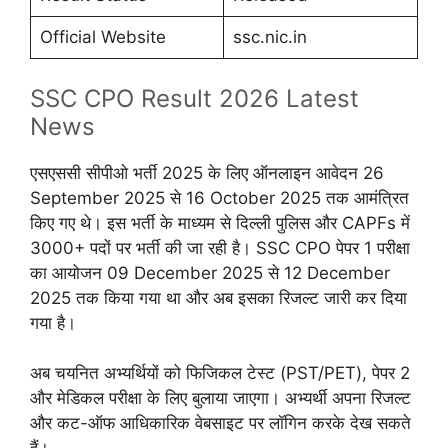
Official Website
ssc.nic.in
SSC CPO Result 2026 Latest
News
एसएससी सीपीओ भर्ती 2025 के लिए ऑनलाइन आवेदन 26
September 2025 से 16 October 2025 तक आमंत्रित
किए गए थे। इस भर्ती के माध्यम से दिल्ली पुलिस और CAPFs में
3000+ पदों पर भर्ती की जा रही है। SSC CPO पेपर 1 परीक्षा
का आयोजन 09 December 2025 से 12 December
2025 तक किया गया था और अब इसका रिजल्ट जारी कर दिया
गया है।
अब चयनित अभ्यर्थियों को फिजिकल टेस्ट (PST/PET), पेपर 2
और मेडिकल परीक्षा के लिए बुलाया जाएगा। अभ्यर्थी अपना रिजल्ट
और कट-ऑफ आधिकारिक वेबसाइट पर लॉगिन करके देख सकते