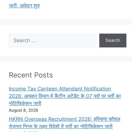
जारी, आवेदन शुरु
Search
Search
Recent Posts
Income Tax Canteen Attendant Notification
2026: आयकर विभाग में कैंटीन अटेंडेंट के 07 पदों पर भर्ती का
नोटिफिकेशन जारी
August 8, 2026
HKRN Overseas Recruitment 2026: हरियाणा कौशल
रोजगार निगम के तहत विदेशों में भर्ती का नोटिफिकेशन जारी