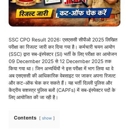
SSC CPO Result 2026: एसएससी सीपीओ 2025 लिखित
परीक्षा का रिजल्ट जारी कर दिया गया है। कर्मचारी चयन आयोग
(SSC) द्वारा सब-इंस्पेक्टर (SI) भर्ती के लिए परीक्षा का आयोजन
09 December 2025 से 12 December 2025 तक
किया गया था। जिन अभ्यर्थियों ने इस परीक्षा में भाग लिया था वे
अब एसएससी की आधिकारिक वेबसाइट पर जाकर अपना रिजल्ट
और कट-ऑफ चेक कर सकते हैं। यह भर्ती दिल्ली पुलिस और
केंद्रीय सशस्त्र पुलिस बलों (CAPFs) में सब-इंस्पेक्टर पदों के
लिए आयोजित की जा रही है।
Contents
show