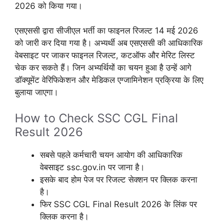
2026 को किया गया।
एसएससी द्वारा सीजीएल भर्ती का फाइनल रिजल्ट 14 मई 2026
को जारी कर दिया गया है। अभ्यर्थी अब एसएससी की आधिकारिक
वेबसाइट पर जाकर फाइनल रिजल्ट, कटऑफ और मेरिट लिस्ट
चेक कर सकते हैं। जिन अभ्यर्थियों का चयन हुआ है उन्हें आगे
डॉक्यूमेंट वेरिफिकेशन और मेडिकल एग्जामिनेशन प्रक्रिया के लिए
बुलाया जाएगा।
How to Check SSC CGL Final
Result 2026
सबसे पहले कर्मचारी चयन आयोग की आधिकारिक
वेबसाइट ssc.gov.in पर जाना है।
इसके बाद होम पेज पर रिजल्ट सेक्शन पर क्लिक करना
है।
फिर SSC CGL Final Result 2026 के लिंक पर
क्लिक करना है।