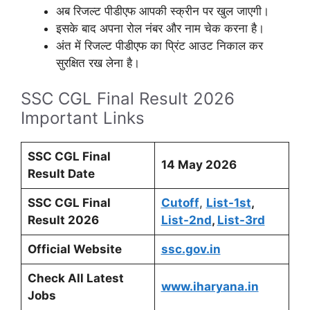
अब रिजल्ट पीडीएफ आपकी स्क्रीन पर खुल जाएगी।
इसके बाद अपना रोल नंबर और नाम चेक करना है।
अंत में रिजल्ट पीडीएफ का प्रिंट आउट निकाल कर
सुरक्षित रख लेना है।
SSC CGL Final Result 2026
Important Links
SSC CGL Final
14 May 2026
Result Date
SSC CGL Final
Cutoff
,
List-1st
,
Result 2026
List-2nd
,
List-3rd
Official Website
ssc.gov.in
Check All Latest
www.iharyana.in
Jobs