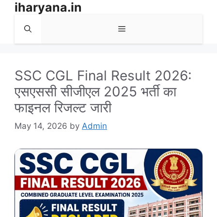
iharyana.in
Skip
to
Menu
content
SSC CGL Final Result 2026:
एसएससी सीजीएल 2025 भर्ती का
फाइनल रिजल्ट जारी
May 14, 2026
by
Admin