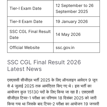
12 September to 26
Tier-I Exam Date
September 2025
Tier-II Exam Date
19 January 2026
SSC CGL Final Result
14 May 2026
Date
Official Website
ssc.gov.in
SSC CGL Final Result 2026
Latest News
एसएससी सीजीएल भर्ती 2025 के लिए ऑनलाइन आवेदन 9 जून
से 4 जुलाई 2025 तक आमंत्रित किए गए थे। इस भर्ती का
आयोजन कुल 15130 पदों के लिए किया जा रहा है। एसएससी
सीजीएल टियर-1 परीक्षा का परिणाम 18 दिसंबर 2025 को जारी
किया गया था जिसके बाद टियर-2 परीक्षा का आयोजन 19 जनवरी