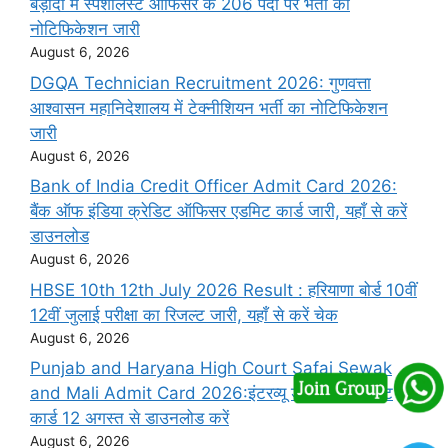
बड़ौदा में स्पेशलिस्ट ऑफिसर के 206 पदों पर भर्ती का
नोटिफिकेशन जारी
August 6, 2026
DGQA Technician Recruitment 2026: गुणवत्ता
आश्वासन महानिदेशालय में टेक्नीशियन भर्ती का नोटिफिकेशन
जारी
August 6, 2026
Bank of India Credit Officer Admit Card 2026:
बैंक ऑफ इंडिया क्रेडिट ऑफिसर एडमिट कार्ड जारी, यहाँ से करें
डाउनलोड
August 6, 2026
HBSE 10th 12th July 2026 Result : हरियाणा बोर्ड 10वीं
12वीं जुलाई परीक्षा का रिजल्ट जारी, यहाँ से करें चेक
August 6, 2026
Punjab and Haryana High Court Safai Sewak
and Mali Admit Card 2026:इंटरव्यू डेट जारी, एडमिट
कार्ड 12 अगस्त से डाउनलोड करें
August 6, 2026