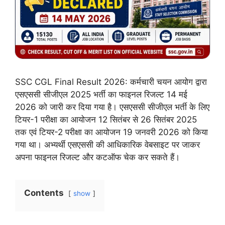
SSC CGL Final Result 2026: कर्मचारी चयन आयोग द्वारा
एसएससी सीजीएल 2025 भर्ती का फाइनल रिजल्ट 14 मई
2026 को जारी कर दिया गया है। एसएससी सीजीएल भर्ती के लिए
टियर-1 परीक्षा का आयोजन 12 सितंबर से 26 सितंबर 2025
तक एवं टियर-2 परीक्षा का आयोजन 19 जनवरी 2026 को किया
गया था। अभ्यर्थी एसएससी की आधिकारिक वेबसाइट पर जाकर
अपना फाइनल रिजल्ट और कटऑफ चेक कर सकते हैं।
Contents
show