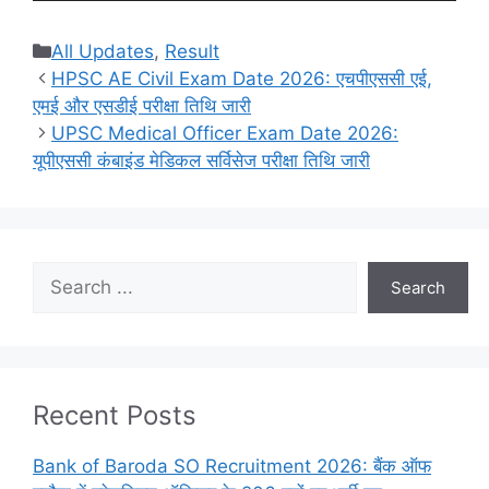
Categories
All Updates
,
Result
HPSC AE Civil Exam Date 2026: एचपीएससी एई,
एमई और एसडीई परीक्षा तिथि जारी
UPSC Medical Officer Exam Date 2026:
यूपीएससी कंबाइंड मेडिकल सर्विसेज परीक्षा तिथि जारी
Search
Search
Recent Posts
Bank of Baroda SO Recruitment 2026: बैंक ऑफ