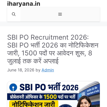
iharyana.in
Skip
to
Menu
content
SBI PO Recruitment 2026:
SBI PO भर्ती 2026 का नोटिफिकेशन
जारी, 1500 पदों पर आवेदन शुरू, 8
जुलाई तक करें अप्लाई
June 18, 2026
by
Admin