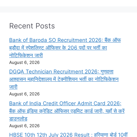
Recent Posts
Bank of Baroda SO Recruitment 2026: बैंक ऑफ
बड़ौदा में स्पेशलिस्ट ऑफिसर के 206 पदों पर भर्ती का
नोटिफिकेशन जारी
August 6, 2026
DGQA Technician Recruitment 2026: गुणवत्ता
आश्वासन महानिदेशालय में टेक्नीशियन भर्ती का नोटिफिकेशन
जारी
August 6, 2026
Bank of India Credit Officer Admit Card 2026:
बैंक ऑफ इंडिया क्रेडिट ऑफिसर एडमिट कार्ड जारी, यहाँ से करें
डाउनलोड
August 6, 2026
HBSE 10th 12th July 2026 Result : हरियाणा बोर्ड 10वीं