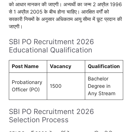
को आधार मानकर की जाएगी। अभ्यर्थी का जन्म 2 अप्रैल 1996
से 1 अप्रैल 2005 के बीच होना चाहिए। आरक्षित वर्गों को
सरकारी नियमों के अनुसार अधिकतम आयु सीमा में छूट प्रदान की
जाएगी।
SBI PO Recruitment 2026
Educational Qualification
Post Name
Vacancy
Qualification
Bachelor
Probationary
1500
Degree in
Officer (PO)
Any Stream
SBI PO Recruitment 2026
Selection Process