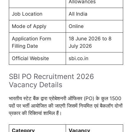
Allowances
Job Location
All India
Mode of Apply
Online
Application Form
18 June 2026 to 8
Filling Date
July 2026
Official Website
sbi.co.in
SBI PO Recruitment 2026
Vacancy Details
भारतीय स्टेट बैंक द्वारा प्रोबेशनरी ऑफिसर (PO) के कुल 1500
पदों पर भर्ती आयोजित की जाएगी जिसमें नियमित एवं बैकलॉग दोनों
प्रकार की रिक्तियां शामिल हैं।
Category
Vacancy