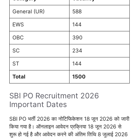
General (UR)
588
EWS
144
OBC
390
SC
234
ST
144
Total
1500
SBI PO Recruitment 2026
Important Dates
SBI PO भर्ती 2026 का नोटिफिकेशन 18 जून 2026 को जारी
किया गया है। ऑनलाइन आवेदन प्रक्रिया 18 जून 2026 से
शुरू हो गई है और आवेदन करने की अंतिम तिथि 8 जुलाई 2026