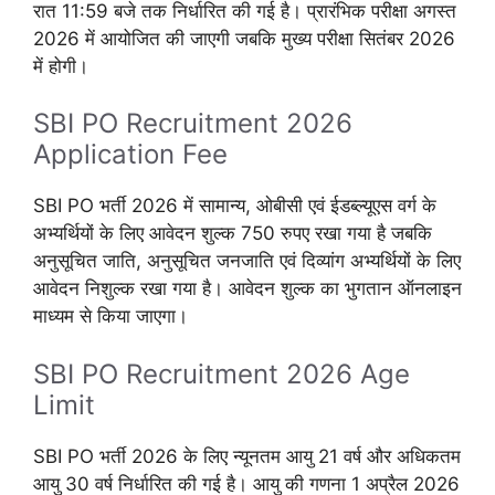
रात 11:59 बजे तक निर्धारित की गई है। प्रारंभिक परीक्षा अगस्त
2026 में आयोजित की जाएगी जबकि मुख्य परीक्षा सितंबर 2026
में होगी।
SBI PO Recruitment 2026
Application Fee
SBI PO भर्ती 2026 में सामान्य, ओबीसी एवं ईडब्ल्यूएस वर्ग के
अभ्यर्थियों के लिए आवेदन शुल्क 750 रुपए रखा गया है जबकि
अनुसूचित जाति, अनुसूचित जनजाति एवं दिव्यांग अभ्यर्थियों के लिए
आवेदन निशुल्क रखा गया है। आवेदन शुल्क का भुगतान ऑनलाइन
माध्यम से किया जाएगा।
SBI PO Recruitment 2026 Age
Limit
SBI PO भर्ती 2026 के लिए न्यूनतम आयु 21 वर्ष और अधिकतम
आयु 30 वर्ष निर्धारित की गई है। आयु की गणना 1 अप्रैल 2026