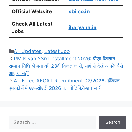
Official Website
sbi.co.in
Check All Latest
iharyana.in
Jobs
Categories
All Updates
,
Latest Job
PM Kisan 23rd Installment 2026: पीएम किसान
सम्मान निधि योजना की 23वीं किस्त जारी, यहां से देखें आपके पैसे
आए या नहीं
Air Force AFCAT Recruitment 02/2026: इंडियन
एयरफोर्स में एएफसीएटी 2026 का नोटिफिकेशन जारी
Search
Search