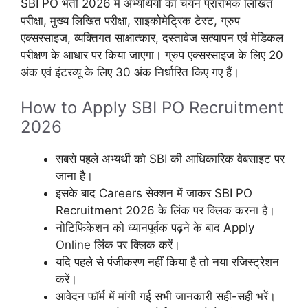
SBI PO भर्ती 2026 में अभ्यर्थियों का चयन प्रारंभिक लिखित
परीक्षा, मुख्य लिखित परीक्षा, साइकोमेट्रिक टेस्ट, ग्रुप
एक्सरसाइज, व्यक्तिगत साक्षात्कार, दस्तावेज सत्यापन एवं मेडिकल
परीक्षण के आधार पर किया जाएगा। ग्रुप एक्सरसाइज के लिए 20
अंक एवं इंटरव्यू के लिए 30 अंक निर्धारित किए गए हैं।
How to Apply SBI PO Recruitment
2026
सबसे पहले अभ्यर्थी को SBI की आधिकारिक वेबसाइट पर
जाना है।
इसके बाद Careers सेक्शन में जाकर SBI PO
Recruitment 2026 के लिंक पर क्लिक करना है।
नोटिफिकेशन को ध्यानपूर्वक पढ़ने के बाद Apply
Online लिंक पर क्लिक करें।
यदि पहले से पंजीकरण नहीं किया है तो नया रजिस्ट्रेशन
करें।
आवेदन फॉर्म में मांगी गई सभी जानकारी सही-सही भरें।