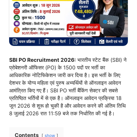
SBI PO Recruitment 2026:
भारतीय स्टेट बैंक (SBI) ने
प्रोबेशनरी ऑफिसर (PO) के 1500 पदों पर भर्ती का
आधिकारिक नोटिफिकेशन जारी कर दिया है। इस भर्ती के लिए
देशभर के योग्य महिला एवं पुरुष अभ्यर्थियों से ऑनलाइन आवेदन
आमंत्रित किए गए हैं। SBI PO भर्ती बैंकिंग सेक्टर की सबसे
प्रतिष्ठित भर्तियों में से एक है। ऑनलाइन आवेदन प्रक्रिया 18
जून 2026 से शुरू हो चुकी है और आवेदन करने की अंतिम तिथि
8 जुलाई 2026 रात 11:59 बजे तक निर्धारित की गई है।
Contents
show