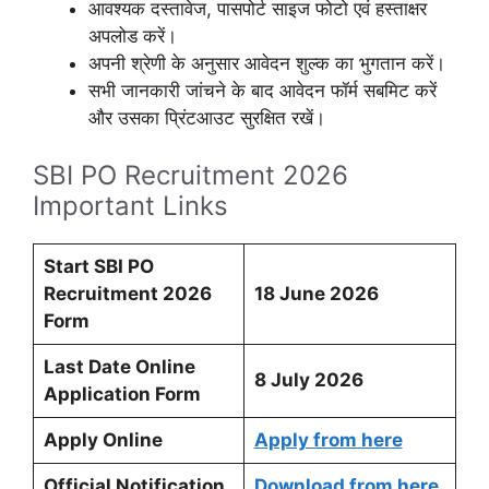
आवश्यक दस्तावेज, पासपोर्ट साइज फोटो एवं हस्ताक्षर
अपलोड करें।
अपनी श्रेणी के अनुसार आवेदन शुल्क का भुगतान करें।
सभी जानकारी जांचने के बाद आवेदन फॉर्म सबमिट करें
और उसका प्रिंटआउट सुरक्षित रखें।
SBI PO Recruitment 2026
Important Links
Start SBI PO
Recruitment 2026
18 June 2026
Form
Last Date Online
8 July 2026
Application Form
Apply Online
Apply from here
Official Notification
Download from here