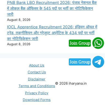
PNB Bank LBO Recruitment 2026: पंजाब नेशनल बैंक
में लोकल बैंक ऑफिसर के 545 पदों पर भर्ती का नोटिफिकेशन
जारी
August 8, 2026
IOCL Apprentice Recruitment 2026: इंडियन ऑयल में
ट्रेड, तकनीशियन और ग्रेजुएट अप्रेंटिस के 434 पदों पर भर्ती
का नोटिफिकेशन जारी
August 8, 2026
About Us
Contact Us
Disclaimer
© 2026 iharyana.in
Terms and Conditions
Privacy Policy
Download Forms