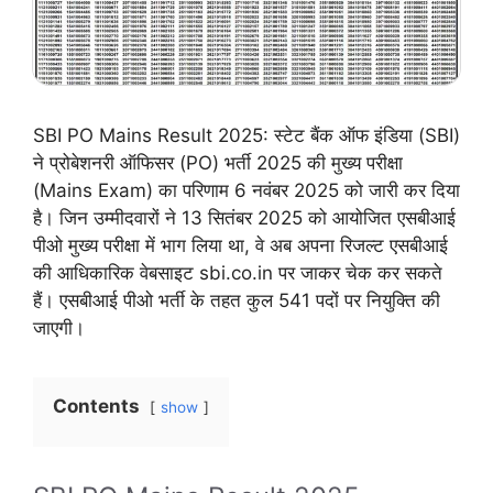
SBI PO Mains Result 2025: स्टेट बैंक ऑफ इंडिया (SBI)
ने प्रोबेशनरी ऑफिसर (PO) भर्ती 2025 की मुख्य परीक्षा
(Mains Exam) का परिणाम 6 नवंबर 2025 को जारी कर दिया
है। जिन उम्मीदवारों ने 13 सितंबर 2025 को आयोजित एसबीआई
पीओ मुख्य परीक्षा में भाग लिया था, वे अब अपना रिजल्ट एसबीआई
की आधिकारिक वेबसाइट sbi.co.in पर जाकर चेक कर सकते
हैं। एसबीआई पीओ भर्ती के तहत कुल 541 पदों पर नियुक्ति की
जाएगी।
Contents
show