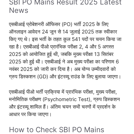
SBI PO Mains Result 2025 Latest
News
एसबीआई प्रोबेशनरी ऑफिसर (PO) भर्ती 2025 के लिए
ऑनलाइन आवेदन 24 जून से 14 जुलाई 2025 तक स्वीकार
किए गए थे। इस भर्ती के तहत कुल 541 पदों पर चयन किया जा
रहा है। एसबीआई पीओ प्रारंभिक परीक्षा 2, 4 और 5 अगस्त
2025 को आयोजित हुई थी, जबकि मुख्य परीक्षा 13 सितंबर
2025 को हुई थी। एसबीआई ने अब मुख्य परीक्षा का परिणाम 6
नवंबर 2025 को जारी कर दिया है। अब योग्य उम्मीदवारों को
ग्रुप डिस्कशन (GD) और इंटरव्यू राउंड के लिए बुलाया जाएगा।
एसबीआई पीओ भर्ती प्रक्रिया में प्रारंभिक परीक्षा, मुख्य परीक्षा,
मनोमितिक परीक्षण (Psychometric Test), ग्रुप डिस्कशन
और इंटरव्यू शामिल हैं। अंतिम चयन सभी चरणों में प्रदर्शन के
आधार पर किया जाएगा।
How to Check SBI PO Mains