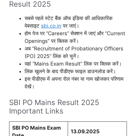
Result 2025
सबसे पहले स्टेट बैंक ऑफ इंडिया की आधिकारिक
वेबसाइट
sbi.co.in
पर जाएं।
होम पेज पर “Careers” सेक्शन में जाएं और “Current
Openings” पर क्लिक करें।
अब “Recruitment of Probationary Officers
(PO) 2025” लिंक को चुनें।
यहां “Mains Exam Result” लिंक पर क्लिक करें।
लिंक खुलने के बाद पीडीएफ फाइल डाउनलोड करें।
इस पीडीएफ में अपना रोल नंबर या नाम खोजकर परिणाम
देखें।
SBI PO Mains Result 2025
Important Links
SBI PO Mains Exam
13.09.2025
Date