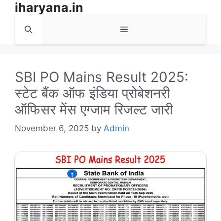
iharyana.in
Skip
to
Menu
content
SBI PO Mains Result 2025:
स्टेट बैंक ऑफ इंडिया प्रोबेशनरी
ऑफिसर मेंस एग्जाम रिजल्ट जारी
November 6, 2025
by
Admin