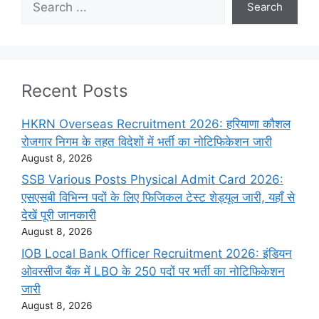
Search
Recent Posts
HKRN Overseas Recruitment 2026: हरियाणा कौशल
रोजगार निगम के तहत विदेशों में भर्ती का नोटिफिकेशन जारी
August 8, 2026
SSB Various Posts Physical Admit Card 2026:
एसएसबी विभिन्न पदों के लिए फिजिकल टेस्ट शेड्यूल जारी, यहाँ से
देखें पूरी जानकारी
August 8, 2026
IOB Local Bank Officer Recruitment 2026: इंडियन
ओवरसीज बैंक में LBO के 250 पदों पर भर्ती का नोटिफिकेशन
जारी
August 8, 2026