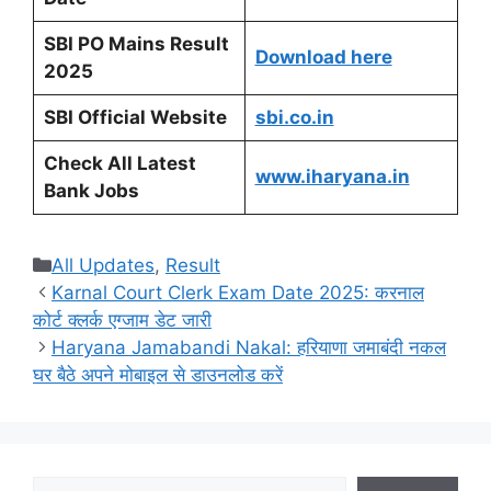
SBI PO Mains Result
Download here
2025
SBI Official Website
sbi.co.in
Check All Latest
www.iharyana.in
Bank Jobs
Categories
All Updates
,
Result
Karnal Court Clerk Exam Date 2025: करनाल
कोर्ट क्लर्क एग्जाम डेट जारी
Haryana Jamabandi Nakal: हरियाणा जमाबंदी नकल
घर बैठे अपने मोबाइल से डाउनलोड करें
Search