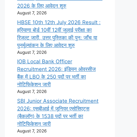
2026 के लिए आवेदन शुरु
August 7, 2026
HBSE 10th 12th July 2026 Result :
हरियाणा बोर्ड 10वीं 12वीं जुलाई परीक्षा का
रिजल्ट जारी, उत्तर पुस्तिका की पुन: जाँच या
पुनर्मूल्यांकन के लिए आवेदन शुरु
August 7, 2026
IOB Local Bank Officer
Recruitment 2026: इंडियन ओवरसीज
बैंक में LBO के 250 पदों पर भर्ती का
नोटिफिकेशन जारी
August 7, 2026
SBI Junior Associate Recruitment
2026: एसबीआई में जूनियर एसोसिएट्स
(बैकलॉग) के 1538 पदों पर भर्ती का
नोटिफिकेशन जारी
August 7, 2026