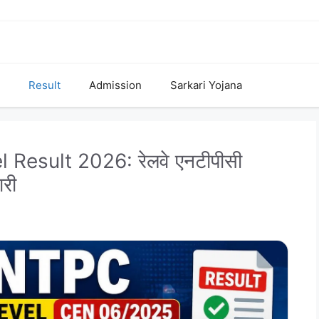
Result
Admission
Sarkari Yojana
esult 2026: रेलवे एनटीपीसी
ारी