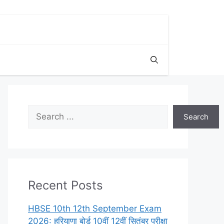
Search
Search
Recent Posts
HBSE 10th 12th September Exam
2026: हरियाणा बोर्ड 10वीं 12वीं सितंबर परीक्षा