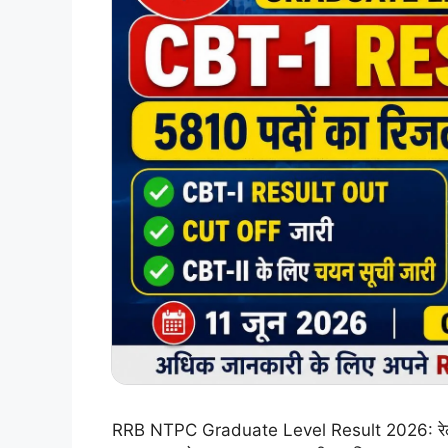
RRB NTPC Graduate Level Result 2026: रेलवे भर्