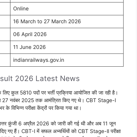
Online
16 March to 27 March 2026
06 April 2026
11 June 2026
indianrailways.gov.in
sult 2026 Latest News
5 के लिए कुल 5810 पदों पर भर्ती प्रक्रिया आयोजित की जा रही है।
से 27 नवंबर 2025 तक आमंत्रित किए गए थे। CBT Stage-I
के विभिन्न परीक्षा केंद्रों पर किया गया था।
र कुंजी 6 अप्रैल 2026 को जारी की गई थी और अब 11 जून
 गए हैं। CBT-I में सफल अभ्यर्थियों को CBT Stage-II परीक्षा