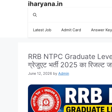
iharyana.in
Skip
to
content
Latest Job
Admit Card
Answer Key
RRB NTPC Graduate Level R
ग्रेजुएट भर्ती 2025 का रिजल्ट ज
June 12, 2026
by
Admin