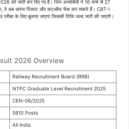
 को जारी कर दिए गए हैं। जिन अभ्यर्थियों ने 16 मार्च से 27
ा था, वे अब अपना रिजल्ट और कटऑफ चेक कर सकते हैं। CBT-I
II परीक्षा के लिए बुलाया जाएगा जिसकी तिथि जल्द जारी की जाएगी।
sult 2026 Overview
Railway Recruitment Board (RRB)
NTPC Graduate Level Recruitment 2025
CEN-06/2025
5810 Posts
All India