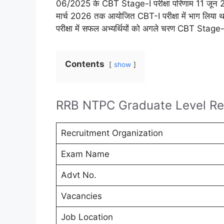
06/2025 के CBT Stage-I परीक्षा परिणाम 11 जून 2026
मार्च 2026 तक आयोजित CBT-I परीक्षा में भाग लिय
परीक्षा में सफल अभ्यर्थियों को अगले चरण CBT Stage-
Contents
show
RRB NTPC Graduate Level Re
Recruitment Organization
Exam Name
Advt No.
Vacancies
Job Location