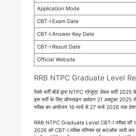
Application Mode
CBT-I Exam Date
CBT-I Answer Key Date
CBT-I Result Date
Official Website
RRB NTPC Graduate Level Re
रेलवे भर्ती बोर्ड द्वारा NTPC ग्रेजुएट लेवल भर्ती 202
इस भर्ती के लिए ऑनलाइन आवेदन 21 अक्टूबर 2025 
परीक्षा का आयोजन 16 मार्च से 27 मार्च 2026 तक देशभर 
RRB NTPC Graduate Level CBT-I परीक्षा की उत्त
2026 को CBT-I परीक्षा परिणाम एवं कटऑफ जारी कर दिए