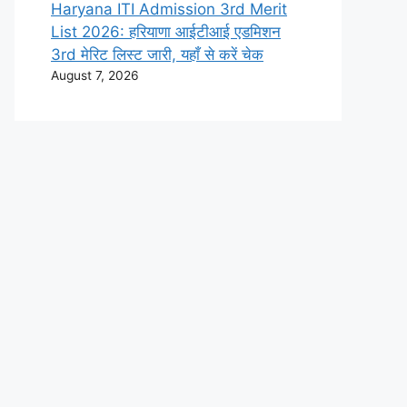
Haryana ITI Admission 3rd Merit
List 2026: हरियाणा आईटीआई एडमिशन
3rd मेरिट लिस्ट जारी, यहाँ से करें चेक
August 7, 2026