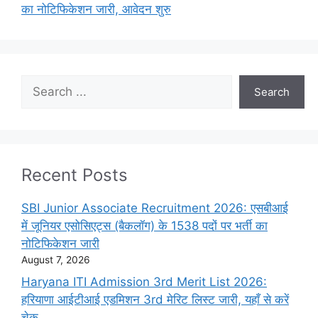
का नोटिफिकेशन जारी, आवेदन शुरु
Search
Search
Recent Posts
SBI Junior Associate Recruitment 2026: एसबीआई
में जूनियर एसोसिएट्स (बैकलॉग) के 1538 पदों पर भर्ती का
नोटिफिकेशन जारी
August 7, 2026
Haryana ITI Admission 3rd Merit List 2026:
हरियाणा आईटीआई एडमिशन 3rd मेरिट लिस्ट जारी, यहाँ से करें
चेक