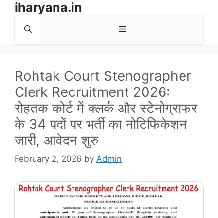
iharyana.in
Skip
to
Menu
content
Rohtak Court Stenographer
Clerk Recruitment 2026:
रोहतक कोर्ट में क्लर्क और स्टेनोग्राफर
के 34 पदों पर भर्ती का नोटिफिकेशन
जारी, आवेदन शुरु
February 2, 2026
by
Admin