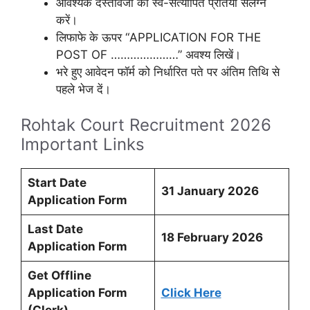
आवश्यक दस्तावेजों की स्व-सत्यापित प्रतियां संलग्न
करें।
लिफाफे के ऊपर “APPLICATION FOR THE
POST OF …………………” अवश्य लिखें।
भरे हुए आवेदन फॉर्म को निर्धारित पते पर अंतिम तिथि से
पहले भेज दें।
Rohtak Court Recruitment 2026
Important Links
Start Date
31
January
2026
Application Form
Last Date
18 February 2026
Application Form
Get Offline
Application Form
Click Here