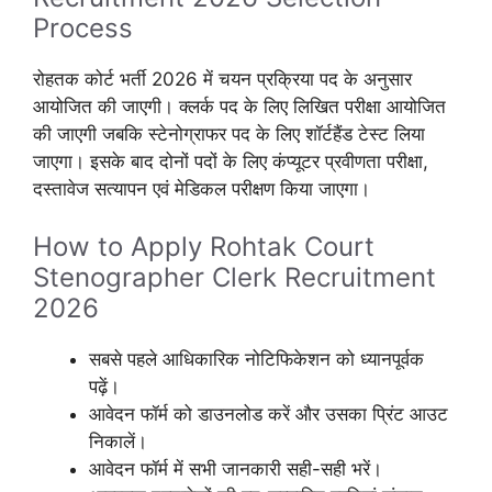
Process
रोहतक कोर्ट भर्ती 2026 में चयन प्रक्रिया पद के अनुसार
आयोजित की जाएगी। क्लर्क पद के लिए लिखित परीक्षा आयोजित
की जाएगी जबकि स्टेनोग्राफर पद के लिए शॉर्टहैंड टेस्ट लिया
जाएगा। इसके बाद दोनों पदों के लिए कंप्यूटर प्रवीणता परीक्षा,
दस्तावेज सत्यापन एवं मेडिकल परीक्षण किया जाएगा।
How to Apply Rohtak Court
Stenographer Clerk Recruitment
2026
सबसे पहले आधिकारिक नोटिफिकेशन को ध्यानपूर्वक
पढ़ें।
आवेदन फॉर्म को डाउनलोड करें और उसका प्रिंट आउट
निकालें।
आवेदन फॉर्म में सभी जानकारी सही-सही भरें।