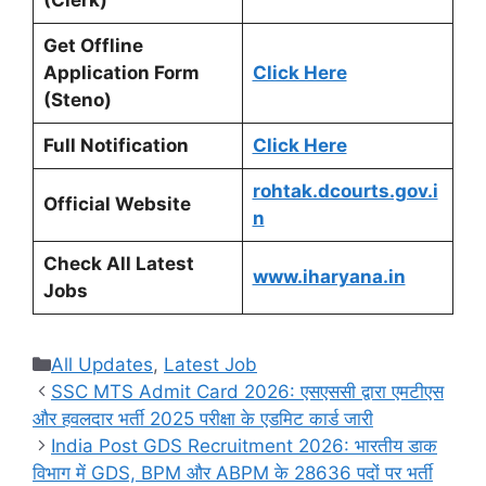
(Clerk)
Get Offline
Application Form
Click Here
(Steno)
Full Notification
Click Here
rohtak.dcourts.gov.i
Official Website
n
Check All Latest
www.iharyana.in
Jobs
Categories
All Updates
,
Latest Job
SSC MTS Admit Card 2026: एसएससी द्वारा एमटीएस
और हवलदार भर्ती 2025 परीक्षा के एडमिट कार्ड जारी
India Post GDS Recruitment 2026: भारतीय डाक
विभाग में GDS, BPM और ABPM के 28636 पदों पर भर्ती