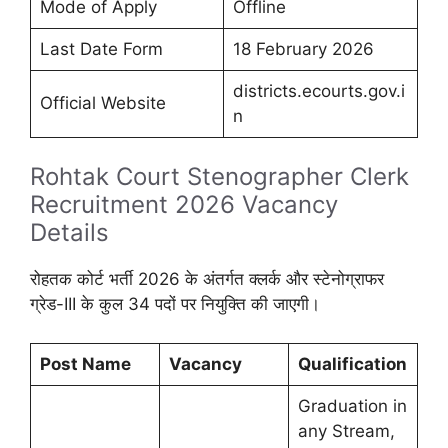
Mode of Apply
Offline
Last Date Form
18 February 2026
districts.ecourts.gov.i
Official Website
n
Rohtak Court Stenographer Clerk
Recruitment 2026 Vacancy
Details
रोहतक कोर्ट भर्ती 2026 के अंतर्गत क्लर्क और स्टेनोग्राफर
ग्रेड-III के कुल 34 पदों पर नियुक्ति की जाएगी।
Post Name
Vacancy
Qualification
Graduation in
any Stream,