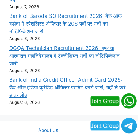
August 7, 2026
Bank of Baroda SO Recruitment 2026: बैंक ऑफ
बड़ौदा में स्पेशलिस्ट ऑफिसर के 206 पदों पर भर्ती का
नोटिफिकेशन जारी
August 6, 2026
DGQA Technician Recruitment 2026: गुणवत्ता
आश्वासन महानिदेशालय में टेक्नीशियन भर्ती का नोटिफिकेशन
जारी
August 6, 2026
Bank of India Credit Officer Admit Card 2026:
बैंक ऑफ इंडिया क्रेडिट ऑफिसर एडमिट कार्ड जारी, यहाँ से करें
डाउनलोड
August 6, 2026
About Us