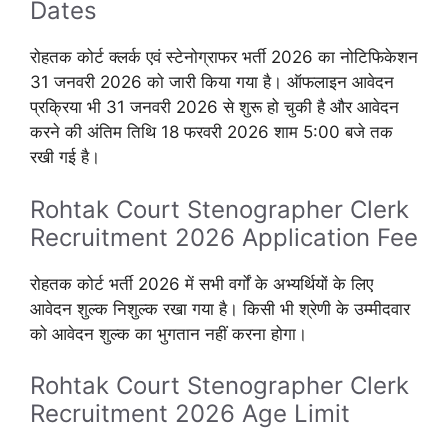
Dates
रोहतक कोर्ट क्लर्क एवं स्टेनोग्राफर भर्ती 2026 का नोटिफिकेशन
31 जनवरी 2026 को जारी किया गया है। ऑफलाइन आवेदन
प्रक्रिया भी 31 जनवरी 2026 से शुरू हो चुकी है और आवेदन
करने की अंतिम तिथि 18 फरवरी 2026 शाम 5:00 बजे तक
रखी गई है।
Rohtak Court Stenographer Clerk
Recruitment 2026 Application Fee
रोहतक कोर्ट भर्ती 2026 में सभी वर्गों के अभ्यर्थियों के लिए
आवेदन शुल्क निशुल्क रखा गया है। किसी भी श्रेणी के उम्मीदवार
को आवेदन शुल्क का भुगतान नहीं करना होगा।
Rohtak Court Stenographer Clerk
Recruitment 2026 Age Limit