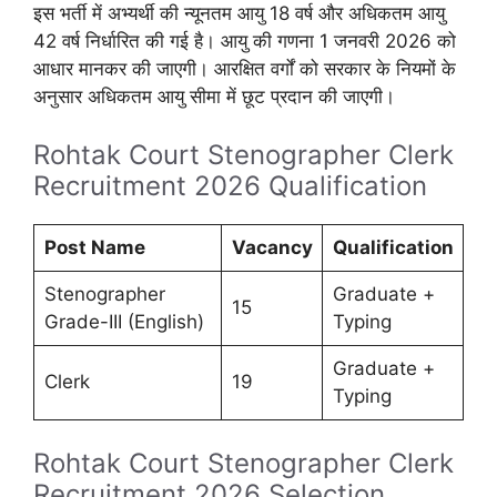
इस भर्ती में अभ्यर्थी की न्यूनतम आयु 18 वर्ष और अधिकतम आयु
42 वर्ष निर्धारित की गई है। आयु की गणना 1 जनवरी 2026 को
आधार मानकर की जाएगी। आरक्षित वर्गों को सरकार के नियमों के
अनुसार अधिकतम आयु सीमा में छूट प्रदान की जाएगी।
Rohtak Court Stenographer Clerk
Recruitment 2026 Qualification
Post Name
Vacancy
Qualification
Stenographer
Graduate +
15
Grade-III (English)
Typing
Graduate +
Clerk
19
Typing
Rohtak Court Stenographer Clerk
Recruitment 2026 Selection