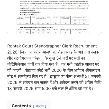
Rohtak Court Stenographer Clerk Recruitment
2026: जिला एवं सत्र न्यायाधीश, रोहतक (हरियाणा) द्वारा क्लर्क
और स्टेनोग्राफर ग्रेड-III के कुल 34 पदों पर भर्ती का
नोटिफिकेशन जारी कर दिया गया है। यह भर्ती एडहॉक आधार पर
की जाएगी। रोहतक कोर्ट भर्ती 2026 के लिए आवेदन ऑफलाइन
मोड में आमंत्रित किए गए हैं। इच्छुक एवं योग्य अभ्यर्थी 31 जनवरी
2026 से आवेदन कर सकते हैं और आवेदन करने की अंतिम तिथि
18 फरवरी 2026 शाम 5:00 बजे तक निर्धारित की गई है।
Contents
show