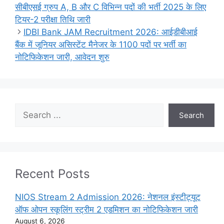
सीबीएसई ग्रुप A, B और C विभिन्न पदों की भर्ती 2025 के लिए
टियर-2 परीक्षा तिथि जारी
IDBI Bank JAM Recruitment 2026: आईडीबीआई
बैंक में जूनियर असिस्टेंट मैनेजर के 1100 पदों पर भर्ती का
नोटिफिकेशन जारी, आवेदन शुरु
Search
Search
Recent Posts
NIOS Stream 2 Admission 2026: नेशनल इंस्टीट्यूट
ऑफ ओपन स्कूलिंग स्ट्रीम 2 एडमिशन का नोटिफिकेशन जारी
August 6, 2026