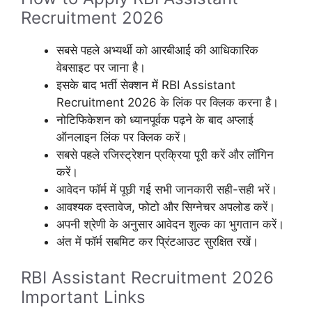
Recruitment 2026
सबसे पहले अभ्यर्थी को आरबीआई की आधिकारिक
वेबसाइट पर जाना है।
इसके बाद भर्ती सेक्शन में RBI Assistant
Recruitment 2026 के लिंक पर क्लिक करना है।
नोटिफिकेशन को ध्यानपूर्वक पढ़ने के बाद अप्लाई
ऑनलाइन लिंक पर क्लिक करें।
सबसे पहले रजिस्ट्रेशन प्रक्रिया पूरी करें और लॉगिन
करें।
आवेदन फॉर्म में पूछी गई सभी जानकारी सही-सही भरें।
आवश्यक दस्तावेज, फोटो और सिग्नेचर अपलोड करें।
अपनी श्रेणी के अनुसार आवेदन शुल्क का भुगतान करें।
अंत में फॉर्म सबमिट कर प्रिंटआउट सुरक्षित रखें।
RBI Assistant Recruitment 2026
Important Links