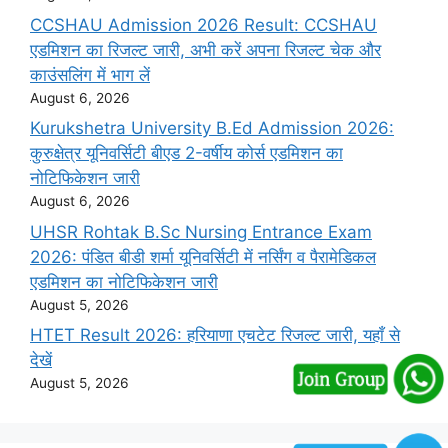
CCSHAU Admission 2026 Result: CCSHAU
एडमिशन का रिजल्ट जारी, अभी करें अपना रिजल्ट चेक और
काउंसलिंग में भाग लें
August 6, 2026
Kurukshetra University B.Ed Admission 2026:
कुरुक्षेत्र यूनिवर्सिटी बीएड 2-वर्षीय कोर्स एडमिशन का
नोटिफिकेशन जारी
August 6, 2026
UHSR Rohtak B.Sc Nursing Entrance Exam
2026: पंडित बीडी शर्मा यूनिवर्सिटी में नर्सिंग व पैरामेडिकल
एडमिशन का नोटिफिकेशन जारी
August 5, 2026
HTET Result 2026: हरियाणा एचटेट रिजल्ट जारी, यहाँ से
देखें
August 5, 2026