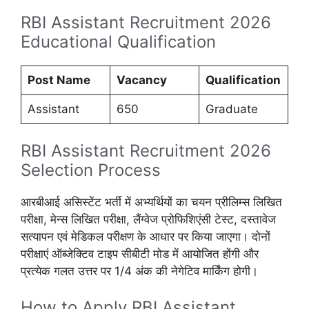
RBI Assistant Recruitment 2026
Educational Qualification
Post Name
Vacancy
Qualification
Assistant
650
Graduate
RBI Assistant Recruitment 2026
Selection Process
आरबीआई असिस्टेंट भर्ती में अभ्यर्थियों का चयन प्रीलिम्स लिखित
परीक्षा, मेन्स लिखित परीक्षा, लैंग्वेज प्रोफिशिएंसी टेस्ट, दस्तावेज
सत्यापन एवं मेडिकल परीक्षण के आधार पर किया जाएगा। दोनों
परीक्षाएं ऑब्जेक्टिव टाइप सीबीटी मोड में आयोजित होंगी और
प्रत्येक गलत उत्तर पर 1/4 अंक की नेगेटिव मार्किंग होगी।
How to Apply RBI Assistant