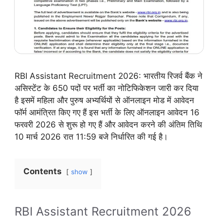
RBI Assistant Recruitment 2026: भारतीय रिजर्व बैंक ने
असिस्टेंट के 650 पदों पर भर्ती का नोटिफिकेशन जारी कर दिया
है इसमें महिला और पुरुष अभ्यर्थियों से ऑनलाइन मोड में आवेदन
फॉर्म आमंत्रित किए गए हैं इस भर्ती के लिए ऑनलाइन आवेदन 16
फरवरी 2026 से शुरू हो गए हैं और आवेदन करने की अंतिम तिथि
10 मार्च 2026 रात 11:59 बजे निर्धारित की गई है।
Contents
show
RBI Assistant Recruitment 2026