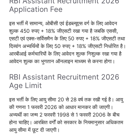
RBI Assistant Recruitment 2026
Application Fee
इस भर्ती में सामान्य, ओबीसी एवं ईडब्ल्यूएस वर्ग के लिए आवेदन
शुल्क 450 रुपए + 18% जीएसटी रखा गया है जबकि एससी,
एसटी एवं एक्स-सर्विसमैन के लिए 50 रुपए + 18% जीएसटी तथा
दिव्यांग अभ्यर्थियों के लिए 50 रुपए + 18% जीएसटी निर्धारित है।
आरबीआई कर्मचारियों के लिए आवेदन शुल्क निशुल्क रखा गया है
आवेदन शुल्क का भुगतान ऑनलाइन माध्यम से करना होगा।
RBI Assistant Recruitment 2026
Age Limit
इस भर्ती के लिए आयु सीमा 20 से 28 वर्ष तक रखी गई है। आयु
की गणना 1 फरवरी 2026 को आधार मानकर की जाएगी।
अभ्यर्थी का जन्म 2 फरवरी 1998 से 1 फरवरी 2006 के बीच
होना चाहिए। आरक्षित वर्गों को सरकार के नियमानुसार अधिकतम
आयु सीमा में छूट दी जाएगी।