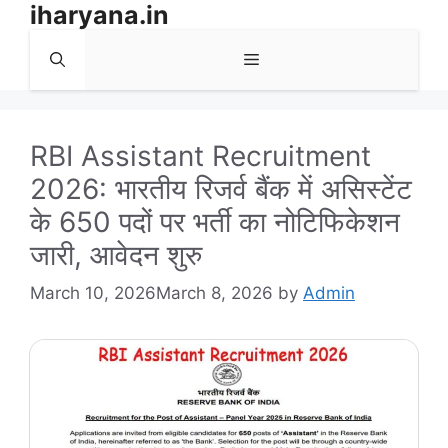
iharyana.in
Skip
to
Menu
content
RBI Assistant Recruitment
2026: भारतीय रिजर्व बैंक में असिस्टेंट
के 650 पदों पर भर्ती का नोटिफिकेशन
जारी, आवेदन शुरु
March 10, 2026
March 8, 2026
by
Admin