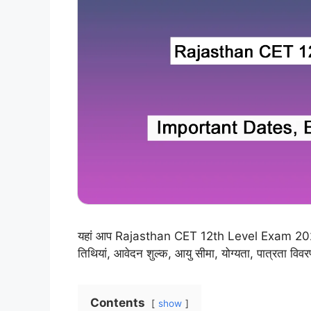
यहां आप Rajasthan CET 12th Level Exam 2024 से सं
तिथियां, आवेदन शुल्क, आयु सीमा, योग्यता, पात्रता वि
Contents
show