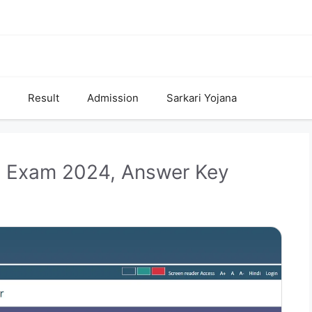
Result
Admission
Sarkari Yojana
l Exam 2024, Answer Key