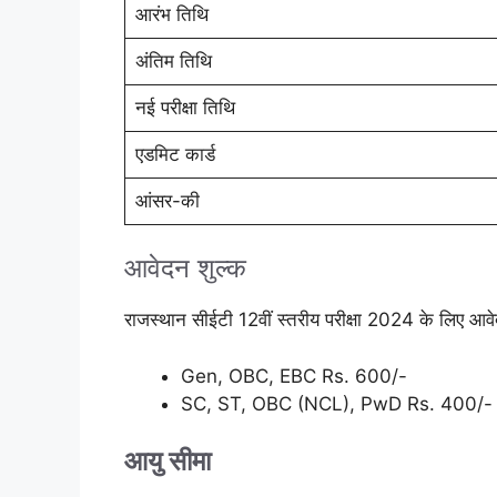
आरंभ तिथि
अंतिम तिथि
नई परीक्षा तिथि
एडमिट कार्ड
आंसर-की
आवेदन शुल्क
राजस्थान सीईटी 12वीं स्तरीय परीक्षा 2024 के लिए आवे
Gen, OBC, EBC Rs. 600/-
SC, ST, OBC (NCL), PwD Rs. 400/-
आयु सीमा