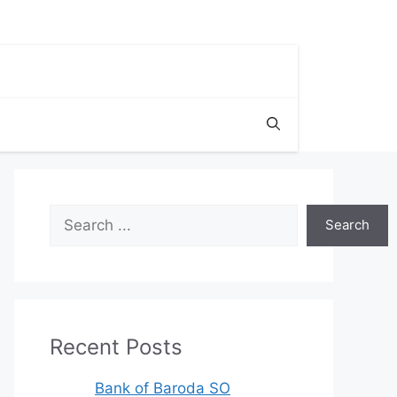
Search
Search
Recent Posts
Bank of Baroda SO