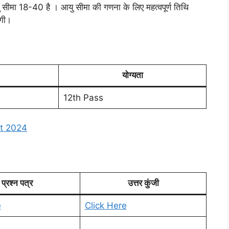
ु सीमा 18-40 है । आयु सीमा की गणना के लिए महत्वपूर्ण तिथि
एगी।
योग्यता
12th Pass
t 2024
प्रश्न पत्र
उत्तर कुंजी
e
Click Here