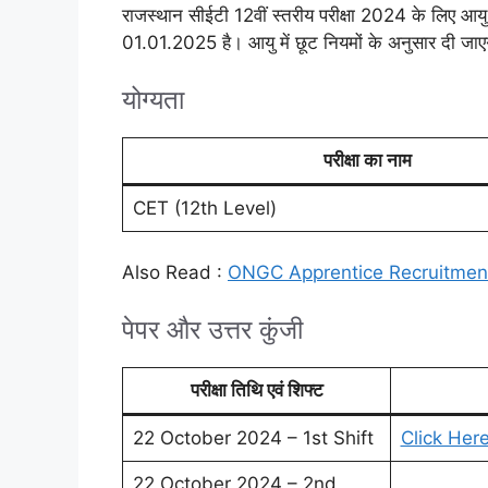
राजस्थान सीईटी 12वीं स्तरीय परीक्षा 2024 के लिए आय
01.01.2025 है। आयु में छूट नियमों के अनुसार दी जा
योग्यता
परीक्षा का नाम
CET (12th Level)
Also Read :
ONGC Apprentice Recruitmen
पेपर और उत्तर कुंजी
परीक्षा तिथि एवं शिफ्ट
22 October 2024 – 1st Shift
Click Her
22 October 2024 – 2nd