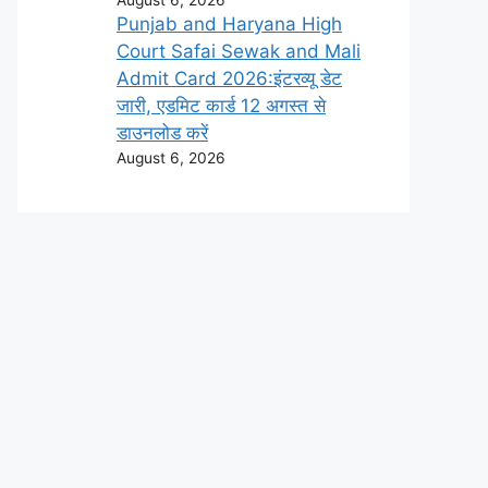
Punjab and Haryana High
Court Safai Sewak and Mali
Admit Card 2026:इंटरव्यू डेट
जारी, एडमिट कार्ड 12 अगस्त से
डाउनलोड करें
August 6, 2026