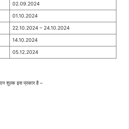
02.09.2024
01.10.2024
22.10.2024 – 24.10.2024
14.10.2024
05.12.2024
दन शुल्क इस प्रकार है –