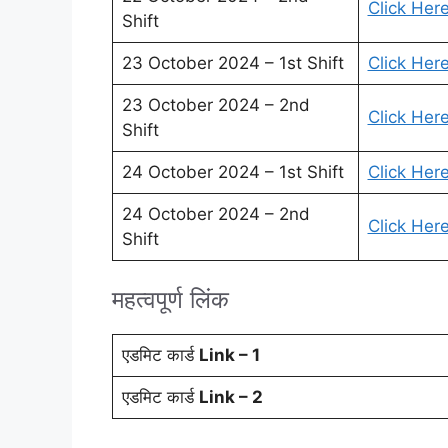
Click Her
Shift
23 October 2024 – 1st Shift
Click Her
23 October 2024 – 2nd
Click Her
Shift
24 October 2024 – 1st Shift
Click Her
24 October 2024 – 2nd
Click Her
Shift
महत्वपूर्ण लिंक
एडमिट कार्ड
Link – 1
एडमिट कार्ड
Link – 2