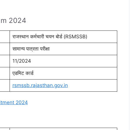
xam 2024
राजस्थान कर्मचारी चयन बोर्ड (RSMSSB)
सामान्य पात्रता परीक्षा
11/2024
एडमिट कार्ड
rsmssb.rajasthan.gov.in
uitment 2024