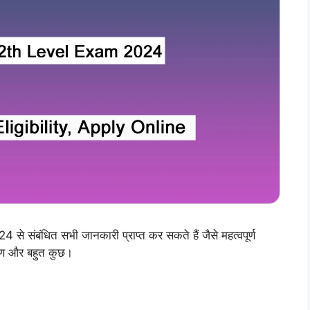
बंधित सभी जानकारी प्राप्त कर सकते हैं जैसे महत्वपूर्ण
वरण और बहुत कुछ।