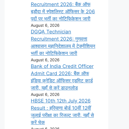
Recruitment 2026: बैंक ऑफ
बड़ौदा में स्पेशलिस्ट ऑफिसर के 206
पदों पर भर्ती का नोटिफिकेशन जारी
August 6, 2026
DGQA Technician
Recruitment 2026: गुणवत्ता
आश्वासन महानिदेशालय में टेक्नीशियन
भर्ती का नोटिफिकेशन जारी
August 6, 2026
Bank of India Credit Officer
Admit Card 2026: बैंक ऑफ
इंडिया क्रेडिट ऑफिसर एडमिट कार्ड
जारी, यहाँ से करें डाउनलोड
August 6, 2026
HBSE 10th 12th July 2026
Result : हरियाणा बोर्ड 10वीं 12वीं
जुलाई परीक्षा का रिजल्ट जारी, यहाँ से
करें चेक
August 6, 2026