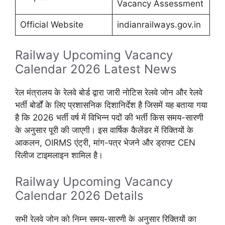
Vacancy Assessment
Official Website
indianrailways.gov.in
Railway Upcoming Vacancy
Calendar 2026 Latest News
रेल मंत्रालय के रेलवे बोर्ड द्वारा जारी नोटिस रेलवे जोन और रेलवे
भर्ती बोर्डों के लिए प्रशासनिक दिशानिर्देश है जिसमें यह बताया गया
है कि 2026 भर्ती वर्ष में विभिन्न पदों की भर्ती किस समय-सारणी
के अनुसार पूरी की जाएगी। इस वार्षिक कैलेंडर में रिक्तियों के
आकलन, OIRMS एंट्री, मांग-पत्र भेजने और ड्राफ्ट CEN
रिलीज टाइमलाइन शामिल है।
Railway Upcoming Vacancy
Calendar 2026 Details
सभी रेलवे जोन को निम्न समय-सारणी के अनुसार रिक्तियों का