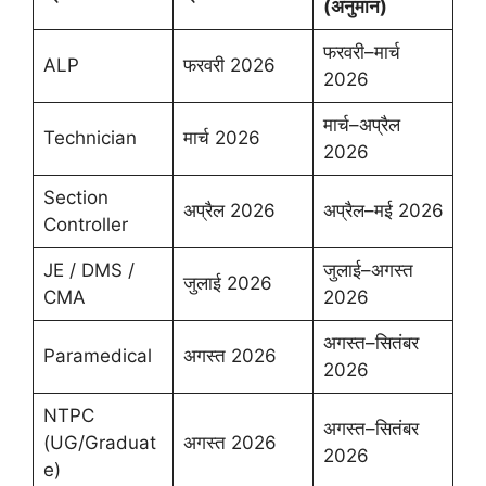
(अनुमान)
फरवरी–मार्च
ALP
फरवरी 2026
2026
मार्च–अप्रैल
Technician
मार्च 2026
2026
Section
अप्रैल 2026
अप्रैल–मई 2026
Controller
JE / DMS /
जुलाई–अगस्त
जुलाई 2026
CMA
2026
अगस्त–सितंबर
Paramedical
अगस्त 2026
2026
NTPC
अगस्त–सितंबर
(UG/Graduat
अगस्त 2026
2026
e)