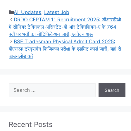
Categories
All Updates
,
Latest Job
DRDO CEPTAM 11 Recruitment 2025: डीआरडीओ
में सीनियर टेक्निकल असिस्टेंट-बी और टेक्निशियन-ए के 764
पदों पर भर्ती का नोटिफिकेशन जारी, आवेदन शुरू
BSF Tradesman Physical Admit Card 2025:
बीएसएफ ट्रेड्समैन फिजिकल परीक्षा के एडमिट कार्ड जारी, यहां से
डाउनलोड करें
Search
Search
Recent Posts