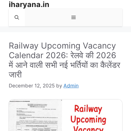
iharyana.in
Skip
to
Menu
content
Railway Upcoming Vacancy
Calendar 2026: रेलवे की 2026
में आने वाली सभी नई भर्तियों का कैलेंडर
जारी
December 12, 2025
by
Admin