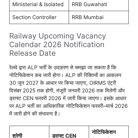
Ministerial & Isolated
RRB Guwahati
Section Controller
RRB Mumbai
Railway Upcoming Vacancy
Calendar 2026 Notification
Release Date
रेलवे द्वारा ALP भर्ती के उदाहरण से समझा जा सकता है कि
नोटिफिकेशन कब जारी होगा। ALP की रिक्तियों का आकलन
30 जून 2027 के आधार पर किया जाएगा, OIRMS एंट्री
दिसंबर 2025 तक होगी, मंजूरी जनवरी 2026 तक मिलेगी और
ड्राफ्ट CEN फरवरी 2026 में जारी किया जाएगा। इसके आधार
पर ALP भर्ती का आधिकारिक नोटिफिकेशन फरवरी–मार्च 2026
में जारी होने की संभावना है।
नोटिफिकेशन
श्रेणी
ड्राफ्ट CEN