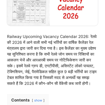
Railway Upcoming Vacancy Calendar 2026: रेलवे
की 2026 में आने वाली सभी नई भर्तियों का वार्षिक कैलेंडर रेल
मंत्रालय द्वारा जारी कर दिया गया है। इस कैलेंडर का मुख्य उद्देश्य
यह सुनिश्चित करना है कि सभी रेलवे जोन समय पर रिक्तियों का
आकलन भेजें और आरआरबी समय पर नोटिफिकेशन जारी कर
सके। इसमें रेलवे ग्रुप डी, एनटीपीसी, असिस्टेंट लोको पायलट,
टेक्निशियन, जेई, पैरामेडिकल सहित कुल 9 बड़ी भर्तियों का टाइम
टेबल शामिल किया गया है जिसकी मदद से अभ्यर्थी यह समझ
सकते हैं कि 2026 में कौन-कौन सी वैकेंसी कब जारी होगी।
Contents
show