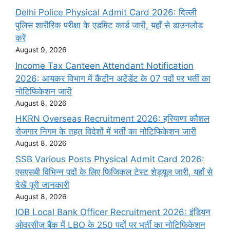
Delhi Police Physical Admit Card 2026: दिल्ली
पुलिस शारीरिक परीक्षा के एडमिट कार्ड जारी, यहाँ से डाउनलोड
करें
August 9, 2026
Income Tax Canteen Attendant Notification
2026: आयकर विभाग में कैंटीन अटेंडेंट के 07 पदों पर भर्ती का
नोटिफिकेशन जारी
August 8, 2026
HKRN Overseas Recruitment 2026: हरियाणा कौशल
रोजगार निगम के तहत विदेशों में भर्ती का नोटिफिकेशन जारी
August 8, 2026
SSB Various Posts Physical Admit Card 2026:
एसएसबी विभिन्न पदों के लिए फिजिकल टेस्ट शेड्यूल जारी, यहाँ से
देखें पूरी जानकारी
August 8, 2026
IOB Local Bank Officer Recruitment 2026: इंडियन
ओवरसीज बैंक में LBO के 250 पदों पर भर्ती का नोटिफिकेशन