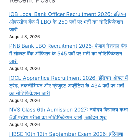
IOB Local Bank Officer Recruitment 2026: इंडियन
ओवरसीज बैंक में LBO के 250 पदों पर भर्ती का नोटिफिकेशन
जारी
August 8, 2026
PNB Bank LBO Recruitment 2026: पंजाब नेशनल बैंक
में लोकल बैंक ऑफिसर के 545 पदों पर भर्ती का नोटिफिकेशन
जारी
August 8, 2026
IOCL Apprentice Recruitment 2026: इंडियन ऑयल में
ट्रेड, तकनीशियन और ग्रेजुएट अप्रेंटिस के 434 पदों पर भर्ती
का नोटिफिकेशन जारी
August 8, 2026
NVS Class 6th Admission 2027: नवोदय विद्यालय कक्षा
6वीं प्रवेश परीक्षा का नोटिफिकेशन जारी, आवेदन शुरु
August 8, 2026
HBSE 10th 12th September Exam 2026: हरियाणा