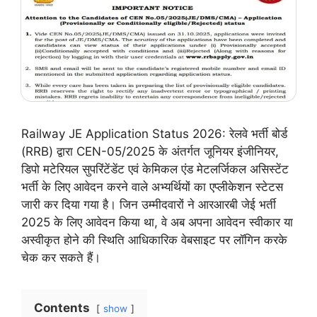
Railway JE Application Status 2026: रेलवे भर्ती बोर्ड
(RRB) द्वारा CEN-05/2025 के अंतर्गत जूनियर इंजीनियर,
डिपो मटेरियल सुपरिंटेंडेंट एवं केमिकल एंड मेटलर्जिकल असिस्टेंट
भर्ती के लिए आवेदन करने वाले अभ्यर्थियों का एप्लीकेशन स्टेटस
जारी कर दिया गया है। जिन उम्मीदवारों ने आरआरबी जेई भर्ती
2025 के लिए आवेदन किया था, वे अब अपना आवेदन स्वीकार या
अस्वीकृत होने की स्थिति आधिकारिक वेबसाइट पर लॉगिन करके
चेक कर सकते हैं।
Contents
show