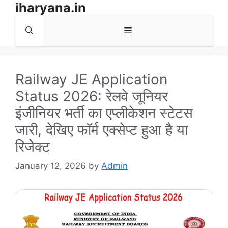
iharyana.in
Skip
to
Menu
content
Railway JE Application
Status 2026: रेलवे जूनियर
इंजीनियर भर्ती का एप्लीकेशन स्टेटस
जारी, देखिए फॉर्म एक्सेप्ट हुआ है या
रिजेक्ट
January 12, 2026
by
Admin