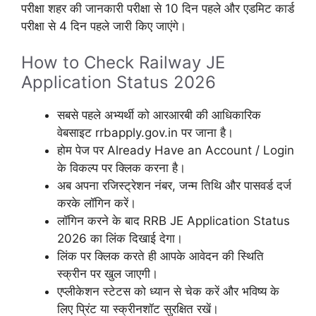
परीक्षा शहर की जानकारी परीक्षा से 10 दिन पहले और एडमिट कार्ड
परीक्षा से 4 दिन पहले जारी किए जाएंगे।
How to Check Railway JE
Application Status 2026
सबसे पहले अभ्यर्थी को आरआरबी की आधिकारिक
वेबसाइट rrbapply.gov.in पर जाना है।
होम पेज पर Already Have an Account / Login
के विकल्प पर क्लिक करना है।
अब अपना रजिस्ट्रेशन नंबर, जन्म तिथि और पासवर्ड दर्ज
करके लॉगिन करें।
लॉगिन करने के बाद RRB JE Application Status
2026 का लिंक दिखाई देगा।
लिंक पर क्लिक करते ही आपके आवेदन की स्थिति
स्क्रीन पर खुल जाएगी।
एप्लीकेशन स्टेटस को ध्यान से चेक करें और भविष्य के
लिए प्रिंट या स्क्रीनशॉट सुरक्षित रखें।