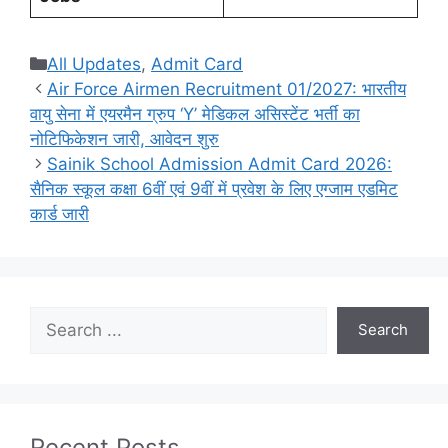
Categories
All Updates
,
Admit Card
Air Force Airmen Recruitment 01/2027: भारतीय
वायु सेना में एयरमैन ग्रुप ‘Y’ मेडिकल असिस्टेंट भर्ती का
नोटिफिकेशन जारी, आवेदन शुरु
Sainik School Admission Admit Card 2026:
सैनिक स्कूल कक्षा 6वीं एवं 9वीं में प्रवेश के लिए एग्जाम एडमिट
कार्ड जारी
Search
Search
Recent Posts