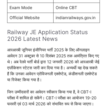
Exam Mode
Online CBT
Official Website
indianrailways.gov.in
Railway JE Application Status
2026 Latest News
आरआरबी जूनियर इंजीनियर भर्ती 2025 के लिए ऑनलाइन
आवेदन 31 अक्टूबर से 10 दिसंबर 2025 तक आमंत्रित किए गए
थे। अब रेलवे भर्ती बोर्ड द्वारा 12 जनवरी 2026 को आरआरबी जेई
एप्लीकेशन स्टेटस जारी कर दिया गया है। अभ्यर्थी यह देख सकते
हैं कि उनका आवेदन प्रोविजनली एक्सेप्टेड, कंडीशनली एक्सेप्टेड
या रिजेक्ट किया गया है।
जिन उम्मीदवारों का आवेदन स्वीकार किया गया है, वे CBT-I
परीक्षा में शामिल हो सकेंगे। CBT-I परीक्षा का आयोजन 19-20
फरवरी एवं 03 मार्च 2026 को संभावित रूप से किया जाएगा।