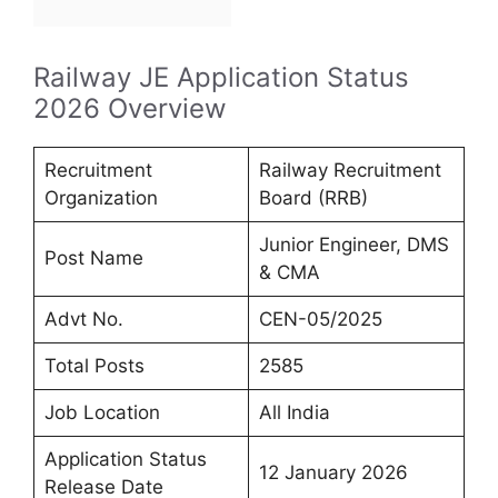
Railway JE Application Status
2026 Overview
Recruitment
Railway Recruitment
Organization
Board (RRB)
Junior Engineer, DMS
Post Name
& CMA
Advt No.
CEN-05/2025
Total Posts
2585
Job Location
All India
Application Status
12 January 2026
Release Date