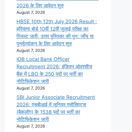
2026 के लिए आवेदन शुरु
August 7, 2026
HBSE 10th 12th July 2026 Result :
हरियाणा बोर्ड 10वीं 12वीं जुलाई परीक्षा का
रिजल्ट जारी, उत्तर पुस्तिका की पुन: जाँच या
पुनर्मूल्यांकन के लिए आवेदन शुरु
August 7, 2026
IOB Local Bank Officer
Recruitment 2026: इंडियन ओवरसीज
बैंक में LBO के 250 पदों पर भर्ती का
नोटिफिकेशन जारी
August 7, 2026
SBI Junior Associate Recruitment
2026: एसबीआई में जूनियर एसोसिएट्स
(बैकलॉग) के 1538 पदों पर भर्ती का
नोटिफिकेशन जारी
August 7, 2026