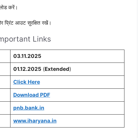
लोड करें।
।
 प्रिंट आउट सुरक्षित रखें।
mportant Links
03.11.2025
01.12.2025
(
Extended
)
Click Here
Download PDF
pnb.bank.in
www.iharyana.in