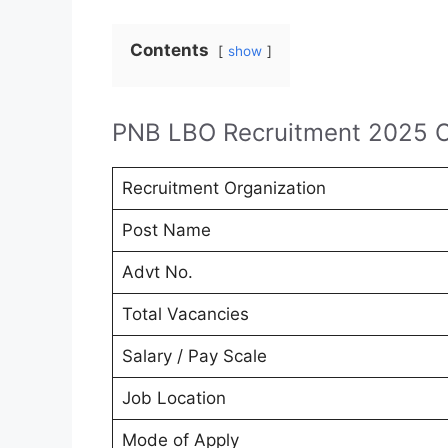
Contents
show
PNB LBO Recruitment 2025 
Recruitment Organization
Post Name
Advt No.
Total Vacancies
Salary / Pay Scale
Job Location
Mode of Apply