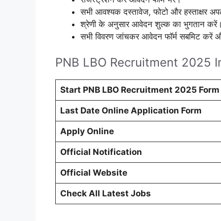
सभी आवश्यक दस्तावेज, फोटो और हस्ताक्षर अप
श्रेणी के अनुसार आवेदन शुल्क का भुगतान करें
सभी विवरण जांचकर आवेदन फॉर्म सबमिट करें और
PNB LBO Recruitment 2025 I
Start PNB LBO Recruitment 2025 Form
Last Date Online Application Form
Apply Online
Official Notification
Official Website
Check All Latest Jobs