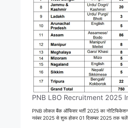
PNB LBO Recruitment 2025 I
PNB लोकल बैंक ऑफिसर भर्ती 2025 का नोटिफिकेश
नवंबर 2025 से शुरू होकर 01 दिसम्बर 2025 तक चलें