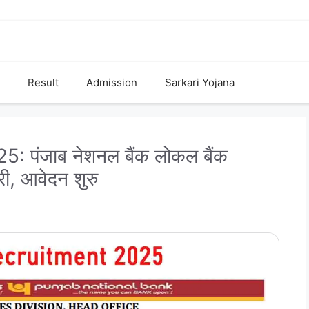
Result
Admission
Sarkari Yojana
पंजाब नेशनल बैंक लोकल बैंक
ी, आवेदन शुरु