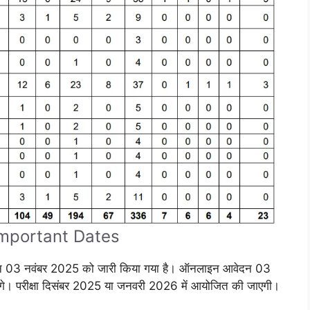
mportant Dates
न 03 नवंबर 2025 को जारी किया गया है। ऑनलाइन आवेदन 03
गे। परीक्षा दिसंबर 2025 या जनवरी 2026 में आयोजित की जाएगी।