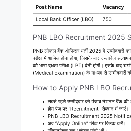
Post Name
Vacancy
Local Bank Officer (LBO)
750
PNB LBO Recruitment 2025 S
PNB लोकल बैंक ऑफिसर भर्ती 2025 में उम्मीदवारों का 
परीक्षा में शामिल होना होगा, जिसके बाद दस्तावेज़ सत्
को भाषा दक्षता परीक्षा (LPT) देनी होगी। इसके बाद चयनि
(Medical Examination) के माध्यम से उम्मीदवारों की
How to Apply PNB LBO Recru
सबसे पहले उम्मीदवार को पंजाब नेशनल बैंक 
होम पेज पर “Recruitment” सेक्शन में जाएं।
PNB LBO Recruitment 2025 Notification 
अब “Apply Online” लिंक पर क्लिक करें।
रजिस्ट्रेशन कर आवेदन फॉर्म भरें।