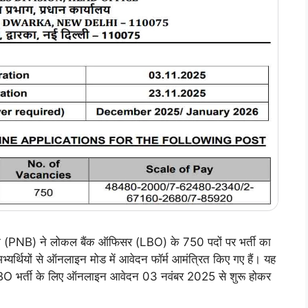
PNB) ने लोकल बैंक ऑफिसर (LBO) के 750 पदों पर भर्ती का
्यर्थियों से ऑनलाइन मोड में आवेदन फॉर्म आमंत्रित किए गए हैं। यह
 LBO भर्ती के लिए ऑनलाइन आवेदन 03 नवंबर 2025 से शुरू होकर