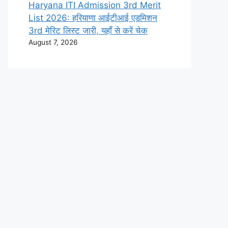
Haryana ITI Admission 3rd Merit
List 2026: हरियाणा आईटीआई एडमिशन
3rd मेरिट लिस्ट जारी, यहाँ से करें चेक
August 7, 2026