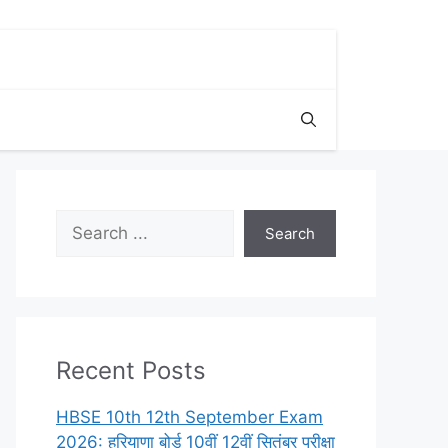
Search
Search
Recent Posts
HBSE 10th 12th September Exam
2026: हरियाणा बोर्ड 10वीं 12वीं सितंबर परीक्षा