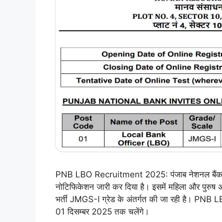
PNB LBO Recruitment 2025: पंजाब नेशनल बैंक (
नोटिफिकेशन जारी कर दिया है। इसमें महिला और पुरुष अभ
भर्ती JMGS-I ग्रेड के अंतर्गत की जा रही है। PNB
01 दिसम्बर 2025 तक चलेंगे।