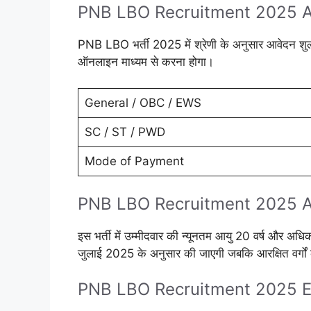
PNB LBO Recruitment 2025 A
PNB LBO भर्ती 2025 में श्रेणी के अनुसार आवेदन शुल्क
ऑनलाइन माध्यम से करना होगा।
General / OBC / EWS
SC / ST / PWD
Mode of Payment
PNB LBO Recruitment 2025 A
इस भर्ती में उम्मीदवार की न्यूनतम आयु 20 वर्ष और अध
जुलाई 2025 के अनुसार की जाएगी जबकि आरक्षित वर्गों
PNB LBO Recruitment 2025 Ed