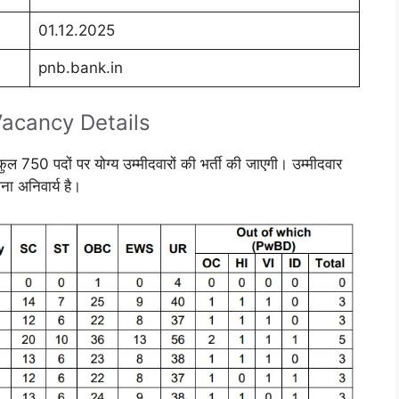
01.12.2025
pnb.bank.in
acancy Details
ल 750 पदों पर योग्य उम्मीदवारों की भर्ती की जाएगी। उम्मीदवार
ना अनिवार्य है।