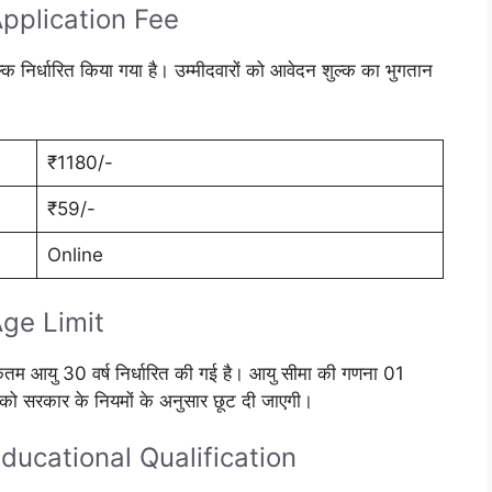
pplication Fee
 निर्धारित किया गया है। उम्मीदवारों को आवेदन शुल्क का भुगतान
₹1180/-
₹59/-
Online
ge Limit
िकतम आयु 30 वर्ष निर्धारित की गई है। आयु सीमा की गणना 01
 को सरकार के नियमों के अनुसार छूट दी जाएगी।
ucational Qualification