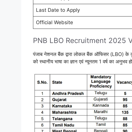
Last Date to Apply
Official Website
PNB LBO Recruitment 2025 V
पंजाब नेशनल बैंक द्वारा लोकल बैंक ऑफिसर (LBO) के कु
को स्थानीय भाषा का ज्ञान एवं न्यूनतम 1 वर्ष का अनुभव हो