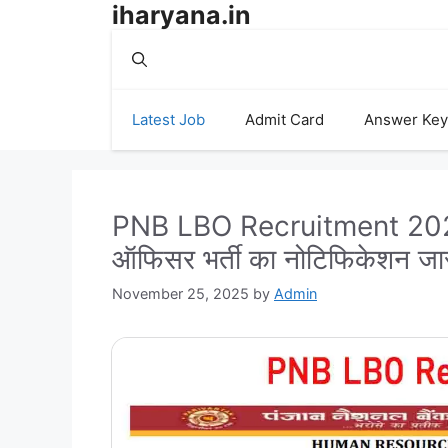
iharyana.in
Skip
to
content
Latest Job
Admit Card
Answer Key
PNB LBO Recruitment 2025: 
ऑफिसर भर्ती का नोटिफिकेशन जार
November 25, 2025
by
Admin