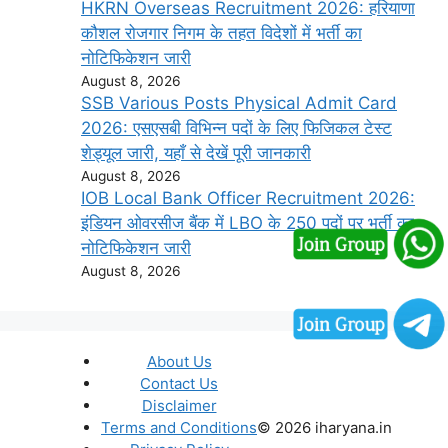
HKRN Overseas Recruitment 2026: हरियाणा
कौशल रोजगार निगम के तहत विदेशों में भर्ती का
नोटिफिकेशन जारी
August 8, 2026
SSB Various Posts Physical Admit Card
2026: एसएसबी विभिन्न पदों के लिए फिजिकल टेस्ट
शेड्यूल जारी, यहाँ से देखें पूरी जानकारी
August 8, 2026
IOB Local Bank Officer Recruitment 2026:
इंडियन ओवरसीज बैंक में LBO के 250 पदों पर भर्ती का
नोटिफिकेशन जारी
August 8, 2026
About Us
Contact Us
Disclaimer
Terms and Conditions
© 2026 iharyana.in