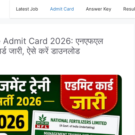
Latest Job
Admit Card
Answer Key
Resul
 Admit Card 2026: एनएफएल
कार्ड जारी, ऐसे करें डाउनलोड