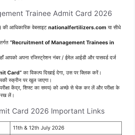
ement Trainee Admit Card 2026
FL) की आधिकारिक वेबसाइट
nationalfertilizers.com
या सीधे
तर्गत
“Recruitment of Management Trainees in
ाँ आपको अपना रजिस्ट्रेशन नंबर / ईमेल आईडी और पासवर्ड दर्ज
it Card”
का विकल्प दिखाई देगा, उस पर क्लिक करें।
पकी स्क्रीन पर खुल जाएगा।
रीक्षा केंद्र, शिफ्ट का समय) को अच्छे से चेक कर लें और परीक्षा के
रख लें।
it Card 2026 Important Links
11th & 12th July 2026