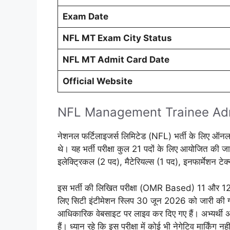
Exam Date
NFL MT Exam City Status
NFL MT Admit Card Date
Official Website
NFL Management Trainee Ad
नेशनल फर्टिलाइजर्स लिमिटेड (NFL) भर्ती के लिए 
थे। यह भर्ती परीक्षा कुल 21 पदों के लिए आयोजित की जा 
इलेक्ट्रिकल (2 पद), मैटेरियल्स (1 पद), इनफार्मेशन ट
इस भर्ती की लिखित परीक्षा (OMR Based) 11 और 12 जु
लिए सिटी इंटीमेशन स्लिप 30 जून 2026 को जारी की
आधिकारिक वेबसाइट पर लाइव कर दिए गए हैं। अभ्यर्थी अ
हैं। ध्यान रहे कि इस परीक्षा में कोई भी नेगेटिव मार्किंग न