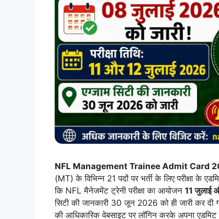
NFL Management Trainee Admit Card 2
(MT) के विभिन्न 21 पदों पर भर्ती के लिए परीक्षा के एडम
कि NFL मैनेजमेंट ट्रेनी परीक्षा का आयोजन
11 जुलाई 
सिटी की जानकारी 30 जून 2026 को ही जारी कर दी गई थ
की आधिकारिक वेबसाइट पर लॉगिन करके अपना एडमिट क