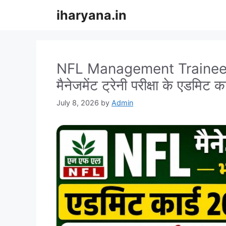
Skip
iharyana.in
to
content
NFL Management Trainee
मैनेजमेंट ट्रेनी परीक्षा के एडमिट 
July 8, 2026
by
Admin