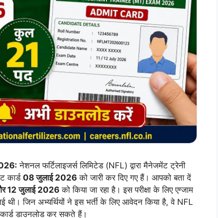
026:
नेशनल फर्टिलाइजर्स लिमिटेड (NFL) द्वारा मैनेजमेंट ट्रेनी
िट कार्ड
08 जुलाई 2026
को जारी कर दिए गए हैं। आपको बता दें
और 12 जुलाई 2026
को किया जा रहा है। इस परीक्षा के लिए एग्जाम
ी। जिन अभ्यर्थियों ने इस भर्ती के लिए आवेदन किया है, वे NFL
ार्ड डाउनलोड कर सकते हैं।