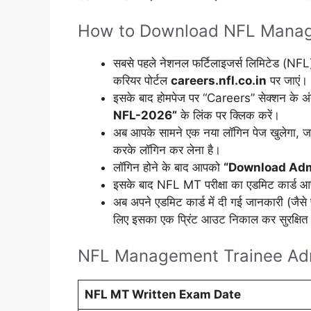
How to Download NFL Manag
सबसे पहले नेशनल फर्टिलाइजर्स लिमिटेड (N
करियर पोर्टल
careers.nfl.co.in
पर जाएं।
इसके बाद होमपेज पर “Careers” सेक्शन के अं
NFL-2026”
के लिंक पर क्लिक करें।
अब आपके सामने एक नया लॉगिन पेज खुलेगा, जह
करके लॉगिन कर लेना है।
लॉगिन होने के बाद आपको
“Download Adm
इसके बाद NFL MT परीक्षा का एडमिट कार्ड आ
अब अपने एडमिट कार्ड में दी गई जानकारी (जैसे प
लिए इसका एक प्रिंट आउट निकाल कर सुरक्षित 
NFL Management Trainee Adm
NFL MT Written Exam Date