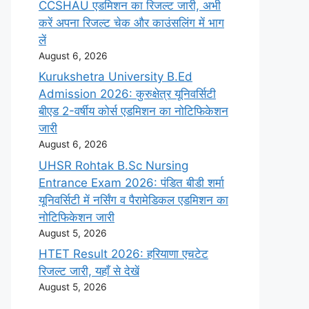
CCSHAU एडमिशन का रिजल्ट जारी, अभी
करें अपना रिजल्ट चेक और काउंसलिंग में भाग
लें
August 6, 2026
Kurukshetra University B.Ed
Admission 2026: कुरुक्षेत्र यूनिवर्सिटी
बीएड 2-वर्षीय कोर्स एडमिशन का नोटिफिकेशन
जारी
August 6, 2026
UHSR Rohtak B.Sc Nursing
Entrance Exam 2026: पंडित बीडी शर्मा
यूनिवर्सिटी में नर्सिंग व पैरामेडिकल एडमिशन का
नोटिफिकेशन जारी
August 5, 2026
HTET Result 2026: हरियाणा एचटेट
रिजल्ट जारी, यहाँ से देखें
August 5, 2026