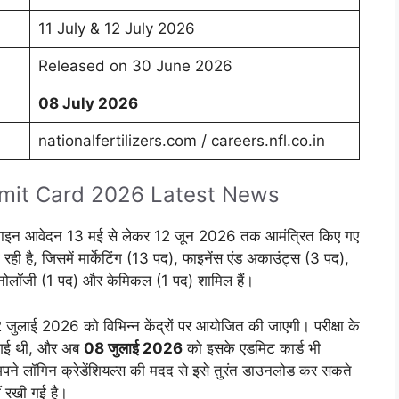
11 July & 12 July 2026
Released on 30 June 2026
08 July 2026
nationalfertilizers.com / careers.nfl.co.in
mit Card 2026 Latest News
ऑनलाइन आवेदन 13 मई से लेकर 12 जून 2026 तक आमंत्रित किए गए
रही है, जिसमें मार्केटिंग (13 पद), फाइनेंस एंड अकाउंट्स (3 पद),
ेक्नोलॉजी (1 पद) और केमिकल (1 पद) शामिल हैं।
लाई 2026 को विभिन्न केंद्रों पर आयोजित की जाएगी। परीक्षा के
 गई थी, और अब
08 जुलाई 2026
को इसके एडमिट कार्ड भी
पने लॉगिन क्रेडेंशियल्स की मदद से इसे तुरंत डाउनलोड कर सकते
हीं रखी गई है।