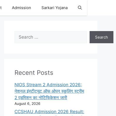
t
Admission
Sarkari Yojana
Search
Search
Recent Posts
NIOS Stream 2 Admission 2026:
नेशनल इंस्टीट्यूट ऑफ ओपन स्कूलिंग स्ट्रीम
2 एडमिशन का नोटिफिकेशन जारी
August 6, 2026
CCSHAU Admission 2026 Result: