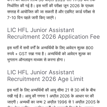
निर्धारित की गई है। इस भर्ती की परीक्षा जून 2026 के प्रथम
सप्ताह में आयोजित की जा सकती है और एडमिट कार्ड परीक्षा से
7-10 दिन पहले जारी किए जाएंगे।
LIC HFL Junior Assistant
Recruitment 2026 Application Fee
इस भर्ती में सभी वर्गों के अभ्यर्थियों के लिए आवेदन शुल्क 800
रुपये + GST रखा गया है। अभ्यर्थियों को आवेदन शुल्क का
भुगतान ऑनलाइन माध्यम से करना होगा।
LIC HFL Junior Assistant
Recruitment 2026 Age Limit
इस भर्ती के लिए अभ्यर्थियों की आयु सीमा 21 से 30 वर्ष के बीच
रखी गई है। आयु की गणना 1 अप्रैल 2026 के आधार पर की
जाएगी। अभ्यर्थी का जन्म 2 अप्रैल 1996 से 1 अप्रैल 2005 के