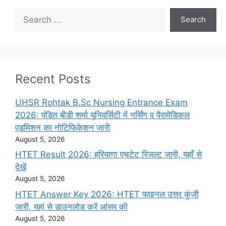
Search
Search
Recent Posts
UHSR Rohtak B.Sc Nursing Entrance Exam
2026: पंडित बीडी शर्मा यूनिवर्सिटी में नर्सिंग व पैरामेडिकल
एडमिशन का नोटिफिकेशन जारी
August 5, 2026
HTET Result 2026: हरियाणा एचटेट रिजल्ट जारी, यहाँ से
देखें
August 5, 2026
HTET Answer Key 2026: HTET फाइनल उत्तर कुंजी
जारी, यहां से डाउनलोड करें आंसर की
August 5, 2026