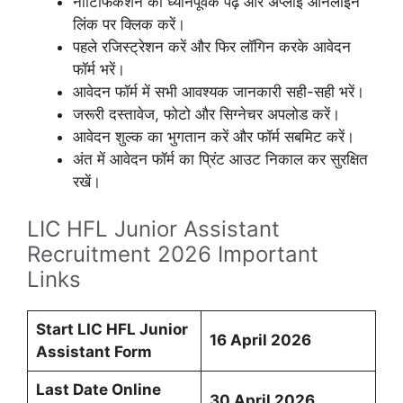
नोटिफिकेशन को ध्यानपूर्वक पढ़ें और अप्लाई ऑनलाइन
लिंक पर क्लिक करें।
पहले रजिस्ट्रेशन करें और फिर लॉगिन करके आवेदन
फॉर्म भरें।
आवेदन फॉर्म में सभी आवश्यक जानकारी सही-सही भरें।
जरूरी दस्तावेज, फोटो और सिग्नेचर अपलोड करें।
आवेदन शुल्क का भुगतान करें और फॉर्म सबमिट करें।
अंत में आवेदन फॉर्म का प्रिंट आउट निकाल कर सुरक्षित
रखें।
LIC HFL Junior Assistant
Recruitment 2026 Important
Links
Start LIC HFL Junior
16 April 2026
Assistant Form
Last Date Online
30 April 2026