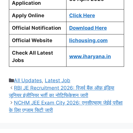
Application
Apply Online
Click Here
Official Notification
Download Here
Official Website
lichousing.com
Check All Latest
www.iharyana.in
Jobs
Categories
All Updates
,
Latest Job
RBI JE Recruitment 2026: रिजर्व बैंक ऑफ़ इंडिया
जूनियर इंजीनियर भर्ती का नोटिफिकेशन जारी
NCHM JEE Exam City 2026: एनसीएचएम जेईई परीक्षा
के लिए एग्जाम सिटी जारी