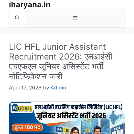
iharyana.in
Skip
to
Menu
content
LIC HFL Junior Assistant
Recruitment 2026: एलआईसी
एचएफएल जूनियर असिस्टेंट भर्ती
नोटिफिकेशन जारी
April 17, 2026
by
Admin