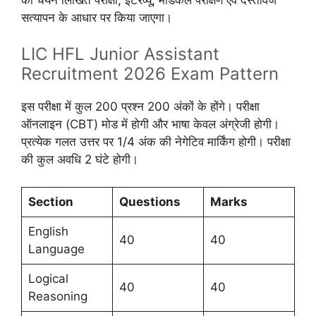
सत्यापन के आधार पर किया जाएगा।
LIC HFL Junior Assistant
Recruitment 2026 Exam Pattern
इस परीक्षा में कुल 200 प्रश्न 200 अंकों के होंगे। परीक्षा
ऑनलाइन (CBT) मोड में होगी और भाषा केवल अंग्रेजी होगी।
प्रत्येक गलत उत्तर पर 1/4 अंक की नेगेटिव मार्किंग होगी। परीक्षा
की कुल अवधि 2 घंटे होगी।
Section
Questions
Marks
English
40
40
Language
Logical
40
40
Reasoning