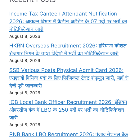
Income Tax Canteen Attendant Notification
2026: आयकर विभाग में कैंटीन अटेंडेंट के 07 पदों पर भर्ती का
नोटिफिकेशन जारी
August 8, 2026
HKRN Overseas Recruitment 2026: हरियाणा कौशल
रोजगार निगम के तहत विदेशों में भर्ती का नोटिफिकेशन जारी
August 8, 2026
SSB Various Posts Physical Admit Card 2026:
एसएसबी विभिन्न पदों के लिए फिजिकल टेस्ट शेड्यूल जारी, यहाँ से
देखें पूरी जानकारी
August 8, 2026
IOB Local Bank Officer Recruitment 2026: इंडियन
ओवरसीज बैंक में LBO के 250 पदों पर भर्ती का नोटिफिकेशन
जारी
August 8, 2026
PNB Bank LBO Recruitment 2026: पंजाब नेशनल बैंक