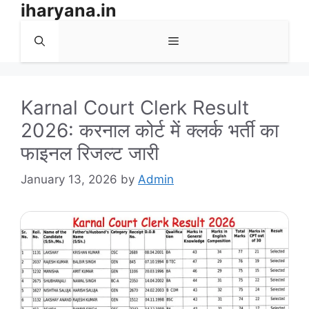
iharyana.in
Skip
to
Menu
content
Karnal Court Clerk Result
2026: करनाल कोर्ट में क्लर्क भर्ती का
फाइनल रिजल्ट जारी
January 13, 2026
by
Admin