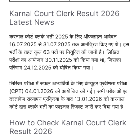
Karnal Court Clerk Result 2026
Latest News
करनाल कोर्ट क्लर्क भर्ती 2025 के लिए ऑफलाइन आवेदन
16.07.2025 से 31.07.2025 तक आमंत्रित किए गए थे। इस
भर्ती के तहत कुल 63 पदों पर नियुक्ति की जानी है। लिखित
परीक्षा का आयोजन 30.11.2025 को किया गया था, जिसका
परिणाम 24.12.2025 को घोषित किया गया।
लिखित परीक्षा में सफल अभ्यर्थियों के लिए कंप्यूटर प्रवीणता परीक्षा
(CPT) 04.01.2026 को आयोजित की गई। सभी परीक्षाओं एवं
दस्तावेज सत्यापन प्रक्रिया के बाद 13.01.2026 को करनाल
कोर्ट द्वारा क्लर्क भर्ती का फाइनल रिजल्ट जारी कर दिया गया है।
How to Check Karnal Court Clerk
Result 2026