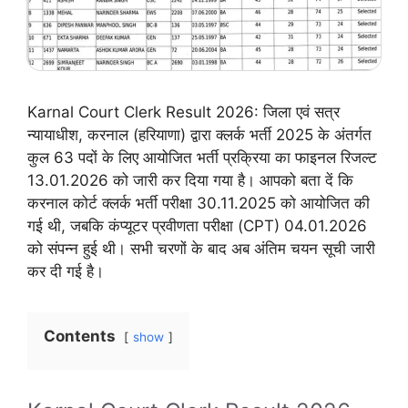
Karnal Court Clerk Result 2026: जिला एवं सत्र
न्यायाधीश, करनाल (हरियाणा) द्वारा क्लर्क भर्ती 2025 के अंतर्गत
कुल 63 पदों के लिए आयोजित भर्ती प्रक्रिया का फाइनल रिजल्ट
13.01.2026 को जारी कर दिया गया है। आपको बता दें कि
करनाल कोर्ट क्लर्क भर्ती परीक्षा 30.11.2025 को आयोजित की
गई थी, जबकि कंप्यूटर प्रवीणता परीक्षा (CPT) 04.01.2026
को संपन्न हुई थी। सभी चरणों के बाद अब अंतिम चयन सूची जारी
कर दी गई है।
Contents
show