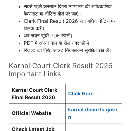
सबसे पहले करनाल जिला न्यायालय की आधिकारिक
वेबसाइट या नोटिस बोर्ड पर जाएं।
Clerk Final Result 2026 से संबंधित नोटिस पर
क्लिक करें।
अब चयन सूची PDF खोलें।
PDF में अपना नाम या रोल नंबर खोजें।
रिजल्ट का प्रिंट आउट निकालकर सुरक्षित रख लें।
Karnal Court Clerk Result 2026
Important Links
Karnal Court Clerk
Click Here
Final Result 2026
karnal.dcourts.gov.i
Official Website
n
Check Latest Job