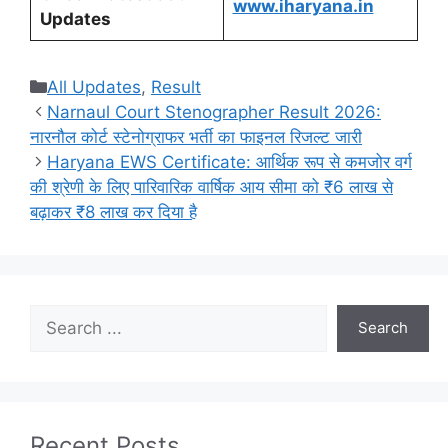
www.iharyana.in
Updates
Categories
All Updates
,
Result
Narnaul Court Stenographer Result 2026:
नारनौल कोर्ट स्टेनोग्राफर भर्ती का फाइनल रिजल्ट जारी
Haryana EWS Certificate: आर्थिक रूप से कमजोर वर्ग
की श्रेणी के लिए पारिवारिक वार्षिक आय सीमा को ₹6 लाख से
बढ़ाकर ₹8 लाख कर दिया है
Search
Search
Recent Posts