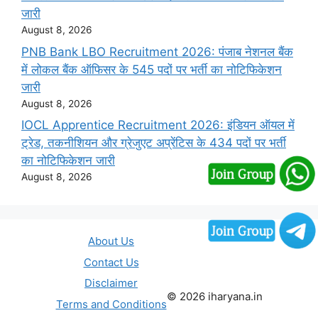
जारी
August 8, 2026
PNB Bank LBO Recruitment 2026: पंजाब नेशनल बैंक
में लोकल बैंक ऑफिसर के 545 पदों पर भर्ती का नोटिफिकेशन
जारी
August 8, 2026
IOCL Apprentice Recruitment 2026: इंडियन ऑयल में
ट्रेड, तकनीशियन और ग्रेजुएट अप्रेंटिस के 434 पदों पर भर्ती
का नोटिफिकेशन जारी
August 8, 2026
About Us
Contact Us
Disclaimer
© 2026 iharyana.in
Terms and Conditions