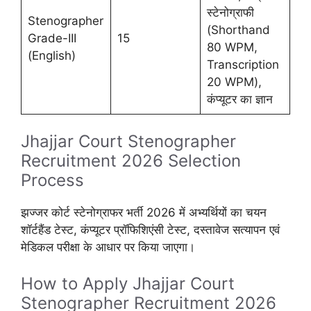
स्टेनोग्राफी
Stenographer
(Shorthand
Grade-III
15
80 WPM,
(English)
Transcription
20 WPM),
कंप्यूटर का ज्ञान
Jhajjar Court Stenographer
Recruitment 2026 Selection
Process
झज्जर कोर्ट स्टेनोग्राफर भर्ती 2026 में अभ्यर्थियों का चयन
शॉर्टहैंड टेस्ट, कंप्यूटर प्रॉफिशिएंसी टेस्ट, दस्तावेज सत्यापन एवं
मेडिकल परीक्षा के आधार पर किया जाएगा।
How to Apply Jhajjar Court
Stenographer Recruitment 2026