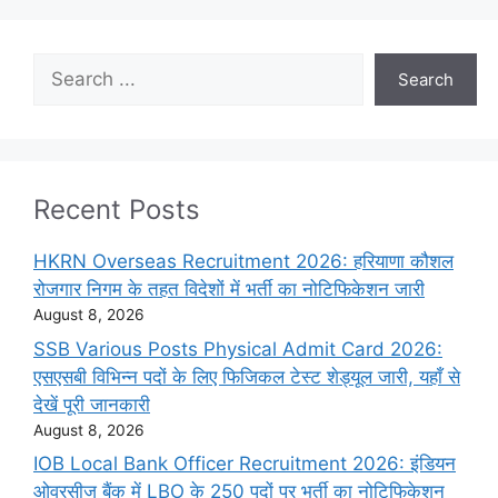
Search
Search
Recent Posts
HKRN Overseas Recruitment 2026: हरियाणा कौशल
रोजगार निगम के तहत विदेशों में भर्ती का नोटिफिकेशन जारी
August 8, 2026
SSB Various Posts Physical Admit Card 2026:
एसएसबी विभिन्न पदों के लिए फिजिकल टेस्ट शेड्यूल जारी, यहाँ से
देखें पूरी जानकारी
August 8, 2026
IOB Local Bank Officer Recruitment 2026: इंडियन
ओवरसीज बैंक में LBO के 250 पदों पर भर्ती का नोटिफिकेशन