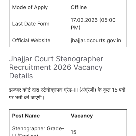
Mode of Apply
Offline
17.02.2026 (05:00
Last Date Form
PM)
Official Website
jhajjar.dcourts.gov.in
Jhajjar Court Stenographer
Recruitment 2026 Vacancy
Details
झज्जर कोर्ट द्वारा स्टेनोग्राफर ग्रेड-III (अंग्रेजी) के कुल 15 पदों
पर भर्ती की जाएगी।
Post Name
Vacancy
Stenographer Grade-
15
III (English)