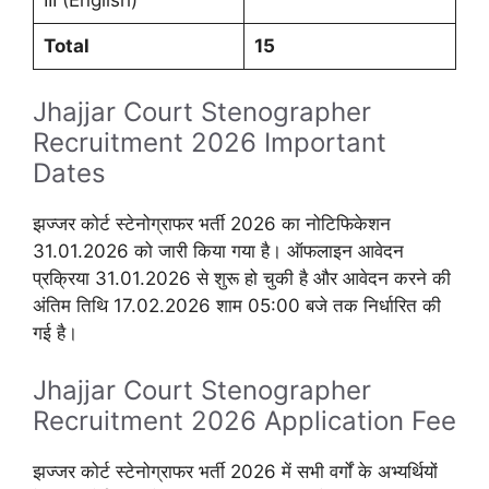
Total
15
Jhajjar Court Stenographer
Recruitment 2026 Important
Dates
झज्जर कोर्ट स्टेनोग्राफर भर्ती 2026 का नोटिफिकेशन
31.01.2026 को जारी किया गया है। ऑफलाइन आवेदन
प्रक्रिया 31.01.2026 से शुरू हो चुकी है और आवेदन करने की
अंतिम तिथि 17.02.2026 शाम 05:00 बजे तक निर्धारित की
गई है।
Jhajjar Court Stenographer
Recruitment 2026 Application Fee
झज्जर कोर्ट स्टेनोग्राफर भर्ती 2026 में सभी वर्गों के अभ्यर्थियों