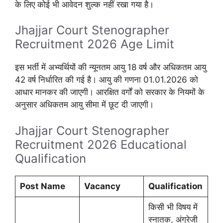
के लिए कोई भी आवेदन शुल्क नहीं रखा गया है।
Jhajjar Court Stenographer
Recruitment 2026 Age Limit
इस भर्ती में अभ्यर्थियों की न्यूनतम आयु 18 वर्ष और अधिकतम आयु
42 वर्ष निर्धारित की गई है। आयु की गणना 01.01.2026 को
आधार मानकर की जाएगी। आरक्षित वर्गों को सरकार के नियमों के
अनुसार अधिकतम आयु सीमा में छूट दी जाएगी।
Jhajjar Court Stenographer
Recruitment 2026 Educational
Qualification
Post Name
Vacancy
Qualification
किसी भी विषय में
स्नातक, अंग्रेजी