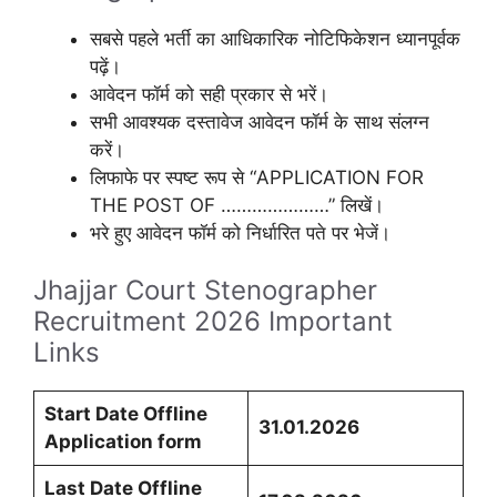
सबसे पहले भर्ती का आधिकारिक नोटिफिकेशन ध्यानपूर्वक
पढ़ें।
आवेदन फॉर्म को सही प्रकार से भरें।
सभी आवश्यक दस्तावेज आवेदन फॉर्म के साथ संलग्न
करें।
लिफाफे पर स्पष्ट रूप से “APPLICATION FOR
THE POST OF …………………” लिखें।
भरे हुए आवेदन फॉर्म को निर्धारित पते पर भेजें।
Jhajjar Court Stenographer
Recruitment 2026 Important
Links
Start Date Offline
31.01.2026
Application form
Last Date Offline