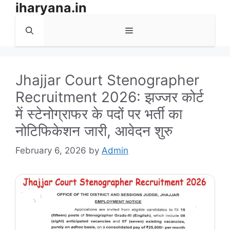
iharyana.in
Skip
to
Menu
content
Jhajjar Court Stenographer
Recruitment 2026: झज्जर कोर्ट
में स्टेनोग्राफर के पदों पर भर्ती का
नोटिफिकेशन जारी, आवेदन शुरु
February 6, 2026
by
Admin