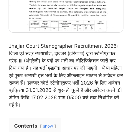
Jhajjar Court Stenographer Recruitment 2026:
जिला एवं सत्र न्यायाधीश, झज्जर (हरियाणा) द्वारा स्टेनोग्राफर
ग्रेड-III (अंग्रेजी) के पदों पर भर्ती का नोटिफिकेशन जारी कर
दिया गया है। यह भर्ती एडहॉक आधार पर की जाएगी। योग्य महिला
एवं पुरुष अभ्यर्थी इस भर्ती के लिए ऑफलाइन माध्यम से आवेदन कर
सकते हैं। झज्जर कोर्ट स्टेनोग्राफर भर्ती 2026 के लिए आवेदन
प्रक्रिया 31.01.2026 से शुरू हो चुकी है और आवेदन करने की
अंतिम तिथि 17.02.2026 शाम 05:00 बजे तक निर्धारित की
गई है।
Contents
show