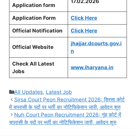
17.02.2026
Application form
Application Form
Click Here
Official Notification
Click Here
jhajjar.dcourts.gov.i
Official Website
n
Check All Latest
www.iharyana.in
Jobs
Categories
All Updates
,
Latest Job
Sirsa Court Peon Recruitment 2026: सिरसा कोर्ट
में चपरासी के पदों पर भर्ती का नोटिफिकेशन जारी, आवेदन शुरु
Nuh Court Peon Recruitment 2026: नूंह कोर्ट में
चपरासी के पदों पर भर्ती का नोटिफिकेशन जारी, आवेदन शुरु