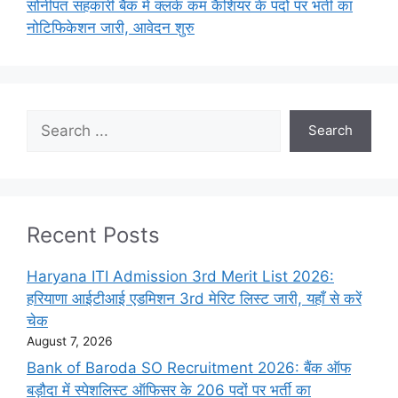
सोनीपत सहकारी बैंक में क्लर्क कम कैशियर के पदों पर भर्ती का
नोटिफिकेशन जारी, आवेदन शुरु
Search
Search
Recent Posts
Haryana ITI Admission 3rd Merit List 2026:
हरियाणा आईटीआई एडमिशन 3rd मेरिट लिस्ट जारी, यहाँ से करें
चेक
August 7, 2026
Bank of Baroda SO Recruitment 2026: बैंक ऑफ
बड़ौदा में स्पेशलिस्ट ऑफिसर के 206 पदों पर भर्ती का