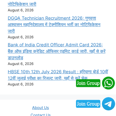
नोटिफिकेशन जारी
August 6, 2026
DGQA Technician Recruitment 2026: गुणवत्ता
आश्वासन महानिदेशालय में टेक्नीशियन भर्ती का नोटिफिकेशन
जारी
August 6, 2026
Bank of India Credit Officer Admit Card 2026:
बैंक ऑफ इंडिया क्रेडिट ऑफिसर एडमिट कार्ड जारी, यहाँ से करें
डाउनलोड
August 6, 2026
HBSE 10th 12th July 2026 Result : हरियाणा बोर्ड 10वीं
12वीं जुलाई परीक्षा का रिजल्ट जारी, यहाँ से करें चेक
August 6, 2026
About Us
Contact Us