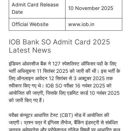
Admit Card Release
10 November 2025
Date
Official Website
www.iob.in
IOB Bank SO Admit Card 2025
Latest News
इंडियन ओवरसीज बैंक ने 127 स्पेशलिस्ट ऑफिसर पदों के लिए
भर्ती अधिसूचना 11 सितंबर 2025 को जारी की थी। इस भर्ती के
लिए ऑनलाइन आवेदन 12 सितंबर से 3 अक्टूबर 2025 तक
स्वीकार किए गए थे। IOB SO परीक्षा 16 नवंबर 2025 को
आयोजित की जाएगी, जिसके लिए एडमिट कार्ड 10 नवंबर 2025
को जारी किए गए हैं।
परीक्षा कंप्यूटर आधारित टेस्ट (CBT) मोड में आयोजित की
जाएगी। प्रश्न पत्र में इंग्लिश लैंग्वेज, बैंकिंग इंडस्ट्री से संबंधित
जनरल अवेयरनेस और प्रोफेशनल नॉलेज विषयों पर आधारित कुल