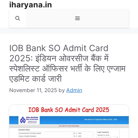
iharyana.in
Skip
to
Menu
content
IOB Bank SO Admit Card
2025: इंडियन ओवरसीज बैंक में
स्पेशलिस्ट ऑफिसर भर्ती के लिए एग्जाम
एडमिट कार्ड जारी
November 11, 2025
by
Admin