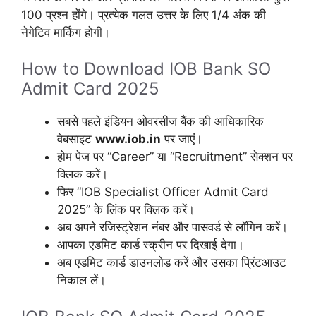
100 प्रश्न होंगे। प्रत्येक गलत उत्तर के लिए 1/4 अंक की
नेगेटिव मार्किंग होगी।
How to Download IOB Bank SO
Admit Card 2025
सबसे पहले इंडियन ओवरसीज बैंक की आधिकारिक
वेबसाइट
www.iob.in
पर जाएं।
होम पेज पर “Career” या “Recruitment” सेक्शन पर
क्लिक करें।
फिर “IOB Specialist Officer Admit Card
2025” के लिंक पर क्लिक करें।
अब अपने रजिस्ट्रेशन नंबर और पासवर्ड से लॉगिन करें।
आपका एडमिट कार्ड स्क्रीन पर दिखाई देगा।
अब एडमिट कार्ड डाउनलोड करें और उसका प्रिंटआउट
निकाल लें।