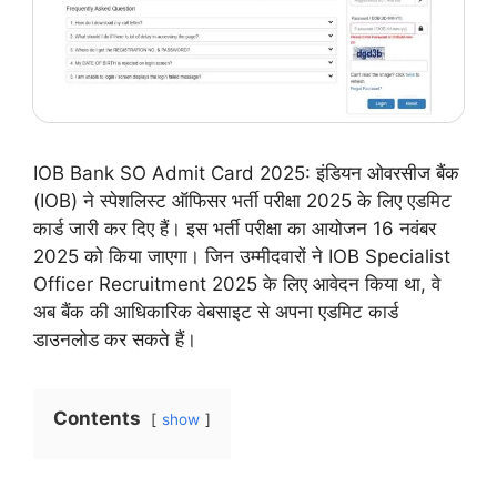
IOB Bank SO Admit Card 2025: इंडियन ओवरसीज बैंक
(IOB) ने स्पेशलिस्ट ऑफिसर भर्ती परीक्षा 2025 के लिए एडमिट
कार्ड जारी कर दिए हैं। इस भर्ती परीक्षा का आयोजन 16 नवंबर
2025 को किया जाएगा। जिन उम्मीदवारों ने IOB Specialist
Officer Recruitment 2025 के लिए आवेदन किया था, वे
अब बैंक की आधिकारिक वेबसाइट से अपना एडमिट कार्ड
डाउनलोड कर सकते हैं।
Contents
show