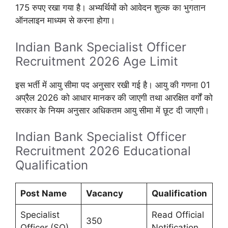
175 रुपए रखा गया है। अभ्यर्थियों को आवेदन शुल्क का भुगतान
ऑनलाइन माध्यम से करना होगा।
Indian Bank Specialist Officer
Recruitment 2026 Age Limit
इस भर्ती में आयु सीमा पद अनुसार रखी गई है। आयु की गणना 01
अप्रैल 2026 को आधार मानकर की जाएगी तथा आरक्षित वर्गों को
सरकार के नियम अनुसार अधिकतम आयु सीमा में छूट दी जाएगी।
Indian Bank Specialist Officer
Recruitment 2026 Educational
Qualification
Post Name
Vacancy
Qualification
Specialist
Read Official
350
Officer (SO)
Notification