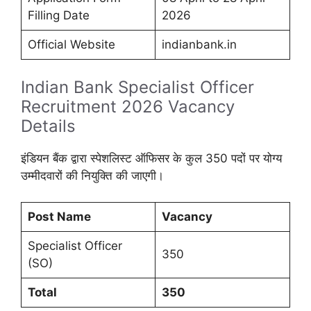
Filling Date
2026
Official Website
indianbank.in
Indian Bank Specialist Officer
Recruitment 2026 Vacancy
Details
इंडियन बैंक द्वारा स्पेशलिस्ट ऑफिसर के कुल 350 पदों पर योग्य
उम्मीदवारों की नियुक्ति की जाएगी।
Post Name
Vacancy
Specialist Officer
350
(SO)
Total
350