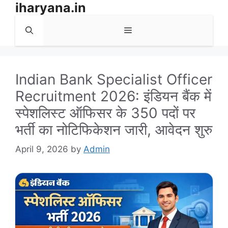
iharyana.in
Skip
to
Menu
content
Indian Bank Specialist Officer
Recruitment 2026: इंडियन बैंक में
स्पेशलिस्ट ऑफिसर के 350 पदों पर
भर्ती का नोटिफिकेशन जारी, आवेदन शुरु
April 9, 2026
by
Admin