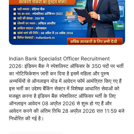
Indian Bank Specialist Officer Recruitment
2026: इंडियन बैंक ने स्पेशलिस्ट ऑफिसर के 350 पदों पर भर्ती
का नोटिफिकेशन जारी कर दिया है इसमें महिला और पुरुष
अभ्यर्थियों से ऑनलाइन मोड में आवेदन फॉर्म आमंत्रित किए गए हैं
इस भर्ती का उद्देश्य बैंकिंग सेक्टर में विशेषज्ञ आधारित सेवाओं को
मजबूत करना है इंडियन बैंक स्पेशलिस्ट ऑफिसर भर्ती के लिए
ऑनलाइन आवेदन 08 अप्रैल 2026 से शुरू हो गए हैं और
आवेदन करने की अंतिम तिथि 28 अप्रैल 2026 रात 11:59 बजे
निर्धारित की गई है।