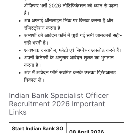
ऑफिसर भर्ती 2026 नोटिफिकेशन को ध्यान से पढ़ना
है।
अब अप्लाई ऑनलाइन लिंक पर क्लिक करना है और
रजिस्ट्रेशन करना है।
अभ्यर्थी को आवेदन फॉर्म में पूछी गई सभी जानकारी सही-
सही भरनी है।
आवश्यक दस्तावेज, फोटो एवं सिग्नेचर अपलोड करने हैं।
अपनी कैटेगरी के अनुसार आवेदन शुल्क का भुगतान
करना है।
अंत में आवेदन फॉर्म सबमिट करके उसका प्रिंटआउट
निकाल लें।
Indian Bank Specialist Officer
Recruitment 2026 Important
Links
Start Indian Bank SO
08 April 2026