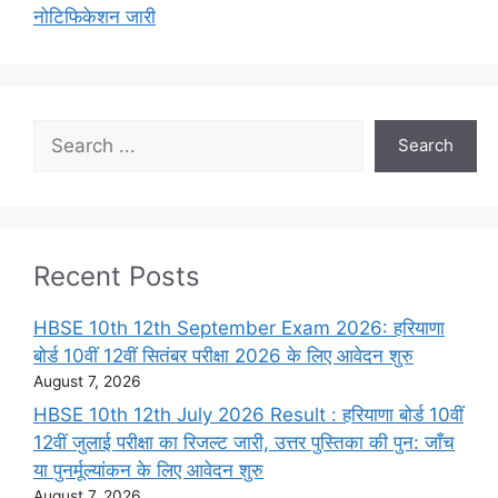
नोटिफिकेशन जारी
Search
Search
Recent Posts
HBSE 10th 12th September Exam 2026: हरियाणा
बोर्ड 10वीं 12वीं सितंबर परीक्षा 2026 के लिए आवेदन शुरु
August 7, 2026
HBSE 10th 12th July 2026 Result : हरियाणा बोर्ड 10वीं
12वीं जुलाई परीक्षा का रिजल्ट जारी, उत्तर पुस्तिका की पुन: जाँच
या पुनर्मूल्यांकन के लिए आवेदन शुरु
August 7, 2026