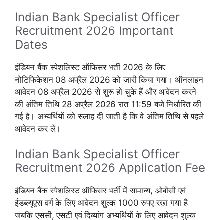
Indian Bank Specialist Officer
Recruitment 2026 Important
Dates
इंडियन बैंक स्पेशलिस्ट ऑफिसर भर्ती 2026 के लिए
नोटिफिकेशन 08 अप्रैल 2026 को जारी किया गया। ऑनलाइन
आवेदन 08 अप्रैल 2026 से शुरू हो चुके हैं और आवेदन करने
की अंतिम तिथि 28 अप्रैल 2026 रात 11:59 बजे निर्धारित की
गई है। अभ्यर्थियों को सलाह दी जाती है कि वे अंतिम तिथि से पहले
आवेदन कर लें।
Indian Bank Specialist Officer
Recruitment 2026 Application Fee
इंडियन बैंक स्पेशलिस्ट ऑफिसर भर्ती में सामान्य, ओबीसी एवं
ईडब्ल्यूएस वर्ग के लिए आवेदन शुल्क 1000 रुपए रखा गया है
जबकि एससी, एसटी एवं दिव्यांग अभ्यर्थियों के लिए आवेदन शुल्क