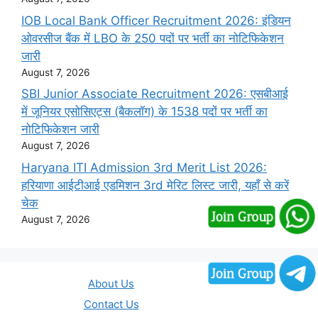
IOB Local Bank Officer Recruitment 2026: इंडियन
ओवरसीज बैंक में LBO के 250 पदों पर भर्ती का नोटिफिकेशन
जारी
August 7, 2026
SBI Junior Associate Recruitment 2026: एसबीआई
में जूनियर एसोसिएट्स (बैकलॉग) के 1538 पदों पर भर्ती का
नोटिफिकेशन जारी
August 7, 2026
Haryana ITI Admission 3rd Merit List 2026:
हरियाणा आईटीआई एडमिशन 3rd मेरिट लिस्ट जारी, यहाँ से करें
चेक
August 7, 2026
About Us
Contact Us