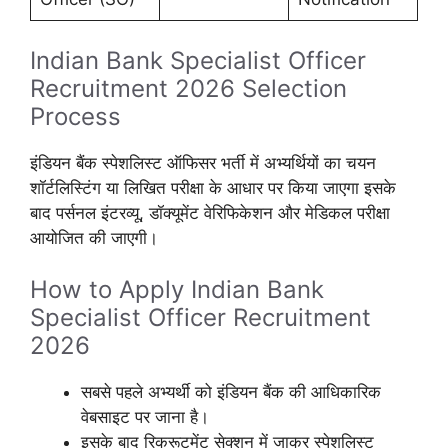
Indian Bank Specialist Officer
Recruitment 2026 Selection
Process
इंडियन बैंक स्पेशलिस्ट ऑफिसर भर्ती में अभ्यर्थियों का चयन
शॉर्टलिस्टिंग या लिखित परीक्षा के आधार पर किया जाएगा इसके
बाद पर्सनल इंटरव्यू, डॉक्यूमेंट वेरिफिकेशन और मेडिकल परीक्षा
आयोजित की जाएगी।
How to Apply Indian Bank
Specialist Officer Recruitment
2026
सबसे पहले अभ्यर्थी को इंडियन बैंक की आधिकारिक
वेबसाइट पर जाना है।
इसके बाद रिक्रूटमेंट सेक्शन में जाकर स्पेशलिस्ट