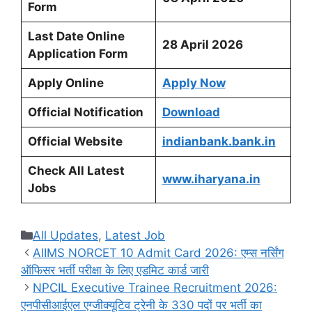
Form
Last Date Online
28 April 2026
Application Form
Apply Online
Apply Now
Official Notification
Download
Official Website
indianbank.bank.in
Check All Latest
www.iharyana.in
Jobs
Categories
All Updates
,
Latest Job
AIIMS NORCET 10 Admit Card 2026: एम्स नर्सिंग
ऑफिसर भर्ती परीक्षा के लिए एडमिट कार्ड जारी
NPCIL Executive Trainee Recruitment 2026:
एनपीसीआईएल एग्जीक्यूटिव ट्रेनी के 330 पदों पर भर्ती का