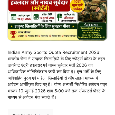
Indian Army Sports Quota Recruitment 2026:
भारतीय सेना ने उत्कृष्ट खिलाड़ियों के लिए स्पोर्ट्स कोटा के तहत
डायरेक्ट एंट्री हवलदार एवं नायब सूबेदार भर्ती 2026 का
आधिकारिक नोटिफिकेशन जारी कर दिया है। इस भर्ती के लिए
अविवाहित पुरुष एवं महिला खिलाड़ियों से ऑफलाइन माध्यम में
आवेदन आमंत्रित किए गए हैं। योग्य अभ्यर्थी निर्धारित आवेदन पत्र
भरकर 10 जुलाई 2026 शाम 5:00 बजे तक रजिस्टर्ड पोस्ट के
माध्यम से आवेदन भेज सकते हैं।