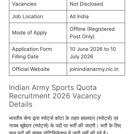
Vacancies
Not Disclosed
Job Location
All India
Offline (Registered
Mode of Apply
Post Only)
Application Form
10 June 2026 to 10
Filling Date
July 2026
Official Website
joinindianarmy.nic.in
Indian Army Sports Quota
Recruitment 2026 Vacancy
Details
भारतीय सेना द्वारा स्पोर्ट्स कोटा के तहत हवलदार (स्पोर्ट्स) एवं
नायब सूबेदार (स्पोर्ट्स) के पदों पर भर्ती की जाएगी। भर्ती के लिए
कुल पदों की संख्या नोटिफिकेशन में जारी नहीं की गई है।