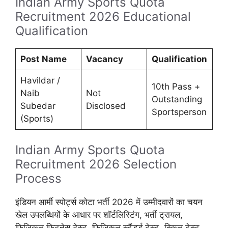
Indian Army Sports Quota
Recruitment 2026 Educational
Qualification
Post Name
Vacancy
Qualification
Havildar /
10th Pass +
Naib
Not
Outstanding
Subedar
Disclosed
Sportsperson
(Sports)
Indian Army Sports Quota
Recruitment 2026 Selection
Process
इंडियन आर्मी स्पोर्ट्स कोटा भर्ती 2026 में उम्मीदवारों का चयन
खेल उपलब्धियों के आधार पर शॉर्टलिस्टिंग, भर्ती ट्रायल,
फिजिकल फिटनेस टेस्ट, फिजिकल स्टैंडर्ड टेस्ट, स्किल टेस्ट,