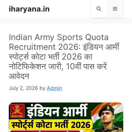
Skip
iharyana.in
Menu
to
content
Indian Army Sports Quota
Recruitment 2026: इंडियन आर्मी
स्पोर्ट्स कोटा भर्ती 2026 का
नोटिफिकेशन जारी, 10वीं पास करें
आवेदन
July 2, 2026
by
Admin