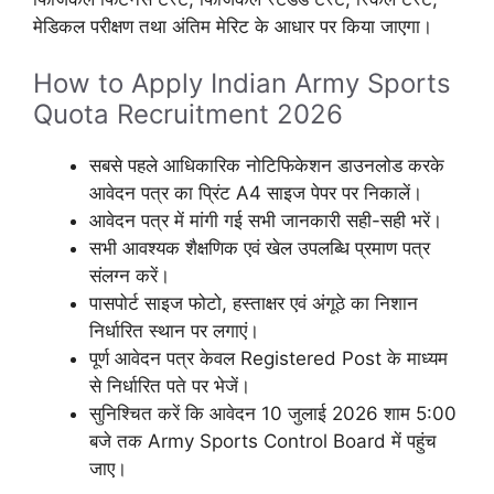
मेडिकल परीक्षण तथा अंतिम मेरिट के आधार पर किया जाएगा।
How to Apply Indian Army Sports
Quota Recruitment 2026
सबसे पहले आधिकारिक नोटिफिकेशन डाउनलोड करके
आवेदन पत्र का प्रिंट A4 साइज पेपर पर निकालें।
आवेदन पत्र में मांगी गई सभी जानकारी सही-सही भरें।
सभी आवश्यक शैक्षणिक एवं खेल उपलब्धि प्रमाण पत्र
संलग्न करें।
पासपोर्ट साइज फोटो, हस्ताक्षर एवं अंगूठे का निशान
निर्धारित स्थान पर लगाएं।
पूर्ण आवेदन पत्र केवल Registered Post के माध्यम
से निर्धारित पते पर भेजें।
सुनिश्चित करें कि आवेदन 10 जुलाई 2026 शाम 5:00
बजे तक Army Sports Control Board में पहुंच
जाए।