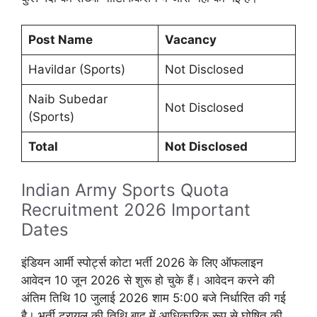
Post Name
Vacancy
Havildar (Sports)
Not Disclosed
Naib Subedar
Not Disclosed
(Sports)
Total
Not Disclosed
Indian Army Sports Quota
Recruitment 2026 Important
Dates
इंडियन आर्मी स्पोर्ट्स कोटा भर्ती 2026 के लिए ऑफलाइन
आवेदन 10 जून 2026 से शुरू हो चुके हैं। आवेदन करने की
अंतिम तिथि 10 जुलाई 2026 शाम 5:00 बजे निर्धारित की गई
है। भर्ती ट्रायल की तिथि बाद में आधिकारिक रूप से घोषित की