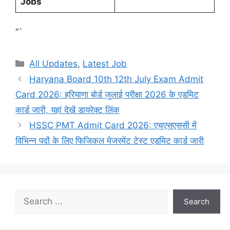
Jobs
“`
Categories
All Updates
,
Latest Job
Haryana Board 10th 12th July Exam Admit
Card 2026: हरियाणा बोर्ड जुलाई परीक्षा 2026 के एडमिट
कार्ड जारी, यहां देखें डायरेक्ट लिंक
HSSC PMT Admit Card 2026: एचएसएससी में
विभिन्न पदों के लिए फिजिकल मेजरमेंट टेस्ट एडमिट कार्ड जारी
Search
Search