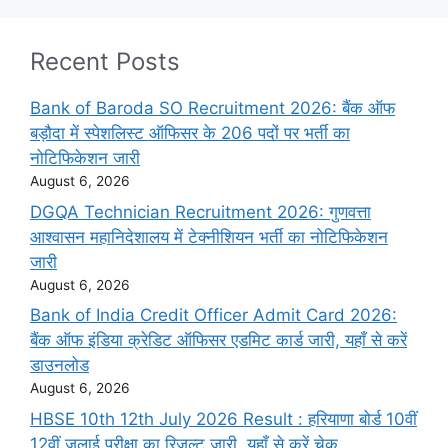
Recent Posts
Bank of Baroda SO Recruitment 2026: बैंक ऑफ
बड़ौदा में स्पेशलिस्ट ऑफिसर के 206 पदों पर भर्ती का
नोटिफिकेशन जारी
August 6, 2026
DGQA Technician Recruitment 2026: गुणवत्ता
आश्वासन महानिदेशालय में टेक्नीशियन भर्ती का नोटिफिकेशन
जारी
August 6, 2026
Bank of India Credit Officer Admit Card 2026:
बैंक ऑफ इंडिया क्रेडिट ऑफिसर एडमिट कार्ड जारी, यहाँ से करें
डाउनलोड
August 6, 2026
HBSE 10th 12th July 2026 Result : हरियाणा बोर्ड 10वीं
12वीं जुलाई परीक्षा का रिजल्ट जारी, यहाँ से करें चेक