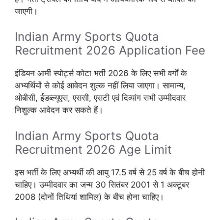
जाएगी।
Indian Army Sports Quota
Recruitment 2026 Application Fee
इंडियन आर्मी स्पोर्ट्स कोटा भर्ती 2026 के लिए सभी वर्गों के
अभ्यर्थियों से कोई आवेदन शुल्क नहीं लिया जाएगा। सामान्य,
ओबीसी, ईडब्ल्यूएस, एससी, एसटी एवं दिव्यांग सभी उम्मीदवार
निशुल्क आवेदन कर सकते हैं।
Indian Army Sports Quota
Recruitment 2026 Age Limit
इस भर्ती के लिए अभ्यर्थी की आयु 17.5 वर्ष से 25 वर्ष के बीच होनी
चाहिए। उम्मीदवार का जन्म 30 सितंबर 2001 से 1 अक्टूबर
2008 (दोनों तिथियां शामिल) के बीच होना चाहिए।