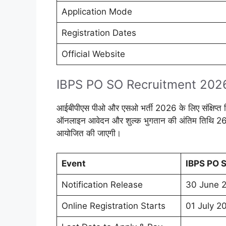
Application Mode
Registration Dates
Official Website
IBPS PO SO Recruitment 202
आईबीपीएस पीओ और एसओ भर्ती 2026 के लिए संक्षिप्त व
ऑनलाइन आवेदन और शुल्क भुगतान की अंतिम तिथि 26 जु
आयोजित की जाएगी।
Event
IBPS PO 
Notification Release
30 June 
Online Registration Starts
01 July 2