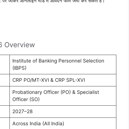
 पर जाकर ऑनलाइन मोड में आवेदन फॉर्म जमा कर सकते हैं।
6 Overview
Institute of Banking Personnel Selection
(IBPS)
CRP PO/MT-XVI & CRP SPL-XVI
Probationary Officer (PO) & Specialist
Officer (SO)
2027–28
Across India (All India)