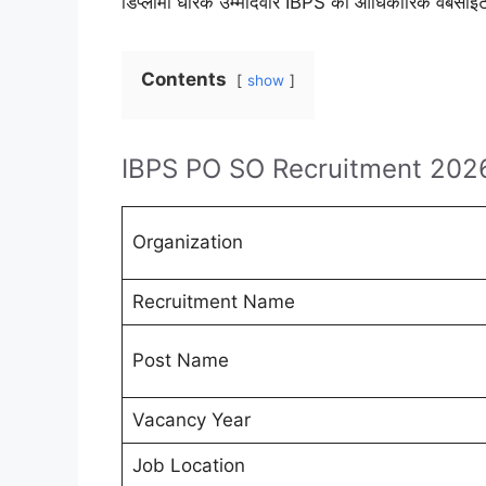
डिप्लोमा धारक उम्मीदवार IBPS की आधिकारिक वेबसाइट
Contents
show
IBPS PO SO Recruitment 202
Organization
Recruitment Name
Post Name
Vacancy Year
Job Location