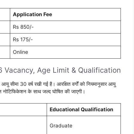
Application Fee
Rs 850/-
Rs 175/-
Online
Vacancy, Age Limit & Qualification
यु सीमा 30 वर्ष रखी गई है। आरक्षित वर्गों को नियमानुसार आयु
िस्तृत नोटिफिकेशन के साथ जल्द घोषित की जाएगी।
Educational Qualification
Graduate