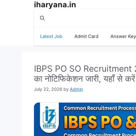
iharyana.in
Skip
to
content
Latest Job
Admit Card
Answer Key
IBPS PO SO Recruitment 2
का नोटिफिकेशन जारी, यहाँ से क
July 22, 2026
by
Admin