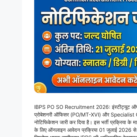
IBPS PO SO Recruitment 2026: इंस्टीट्यूट ऑफ बैंकिं
प्रोबेशनरी ऑफिसर (PO/MT-XVI) और Specialist O
नोटिफिकेशन जारी कर दिया है। इस भर्ती प्रक्रिया के माध
के लिए ऑनलाइन आवेदन प्रक्रिया 01 जुलाई 2026 से 