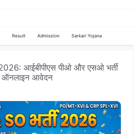
Result
Admission
Sarkari Yojana
026: आईबीपीएस पीओ और एसओ भर्ती
रें ऑनलाइन आवेदन