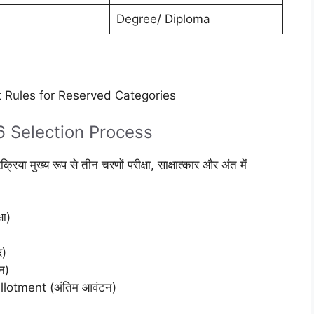
Degree/ Diploma
 Rules for Reserved Categories
 Selection Process
ा मुख्य रूप से तीन चरणों परीक्षा, साक्षात्कार और अंत में
षा)
र)
न)
lotment (अंतिम आवंटन)