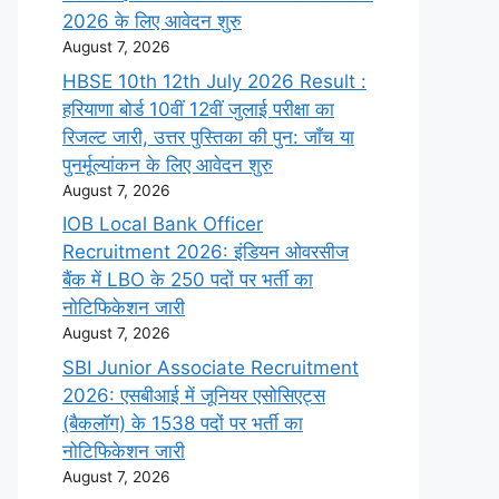
2026 के लिए आवेदन शुरु
August 7, 2026
HBSE 10th 12th July 2026 Result :
हरियाणा बोर्ड 10वीं 12वीं जुलाई परीक्षा का
रिजल्ट जारी, उत्तर पुस्तिका की पुन: जाँच या
पुनर्मूल्यांकन के लिए आवेदन शुरु
August 7, 2026
IOB Local Bank Officer
Recruitment 2026: इंडियन ओवरसीज
बैंक में LBO के 250 पदों पर भर्ती का
नोटिफिकेशन जारी
August 7, 2026
SBI Junior Associate Recruitment
2026: एसबीआई में जूनियर एसोसिएट्स
(बैकलॉग) के 1538 पदों पर भर्ती का
नोटिफिकेशन जारी
August 7, 2026