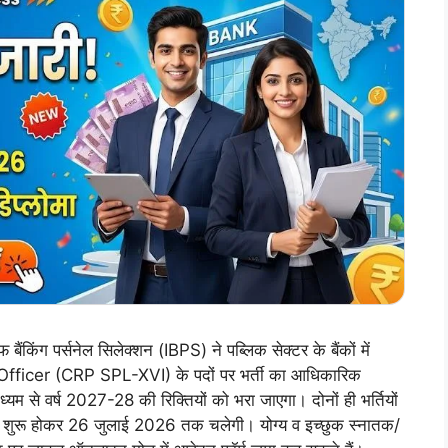
ग पर्सनेल सिलेक्शन (IBPS) ने पब्लिक सेक्टर के बैंकों में
fficer (CRP SPL-XVI) के पदों पर भर्ती का आधिकारिक
्यम से वर्ष 2027-28 की रिक्तियों को भरा जाएगा। दोनों ही भर्तियों
शुरू होकर 26 जुलाई 2026 तक चलेगी। योग्य व इच्छुक स्नातक/