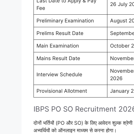
Last Date to Apply & Pay
26 July 2
Fee
Preliminary Examination
August 2
Prelims Result Date
Septembe
Main Examination
October 
Mains Result Date
Novembe
November
Interview Schedule
2026
Provisional Allotment
January 
IBPS PO SO Recruitment 2026
दोनों भर्तियों (PO और SO) के लिए आवेदन शुल्क श्रेणी
अभ्यर्थियों को ऑनलाइन माध्यम से करना होगा।