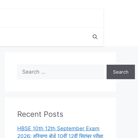
Search
Search
Recent Posts
HBSE 10th 12th September Exam
2026: हरियाणा बोर्ड 10वीं 12वीं सितंबर परीक्षा