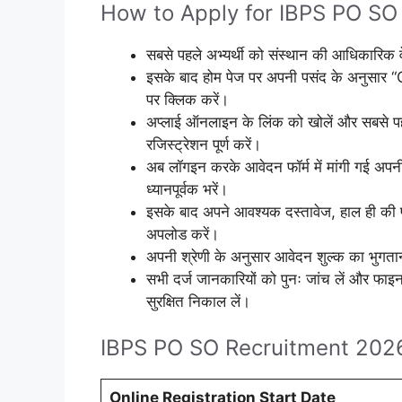
How to Apply for IBPS PO SO
सबसे पहले अभ्यर्थी को संस्थान की आधिकारि
इसके बाद होम पेज पर अपनी पसंद के अनुस
पर क्लिक करें।
अप्लाई ऑनलाइन के लिंक को खोलें और सबसे प
रजिस्ट्रेशन पूर्ण करें।
अब लॉगइन करके आवेदन फॉर्म में मांगी गई अपनी 
ध्यानपूर्वक भरें।
इसके बाद अपने आवश्यक दस्तावेज, हाल ही की पा
अपलोड करें।
अपनी श्रेणी के अनुसार आवेदन शुल्क का भुगतान 
सभी दर्ज जानकारियों को पुनः जांच लें और फ
सुरक्षित निकाल लें।
IBPS PO SO Recruitment 2026
Online Registration Start Date