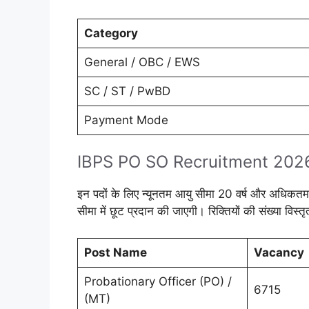
Category
General / OBC / EWS
SC / ST / PwBD
Payment Mode
IBPS PO SO Recruitment 2026 
इन पदों के लिए न्यूनतम आयु सीमा 20 वर्ष और अधिकतम आ
सीमा में छूट प्रदान की जाएगी। रिक्तियों की संख्या व
Post Name
Vacancy
Probationary Officer (PO) /
6715
(MT)