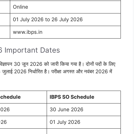
Online
01 July 2026 to 26 July 2026
www.ibps.in
6 Important Dates
िज्ञापन 30 जून 2026 को जारी किया गया है। दोनों पदों के लिए
लाई 2026 निर्धारित है। परीक्षा अगस्त और नवंबर 2026 में
Schedule
IBPS SO Schedule
2026
30 June 2026
026
01 July 2026