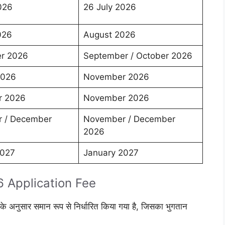
026
26 July 2026
026
August 2026
r 2026
September / October 2026
2026
November 2026
r 2026
November 2026
 / December
November / December
2026
2027
January 2027
 Application Fee
 के अनुसार समान रूप से निर्धारित किया गया है, जिसका भुगतान