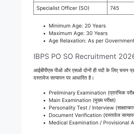
Specialist Officer (SO)
745
Minimum Age: 20 Years
Maximum Age: 30 Years
Age Relaxation: As per Government
IBPS PO SO Recruitment 2026
आईबीपीएस पीओ और एसओ दोनों ही पदों के लिए चयन प्रक्रिय
दस्तावेज सत्यापन पर आधारित है।
Preliminary Examination (प्रारंभिक परीक्
Main Examination (मुख्य परीक्षा)
Personality Test / Interview (साक्षात्का
Document Verification (दस्तावेज सत्याप
Medical Examination / Provisional Al