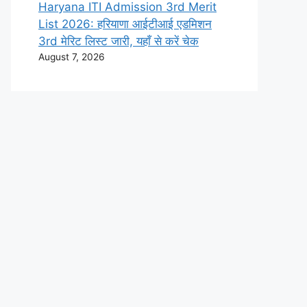
Haryana ITI Admission 3rd Merit
List 2026: हरियाणा आईटीआई एडमिशन
3rd मेरिट लिस्ट जारी, यहाँ से करें चेक
August 7, 2026