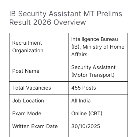
IB Security Assistant MT Prelims
Result 2026 Overview
Intelligence Bureau
Recruitment
(IB), Ministry of Home
Organization
Affairs
Security Assistant
Post Name
(Motor Transport)
Total Vacancies
455 Posts
Job Location
All India
Exam Mode
Online (CBT)
Written Exam Date
30/10/2025