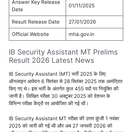
Answer Key Release
01/11/2025
Date
Result Release Date
27/01/2026
Official Website
mha.gov.in
IB Security Assistant MT Prelims
Result 2026 Latest News
IB Security Assistant (MT) भर्ती 2025 के लिए
ऑनलाइन आवेदन 6 सितंबर से 28 सितंबर 2025 तक आमंत्रित
किए गए थे। इस भर्ती के अंतर्गत कुल 455 पदों पर नियुक्ति की
जानी है। लिखित परीक्षा 30 अक्टूबर 2025 को देशभर के
विभिन्न परीक्षा केंद्रों पर आयोजित की गई थी।
IB Security Assistant MT परीक्षा की उत्तर कुंजी 1 नवंबर
2025 को जारी की गई थी और अब 27 जनवरी 2026 को