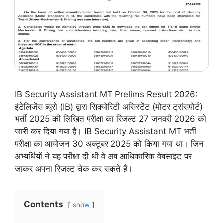
IB Security Assistant MT Prelims Result 2026:
इंटेलिजेंस ब्यूरो (IB) द्वारा सिक्योरिटी असिस्टेंट (मोटर ट्रांसपोर्ट)
भर्ती 2025 की लिखित परीक्षा का रिजल्ट 27 जनवरी 2026 को
जारी कर दिया गया है। IB Security Assistant MT भर्ती
परीक्षा का आयोजन 30 अक्टूबर 2025 को किया गया था। जिन
अभ्यर्थियों ने यह परीक्षा दी थी वे अब आधिकारिक वेबसाइट पर
जाकर अपना रिजल्ट चेक कर सकते हैं।
Contents
show