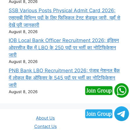
August 8, 2026
SSB Various Posts Physical Admit Card 2026:
एसएसबी विभिन्न पदों के लिए फिजिकल टेस्ट शेड्यूल जारी, यहाँ से
देखें पूरी जानकारी
August 8, 2026
IOB Local Bank Officer Recruitment 2026: इंडियन
ओवरसीज बैंक में LBO के 250 पदों पर भर्ती का नोटिफिकेशन
जारी
August 8, 2026
PNB Bank LBO Recruitment 2026: पंजाब नेशनल बैंक
में लोकल बैंक ऑफिसर के 545 पदों पर भर्ती का नोटिफिकेशन
जारी
August 8, 2026
About Us
Contact Us