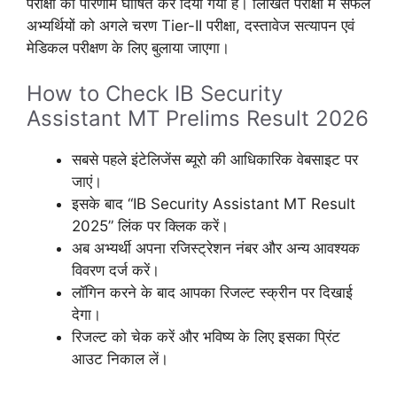
परीक्षा का परिणाम घोषित कर दिया गया है। लिखित परीक्षा में सफल
अभ्यर्थियों को अगले चरण Tier-II परीक्षा, दस्तावेज सत्यापन एवं
मेडिकल परीक्षण के लिए बुलाया जाएगा।
How to Check IB Security
Assistant MT Prelims Result 2026
सबसे पहले इंटेलिजेंस ब्यूरो की आधिकारिक वेबसाइट पर
जाएं।
इसके बाद “IB Security Assistant MT Result
2025” लिंक पर क्लिक करें।
अब अभ्यर्थी अपना रजिस्ट्रेशन नंबर और अन्य आवश्यक
विवरण दर्ज करें।
लॉगिन करने के बाद आपका रिजल्ट स्क्रीन पर दिखाई
देगा।
रिजल्ट को चेक करें और भविष्य के लिए इसका प्रिंट
आउट निकाल लें।