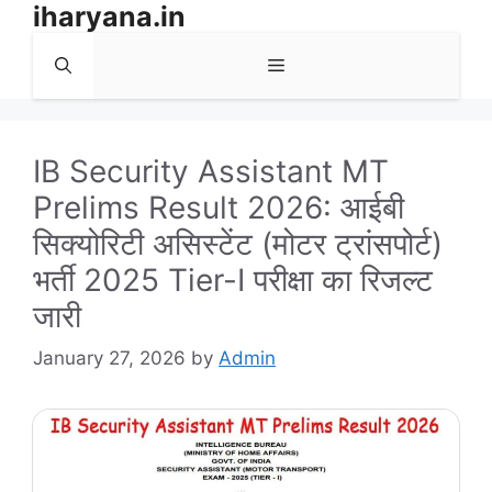
iharyana.in
Skip
to
Menu
content
IB Security Assistant MT
Prelims Result 2026: आईबी
सिक्योरिटी असिस्टेंट (मोटर ट्रांसपोर्ट)
भर्ती 2025 Tier-I परीक्षा का रिजल्ट
जारी
January 27, 2026
by
Admin