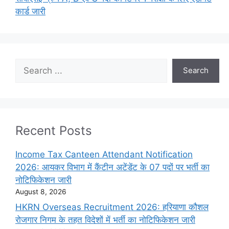
कार्ड जारी
Search
Search
Recent Posts
Income Tax Canteen Attendant Notification
2026: आयकर विभाग में कैंटीन अटेंडेंट के 07 पदों पर भर्ती का
नोटिफिकेशन जारी
August 8, 2026
HKRN Overseas Recruitment 2026: हरियाणा कौशल
रोजगार निगम के तहत विदेशों में भर्ती का नोटिफिकेशन जारी