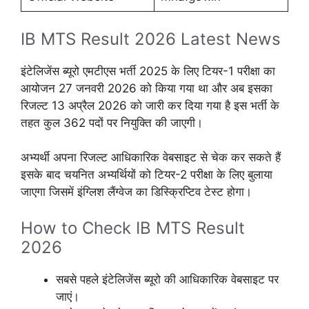
IB MTS Result 2026 Latest News
इंटेलिजेंस ब्यूरो एमटीएस भर्ती 2025 के लिए टियर-1 परीक्षा का
आयोजन 27 जनवरी 2026 को किया गया था और अब इसका
रिजल्ट 13 अप्रैल 2026 को जारी कर दिया गया है इस भर्ती के
तहत कुल 362 पदों पर नियुक्ति की जाएगी।
अभ्यर्थी अपना रिजल्ट आधिकारिक वेबसाइट से चेक कर सकते हैं
इसके बाद चयनित अभ्यर्थियों को टियर-2 परीक्षा के लिए बुलाया
जाएगा जिसमें इंग्लिश लैंग्वेज का डिस्क्रिप्टिव टेस्ट होगा।
How to Check IB MTS Result
2026
सबसे पहले इंटेलिजेंस ब्यूरो की आधिकारिक वेबसाइट पर
जाएं।