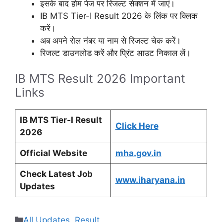
इसके बाद होम पेज पर रिजल्ट सेक्शन में जाएं।
IB MTS Tier-I Result 2026 के लिंक पर क्लिक
करें।
अब अपने रोल नंबर या नाम से रिजल्ट चेक करें।
रिजल्ट डाउनलोड करें और प्रिंट आउट निकाल लें।
IB MTS Result 2026 Important
Links
IB MTS Tier-I Result
Click Here
2026
Official Website
mha.gov.in
Check Latest Job
www.iharyana.in
Updates
Categories
All Updates
,
Result