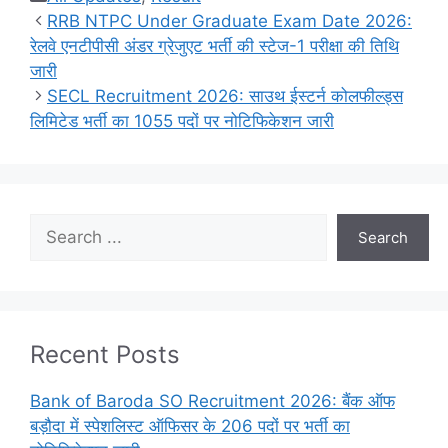
RRB NTPC Under Graduate Exam Date 2026:
रेलवे एनटीपीसी अंडर ग्रेजुएट भर्ती की स्टेज-1 परीक्षा की तिथि
जारी
SECL Recruitment 2026: साउथ ईस्टर्न कोलफील्ड्स
लिमिटेड भर्ती का 1055 पदों पर नोटिफिकेशन जारी
Search
Search
Recent Posts
Bank of Baroda SO Recruitment 2026: बैंक ऑफ
बड़ौदा में स्पेशलिस्ट ऑफिसर के 206 पदों पर भर्ती का