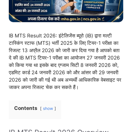
IB MTS Result 2026: इंटेलिजेंस ब्यूरो (IB) द्वारा मल्टी
टास्किंग स्टाफ (MTS) भर्ती 2025 के लिए टियर-1 परीक्षा का
रिजल्ट 13 अप्रैल 2026 को जारी कर दिया गया है आपको बता
दे की IB MTS टियर-1 परीक्षा का आयोजन 27 जनवरी 2026
को किया गया था इसके बाद एग्जाम सिटी 8 जनवरी 2026 को,
एडमिट कार्ड 24 जनवरी 2026 को और आंसर की 29 जनवरी
2026 को जारी की गई थी अब अभ्यर्थी आधिकारिक वेबसाइट पर
जाकर अपना रिजल्ट चेक कर सकते हैं।
Contents
show