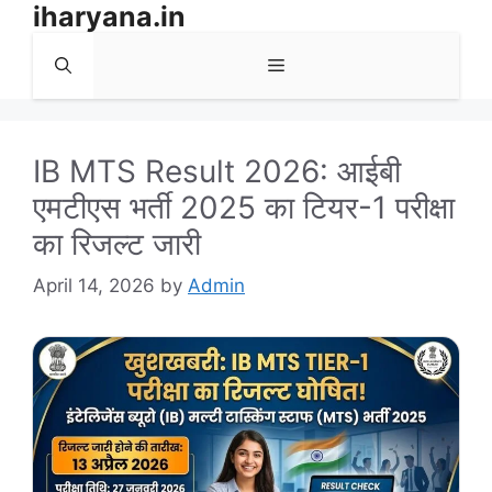
iharyana.in
Skip
to
Menu
content
IB MTS Result 2026: आईबी
एमटीएस भर्ती 2025 का टियर-1 परीक्षा
का रिजल्ट जारी
April 14, 2026
by
Admin