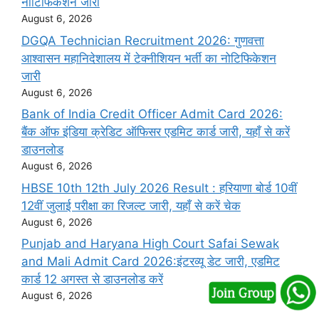
नोटिफिकेशन जारी
August 6, 2026
DGQA Technician Recruitment 2026: गुणवत्ता
आश्वासन महानिदेशालय में टेक्नीशियन भर्ती का नोटिफिकेशन
जारी
August 6, 2026
Bank of India Credit Officer Admit Card 2026:
बैंक ऑफ इंडिया क्रेडिट ऑफिसर एडमिट कार्ड जारी, यहाँ से करें
डाउनलोड
August 6, 2026
HBSE 10th 12th July 2026 Result : हरियाणा बोर्ड 10वीं
12वीं जुलाई परीक्षा का रिजल्ट जारी, यहाँ से करें चेक
August 6, 2026
Punjab and Haryana High Court Safai Sewak
and Mali Admit Card 2026:इंटरव्यू डेट जारी, एडमिट
कार्ड 12 अगस्त से डाउनलोड करें
August 6, 2026