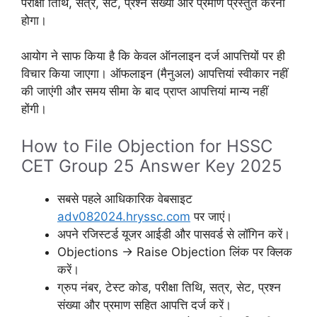
परीक्षा तिथि, सत्र, सेट, प्रश्न संख्या और प्रमाण प्रस्तुत करना
होगा।
आयोग ने साफ किया है कि केवल ऑनलाइन दर्ज आपत्तियों पर ही
विचार किया जाएगा। ऑफलाइन (मैनुअल) आपत्तियां स्वीकार नहीं
की जाएंगी और समय सीमा के बाद प्राप्त आपत्तियां मान्य नहीं
होंगी।
How to File Objection for HSSC
CET Group 25 Answer Key 2025
सबसे पहले आधिकारिक वेबसाइट
adv082024.hryssc.com
पर जाएं।
अपने रजिस्टर्ड यूजर आईडी और पासवर्ड से लॉगिन करें।
Objections → Raise Objection लिंक पर क्लिक
करें।
ग्रुप नंबर, टेस्ट कोड, परीक्षा तिथि, सत्र, सेट, प्रश्न
संख्या और प्रमाण सहित आपत्ति दर्ज करें।