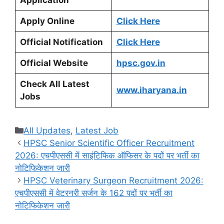
Application
Apply Online
Click Here
Official Notification
Click Here
Official Website
hpsc.gov.in
Check All Latest
www.iharyana.in
Jobs
Categories
All Updates
,
Latest Job
HPSC Senior Scientific Officer Recruitment
2026: एचपीएससी में साइंटिफिक ऑफिसर के पदों पर भर्ती का
नोटिफिकेशन जारी
HPSC Veterinary Surgeon Recruitment 2026:
एचपीएससी में वेटरनरी सर्जन के 162 पदों पर भर्ती का
नोटिफिकेशन जारी