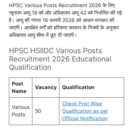
HPSC Various Posts Recruitment 2026 के लिए
न्यूनतम आयु 18 वर्ष और अधिकतम आयु 42 वर्ष निर्धारित की गई
है। आयु की गणना 16 फरवरी 2026 को आधार मानकर की
जाएगी। आरक्षित वर्गों को हरियाणा सरकार के नियमों के अनुसार
अधिकतम आयु सीमा में छूट दी जाएगी।
HPSC HSIIDC Various Posts
Recruitment 2026 Educational
Qualification
Post
Vacancy
Qualification
Name
Check Post Wise
Various
50
Qualification as per
Posts
Official Notification