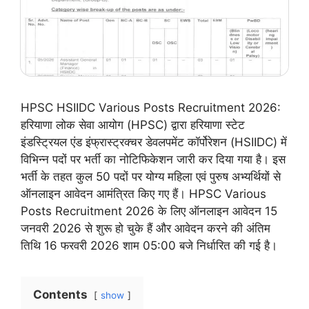
HPSC HSIIDC Various Posts Recruitment 2026:
हरियाणा लोक सेवा आयोग (HPSC) द्वारा हरियाणा स्टेट
इंडस्ट्रियल एंड इंफ्रास्ट्रक्चर डेवलपमेंट कॉर्पोरेशन (HSIIDC) में
विभिन्न पदों पर भर्ती का नोटिफिकेशन जारी कर दिया गया है। इस
भर्ती के तहत कुल 50 पदों पर योग्य महिला एवं पुरुष अभ्यर्थियों से
ऑनलाइन आवेदन आमंत्रित किए गए हैं। HPSC Various
Posts Recruitment 2026 के लिए ऑनलाइन आवेदन 15
जनवरी 2026 से शुरू हो चुके हैं और आवेदन करने की अंतिम
तिथि 16 फरवरी 2026 शाम 05:00 बजे निर्धारित की गई है।
Contents
show