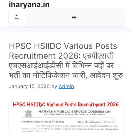
iharyana.in
Skip
to
Menu
content
HPSC HSIIDC Various Posts
Recruitment 2026: एचपीएससी
एचएसआईआईडीसी में विभिन्न पदों पर
भर्ती का नोटिफिकेशन जारी, आवेदन शुरु
January 15, 2026
by
Admin