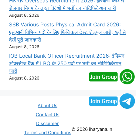
HKRN Overseas Recruitment 2026: हरियाणा कौशल
रोजगार निगम के तहत विदेशों में भर्ती का नोटिफिकेशन जारी
August 8, 2026
SSB Various Posts Physical Admit Card 2026:
एसएसबी विभिन्न पदों के लिए फिजिकल टेस्ट शेड्यूल जारी, यहाँ से
देखें पूरी जानकारी
August 8, 2026
IOB Local Bank Officer Recruitment 2026: इंडियन
ओवरसीज बैंक में LBO के 250 पदों पर भर्ती का नोटिफिकेशन
जारी
August 8, 2026
About Us
Contact Us
Disclaimer
© 2026 iharyana.in
Terms and Conditions