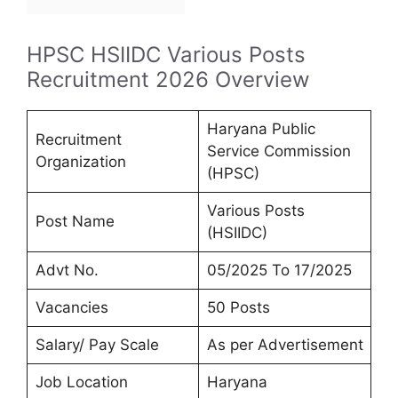
HPSC HSIIDC Various Posts
Recruitment 2026 Overview
Haryana Public
Recruitment
Service Commission
Organization
(HPSC)
Various Posts
Post Name
(HSIIDC)
Advt No.
05/2025 To 17/2025
Vacancies
50 Posts
Salary/ Pay Scale
As per Advertisement
Job Location
Haryana