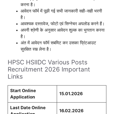
करना है।
आवेदन फॉर्म में पूछी गई सभी जानकारी सही-सही भरनी
है।
आवश्यक दस्तावेज, फोटो एवं सिग्नेचर अपलोड करने हैं।
अपनी श्रेणी के अनुसार आवेदन शुल्क का भुगतान करना
है।
अंत में आवेदन फॉर्म सबमिट कर उसका प्रिंटआउट
सुरक्षित रख लेना है।
HPSC HSIIDC Various Posts
Recruitment 2026 Important
Links
Start Online
15.01.2026
Application
Last Date Online
16.02.2026