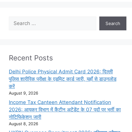
Search
Search
Recent Posts
Delhi Police Physical Admit Card 2026: दिल्ली
पुलिस शारीरिक परीक्षा के एडमिट कार्ड जारी, यहाँ से डाउनलोड
करें
August 9, 2026
Income Tax Canteen Attendant Notification
2026: आयकर विभाग में कैंटीन अटेंडेंट के 07 पदों पर भर्ती का
नोटिफिकेशन जारी
August 8, 2026