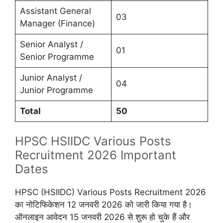
Assistant General
03
Manager (Finance)
Senior Analyst /
01
Senior Programme
Junior Analyst /
04
Junior Programme
Total
50
HPSC HSIIDC Various Posts
Recruitment 2026 Important
Dates
HPSC (HSIIDC) Various Posts Recruitment 2026
का नोटिफिकेशन 12 जनवरी 2026 को जारी किया गया है।
ऑनलाइन आवेदन 15 जनवरी 2026 से शुरू हो चुके हैं और