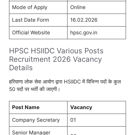
Mode of Apply
Online
Last Date Form
16.02.2026
Official Website
hpsc.gov.in
HPSC HSIIDC Various Posts
Recruitment 2026 Vacancy
Details
हरियाणा लोक सेवा आयोग द्वारा HSIIDC में विभिन्न पदों के कुल
50 पदों पर भर्ती की जाएगी।
Post Name
Vacancy
Company Secretary
01
Senior Manager