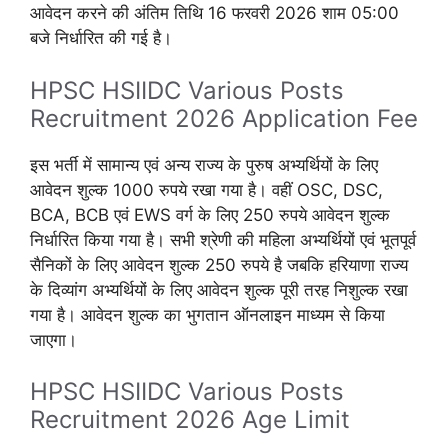
आवेदन करने की अंतिम तिथि 16 फरवरी 2026 शाम 05:00
बजे निर्धारित की गई है।
HPSC HSIIDC Various Posts
Recruitment 2026 Application Fee
इस भर्ती में सामान्य एवं अन्य राज्य के पुरुष अभ्यर्थियों के लिए
आवेदन शुल्क 1000 रुपये रखा गया है। वहीं OSC, DSC,
BCA, BCB एवं EWS वर्ग के लिए 250 रुपये आवेदन शुल्क
निर्धारित किया गया है। सभी श्रेणी की महिला अभ्यर्थियों एवं भूतपूर्व
सैनिकों के लिए आवेदन शुल्क 250 रुपये है जबकि हरियाणा राज्य
के दिव्यांग अभ्यर्थियों के लिए आवेदन शुल्क पूरी तरह निशुल्क रखा
गया है। आवेदन शुल्क का भुगतान ऑनलाइन माध्यम से किया
जाएगा।
HPSC HSIIDC Various Posts
Recruitment 2026 Age Limit