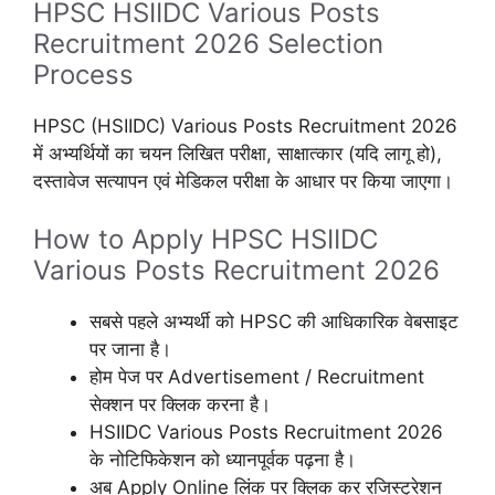
HPSC HSIIDC Various Posts
Recruitment 2026 Selection
Process
HPSC (HSIIDC) Various Posts Recruitment 2026
में अभ्यर्थियों का चयन लिखित परीक्षा, साक्षात्कार (यदि लागू हो),
दस्तावेज सत्यापन एवं मेडिकल परीक्षा के आधार पर किया जाएगा।
How to Apply HPSC HSIIDC
Various Posts Recruitment 2026
सबसे पहले अभ्यर्थी को HPSC की आधिकारिक वेबसाइट
पर जाना है।
होम पेज पर Advertisement / Recruitment
सेक्शन पर क्लिक करना है।
HSIIDC Various Posts Recruitment 2026
के नोटिफिकेशन को ध्यानपूर्वक पढ़ना है।
अब Apply Online लिंक पर क्लिक कर रजिस्ट्रेशन