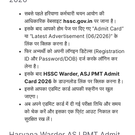
सबसे पहले हरियाणा कर्मचारी चयन आयोग की
आधिकारिक वेबसाइट
hssc.gov.in
पर जाना है।
इसके बाद आपको होम पेज पर दिए गए “Admit Card”
या “Latest Advertisement (06/2026)” के
लिंक पर क्लिक करना है।
फिर अभ्यर्थी को अपनी लॉगइन डिटेल्स (Registration
ID और Password/DOB) दर्ज करके लॉगिन कर
लेना है।
इसके बाद
HSSC Warder, ASJ PMT Admit
Card 2026
के डाउनलोड लिंक पर क्लिक करना है।
इससे आपका एडमिट कार्ड आपकी स्क्रीन पर खुल
जाएगा।
अब अपने एडमिट कार्ड में दी गई परीक्षा तिथि और समय
को चेक करें और इसका एक प्रिंट आउट निकाल कर
सुरक्षित रख लें।
Haryana Warder ASJ PMT Admit