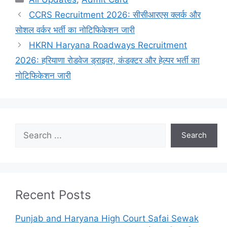
CCRS Recruitment 2026: सीसीआरएस क्लर्क और
सोशल वर्कर भर्ती का नोटिफिकेशन जारी
HKRN Haryana Roadways Recruitment
2026: हरियाणा रोडवेज ड्राइवर, कंडक्टर और हेल्पर भर्ती का
नोटिफिकेशन जारी
Search
Search
Recent Posts
Punjab and Haryana High Court Safai Sewak