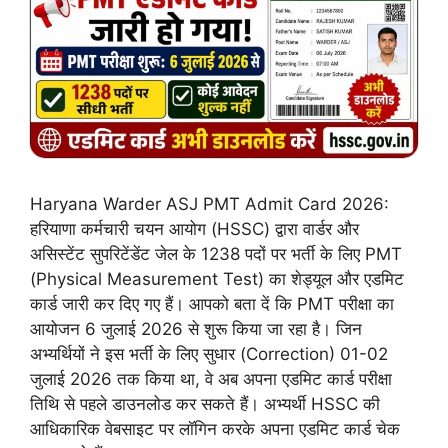
Haryana Warder ASJ PMT Admit Card 2026:
हरियाणा कर्मचारी चयन आयोग (HSSC) द्वारा वार्डर और
असिस्टेंट सुपरिटेंडेंट जेल के 1238 पदों पर भर्ती के लिए PMT
(Physical Measurement Test) का शेड्यूल और एडमिट
कार्ड जारी कर दिए गए हैं। आपको बता दें कि PMT परीक्षा का
आयोजन 6 जुलाई 2026 से शुरू किया जा रहा है। जिन
अभ्यर्थियों ने इस भर्ती के लिए सुधार (Correction) 01-02
जुलाई 2026 तक किया था, वे अब अपना एडमिट कार्ड परीक्षा
तिथि से पहले डाउनलोड कर सकते हैं। अभ्यर्थी HSSC की
आधिकारिक वेबसाइट पर लॉगिन करके अपना एडमिट कार्ड चेक