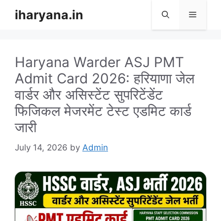
Skip
iharyana.in
Menu
to
content
Haryana Warder ASJ PMT
Admit Card 2026: हरियाणा जेल
वार्डर और असिस्टेंट सुपरिटेंडेंट
फिजिकल मेजरमेंट टेस्ट एडमिट कार्ड
जारी
July 14, 2026
by
Admin