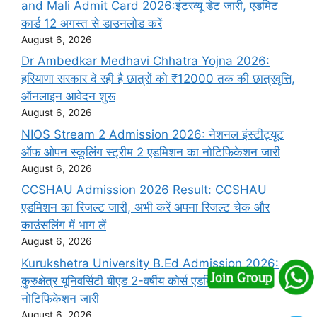
and Mali Admit Card 2026:इंटरव्यू डेट जारी, एडमिट
कार्ड 12 अगस्त से डाउनलोड करें
August 6, 2026
Dr Ambedkar Medhavi Chhatra Yojna 2026:
हरियाणा सरकार दे रही है छात्रों को ₹12000 तक की छात्रवृत्ति,
ऑनलाइन आवेदन शुरू
August 6, 2026
NIOS Stream 2 Admission 2026: नेशनल इंस्टीट्यूट
ऑफ ओपन स्कूलिंग स्ट्रीम 2 एडमिशन का नोटिफिकेशन जारी
August 6, 2026
CCSHAU Admission 2026 Result: CCSHAU
एडमिशन का रिजल्ट जारी, अभी करें अपना रिजल्ट चेक और
काउंसलिंग में भाग लें
August 6, 2026
Kurukshetra University B.Ed Admission 2026:
कुरुक्षेत्र यूनिवर्सिटी बीएड 2-वर्षीय कोर्स एडमिशन का
नोटिफिकेशन जारी
August 6, 2026