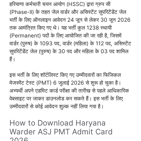
हरियाणा कर्मचारी चयन आयोग (HSSC) द्वारा ग्रुप सी
(Phase-II) के तहत जेल वार्डर और असिस्टेंट सुपरिटेंडेंट जेल
भर्ती के लिए ऑनलाइन आवेदन 24 जून से लेकर 30 जून 2026
तक आमंत्रित किए गए थे। यह भर्ती कुल 1238 स्थायी
(Permanent) पदों के लिए आयोजित की जा रही है, जिसमें
वार्डर (पुरुष) के 1093 पद, वार्डर (महिला) के 112 पद, असिस्टेंट
सुपरिटेंडेंट जेल (पुरुष) के 30 पद और महिला के 03 पद शामिल
हैं।
इस भर्ती के लिए शॉर्टलिस्ट किए गए उम्मीदवारों का फिजिकल
मेजरमेंट टेस्ट (PMT) 6 जुलाई 2026 से शुरू हो चुका है।
अभ्यर्थी अपने एडमिट कार्ड परीक्षा की तारीख से पहले आधिकारिक
वेबसाइट पर जाकर डाउनलोड कर सकते हैं। इस भर्ती के लिए
उम्मीदवारों से कोई आवेदन शुल्क नहीं लिया गया है।
How to Download Haryana
Warder ASJ PMT Admit Card
2026