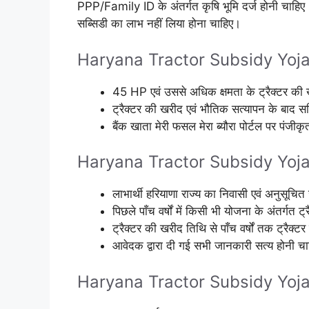
PPP/Family ID के अंतर्गत कृषि भूमि दर्ज होनी चाहिए। पि
सब्सिडी का लाभ नहीं लिया होना चाहिए।
Haryana Tractor Subsidy Yojan
45 HP एवं उससे अधिक क्षमता के ट्रैक्टर क
ट्रैक्टर की खरीद एवं भौतिक सत्यापन के बाद सब्
बैंक खाता मेरी फसल मेरा ब्यौरा पोर्टल पर पंजीकृ
Haryana Tractor Subsidy Yojana न
लाभार्थी हरियाणा राज्य का निवासी एवं अनुसूचित
पिछले पाँच वर्षों में किसी भी योजना के अंतर्गत 
ट्रैक्टर की खरीद तिथि से पाँच वर्षों तक ट्रैक्
आवेदक द्वारा दी गई सभी जानकारी सत्य होनी च
Haryana Tractor Subsidy Yojan