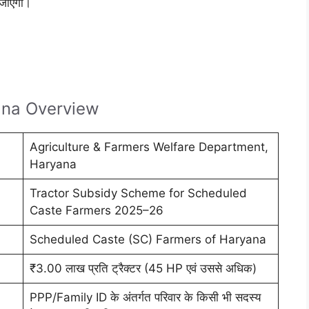
 जाएगा।
ana Overview
Agriculture & Farmers Welfare Department,
Haryana
Tractor Subsidy Scheme for Scheduled
Caste Farmers 2025–26
Scheduled Caste (SC) Farmers of Haryana
₹3.00 लाख प्रति ट्रैक्टर (45 HP एवं उससे अधिक)
PPP/Family ID के अंतर्गत परिवार के किसी भी सदस्य