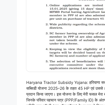
Haryana Tractor Subsidy Yojana: हरियाणा सरकार द्
सब्सिडी योजना 2025–26 के तहत 45 HP एवं उससे अध
प्रदान किया जाएगा। इस योजना के लिए मेरी फसल मेरा 
जिनके परिवार पहचान पत्र (PPP/Family ID) के अंतर्गत 