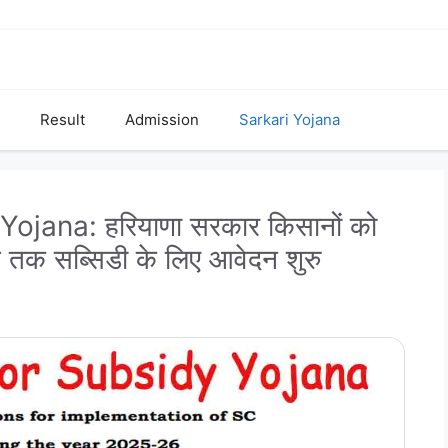
Result
Admission
Sarkari Yojana
jana: हरियाणा सरकार किसानों को
 तक सब्सिडी के लिए आवेदन शुरु