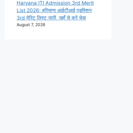
Haryana ITI Admission 3rd Merit
List 2026: हरियाणा आईटीआई एडमिशन
3rd मेरिट लिस्ट जारी, यहाँ से करें चेक
August 7, 2026