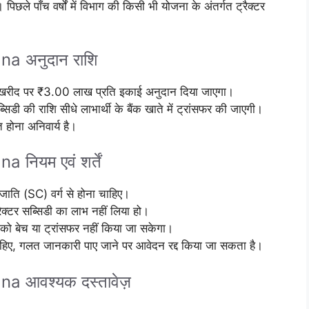
छले पाँच वर्षों में विभाग की किसी भी योजना के अंतर्गत ट्रैक्टर
a अनुदान राशि
ी खरीद पर ₹3.00 लाख प्रति इकाई अनुदान दिया जाएगा।
सिडी की राशि सीधे लाभार्थी के बैंक खाते में ट्रांसफर की जाएगी।
त होना अनिवार्य है।
ियम एवं शर्तें
 जाति (SC) वर्ग से होना चाहिए।
ट्रैक्टर सब्सिडी का लाभ नहीं लिया हो।
टर को बेच या ट्रांसफर नहीं किया जा सकेगा।
ाहिए, गलत जानकारी पाए जाने पर आवेदन रद्द किया जा सकता है।
a आवश्यक दस्तावेज़