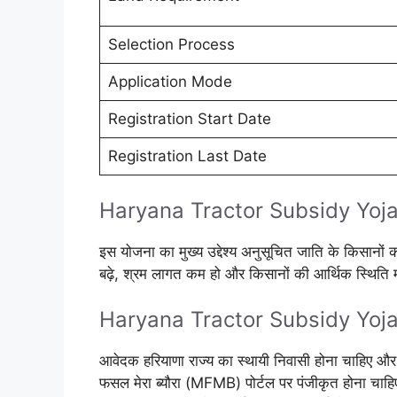
Selection Process
Application Mode
Registration Start Date
Registration Last Date
Haryana Tractor Subsidy Yojana 
इस योजना का मुख्य उद्देश्य अनुसूचित जाति के किसानों
बढ़े, श्रम लागत कम हो और किसानों की आर्थिक स्थिति
Haryana Tractor Subsidy Yojan
आवेदक हरियाणा राज्य का स्थायी निवासी होना चाहिए और 
फसल मेरा ब्यौरा (MFMB) पोर्टल पर पंजीकृत होना चाह