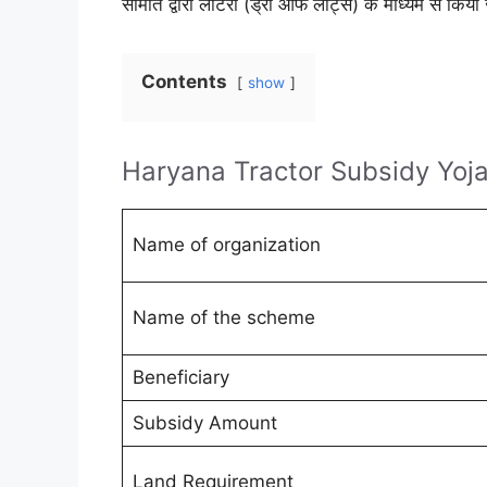
समिति द्वारा लॉटरी (ड्रा ऑफ लॉट्स) के माध्यम से किया
Contents
show
Haryana Tractor Subsidy Yoj
Name of organization
Name of the scheme
Beneficiary
Subsidy Amount
Land Requirement