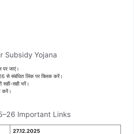
r Subsidy Yojana
ल पर जाएं।
 संबंधित लिंक पर क्लिक करें।
ी सही-सही भरें।
 करें।
5–26 Important Links
27.12.2025