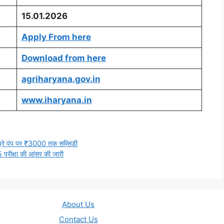
15.01.2026
Apply From here
Download from here
agriharyana.gov.in
www.iharyana.in
रे पंप पर ₹3000 तक सब्सिडी
ीक्षा की आंसर की जारी
About Us
Contact Us