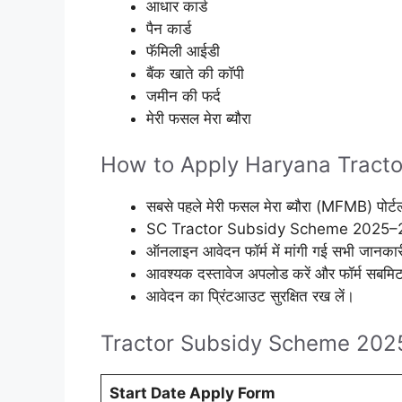
आधार कार्ड
पैन कार्ड
फॅमिली आईडी
बैंक खाते की कॉपी
जमीन की फर्द
मेरी फसल मेरा ब्यौरा
How to Apply Haryana Tracto
सबसे पहले मेरी फसल मेरा ब्यौरा (MFMB) पोर्ट
SC Tractor Subsidy Scheme 2025–26 से
ऑनलाइन आवेदन फॉर्म में मांगी गई सभी जानकार
आवश्यक दस्तावेज अपलोड करें और फॉर्म सबमिट
आवेदन का प्रिंटआउट सुरक्षित रख लें।
Tractor Subsidy Scheme 202
Start Date Apply Form