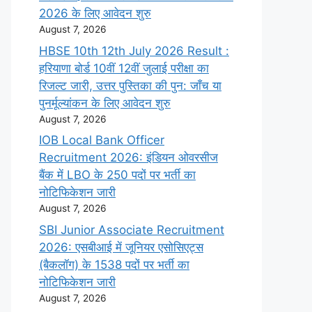
2026 के लिए आवेदन शुरु
August 7, 2026
HBSE 10th 12th July 2026 Result :
हरियाणा बोर्ड 10वीं 12वीं जुलाई परीक्षा का
रिजल्ट जारी, उत्तर पुस्तिका की पुन: जाँच या
पुनर्मूल्यांकन के लिए आवेदन शुरु
August 7, 2026
IOB Local Bank Officer
Recruitment 2026: इंडियन ओवरसीज
बैंक में LBO के 250 पदों पर भर्ती का
नोटिफिकेशन जारी
August 7, 2026
SBI Junior Associate Recruitment
2026: एसबीआई में जूनियर एसोसिएट्स
(बैकलॉग) के 1538 पदों पर भर्ती का
नोटिफिकेशन जारी
August 7, 2026