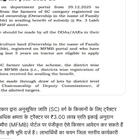
वारा अनुसूचित जाति (SC) वर्ग के किसानों के लिए ट्रैक्टर
िक क्षमता के ट्रैक्टर पर ₹3.00 लाख प्रति इकाई अनुदान
ब्यौरा (MFMB) पोर्टल पर पंजीकृत ऐसे किसान आवेदन कर सकते हैं
कृषि भूमि दर्ज है। लाभार्थियों का चयन जिला स्तरीय कार्यकारी