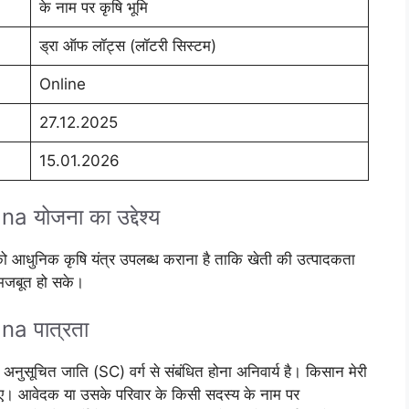
के नाम पर कृषि भूमि
ड्रा ऑफ लॉट्स (लॉटरी सिस्टम)
Online
27.12.2025
15.01.2026
योजना का उद्देश्य
 को आधुनिक कृषि यंत्र उपलब्ध कराना है ताकि खेती की उत्पादकता
 मजबूत हो सके।
a पात्रता
अनुसूचित जाति (SC) वर्ग से संबंधित होना अनिवार्य है। किसान मेरी
िए। आवेदक या उसके परिवार के किसी सदस्य के नाम पर