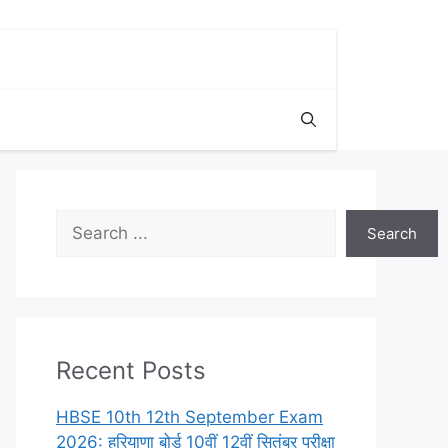
Search
Search
Recent Posts
HBSE 10th 12th September Exam
2026: हरियाणा बोर्ड 10वीं 12वीं सितंबर परीक्षा