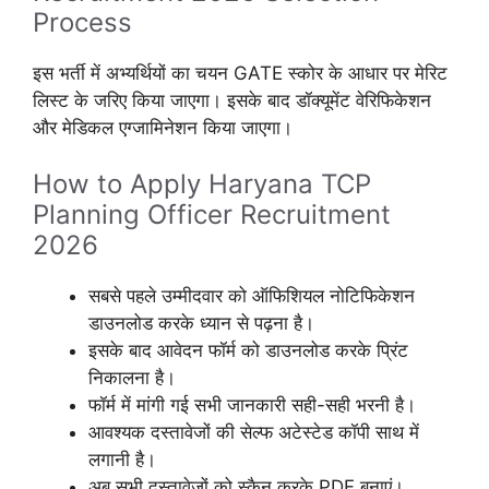
Process
इस भर्ती में अभ्यर्थियों का चयन GATE स्कोर के आधार पर मेरिट
लिस्ट के जरिए किया जाएगा। इसके बाद डॉक्यूमेंट वेरिफिकेशन
और मेडिकल एग्जामिनेशन किया जाएगा।
How to Apply Haryana TCP
Planning Officer Recruitment
2026
सबसे पहले उम्मीदवार को ऑफिशियल नोटिफिकेशन
डाउनलोड करके ध्यान से पढ़ना है।
इसके बाद आवेदन फॉर्म को डाउनलोड करके प्रिंट
निकालना है।
फॉर्म में मांगी गई सभी जानकारी सही-सही भरनी है।
आवश्यक दस्तावेजों की सेल्फ अटेस्टेड कॉपी साथ में
लगानी है।
अब सभी दस्तावेजों को स्कैन करके PDF बनाएं।