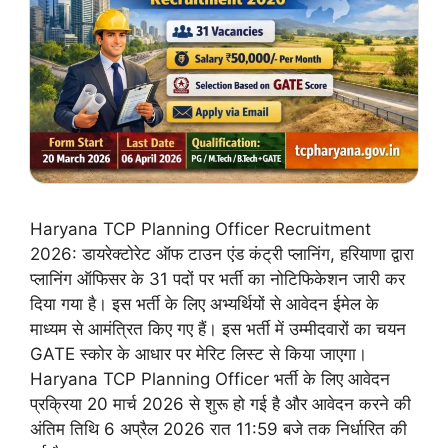
Haryana TCP Planning Officer Recruitment
2026: डायरेक्टोरेट ऑफ टाउन एंड कंट्री प्लानिंग, हरियाणा द्वारा
प्लानिंग ऑफिसर के 31 पदों पर भर्ती का नोटिफिकेशन जारी कर
दिया गया है। इस भर्ती के लिए अभ्यर्थियों से आवेदन ईमेल के
माध्यम से आमंत्रित किए गए हैं। इस भर्ती में उम्मीदवारों का चयन
GATE स्कोर के आधार पर मेरिट लिस्ट से किया जाएगा।
Haryana TCP Planning Officer भर्ती के लिए आवेदन
प्रक्रिया 20 मार्च 2026 से शुरू हो गई है और आवेदन करने की
अंतिम तिथि 6 अप्रैल 2026 रात 11:59 बजे तक निर्धारित की