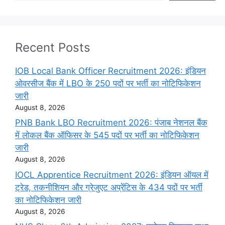
Recent Posts
IOB Local Bank Officer Recruitment 2026: इंडियन
ओवरसीज बैंक में LBO के 250 पदों पर भर्ती का नोटिफिकेशन
जारी
August 8, 2026
PNB Bank LBO Recruitment 2026: पंजाब नेशनल बैंक
में लोकल बैंक ऑफिसर के 545 पदों पर भर्ती का नोटिफिकेशन
जारी
August 8, 2026
IOCL Apprentice Recruitment 2026: इंडियन ऑयल में
ट्रेड, तकनीशियन और ग्रेजुएट अप्रेंटिस के 434 पदों पर भर्ती
का नोटिफिकेशन जारी
August 8, 2026