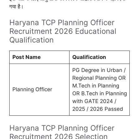
गया है।
Haryana TCP Planning Officer
Recruitment 2026 Educational
Qualification
Post Name
Qualification
PG Degree in Urban /
Regional Planning OR
M.Tech in Planning
Planning Officer
OR B.Tech in Planning
with GATE 2024 /
2025 / 2026 Passed
Haryana TCP Planning Officer
Recruitment 2026 Selection