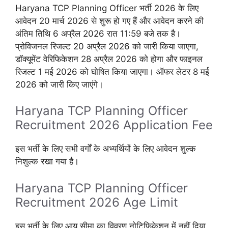
Haryana TCP Planning Officer भर्ती 2026 के लिए
आवेदन 20 मार्च 2026 से शुरू हो गए हैं और आवेदन करने की
अंतिम तिथि 6 अप्रैल 2026 रात 11:59 बजे तक है।
प्रोविजनल रिजल्ट 20 अप्रैल 2026 को जारी किया जाएगा,
डॉक्यूमेंट वेरिफिकेशन 28 अप्रैल 2026 को होगा और फाइनल
रिजल्ट 1 मई 2026 को घोषित किया जाएगा। ऑफर लेटर 8 मई
2026 को जारी किए जाएंगे।
Haryana TCP Planning Officer
Recruitment 2026 Application Fee
इस भर्ती के लिए सभी वर्गों के अभ्यर्थियों के लिए आवेदन शुल्क
निशुल्क रखा गया है।
Haryana TCP Planning Officer
Recruitment 2026 Age Limit
इस भर्ती के लिए आयु सीमा का विवरण नोटिफिकेशन में नहीं दिया