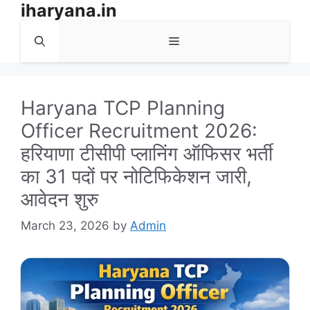
iharyana.in
Skip
to
Menu
content
Haryana TCP Planning
Officer Recruitment 2026:
हरियाणा टीसीपी प्लानिंग ऑफिसर भर्ती
का 31 पदों पर नोटिफिकेशन जारी,
आवेदन शुरु
March 23, 2026
by
Admin