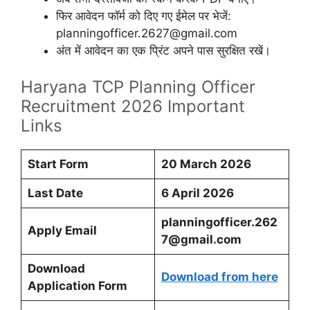
फिर आवेदन फॉर्म को दिए गए ईमेल पर भेजें:
planningofficer.2627@gmail.com
अंत में आवेदन का एक प्रिंट अपने पास सुरक्षित रखें।
Haryana TCP Planning Officer
Recruitment 2026 Important
Links
Start Form
20 March 2026
Last Date
6 April 2026
planningofficer.262
Apply Email
7@gmail.com
Download
Download from here
Application Form