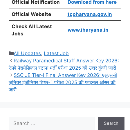
Official Notification
Download from here
Official Website
tcpharyana.gov.in
Check All Latest
www.iharyana.in
Jobs
Categories
All Updates
,
Latest Job
Railway Paramedical Staff Answer Key 2026:
रेलवे पैरामेडिकल स्टाफ भर्ती परीक्षा 2025 की उत्तर कुंजी जारी
SSC JE Tier-I Final Answer Key 2026: एसएससी
जूनियर इंजीनियर टियर-1 परीक्षा 2025 की फाइनल आंसर की
जारी
Search
Search