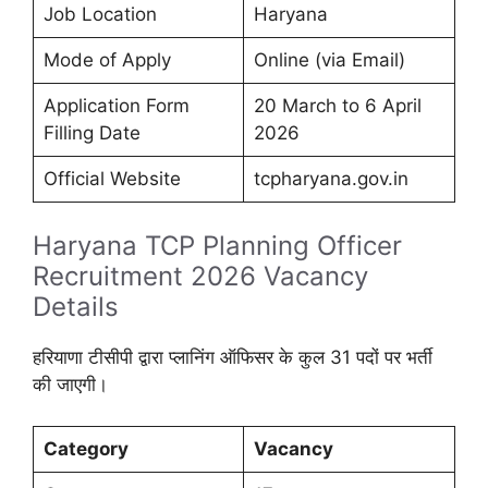
Job Location
Haryana
Mode of Apply
Online (via Email)
Application Form
20 March to 6 April
Filling Date
2026
Official Website
tcpharyana.gov.in
Haryana TCP Planning Officer
Recruitment 2026 Vacancy
Details
हरियाणा टीसीपी द्वारा प्लानिंग ऑफिसर के कुल 31 पदों पर भर्ती
की जाएगी।
Category
Vacancy