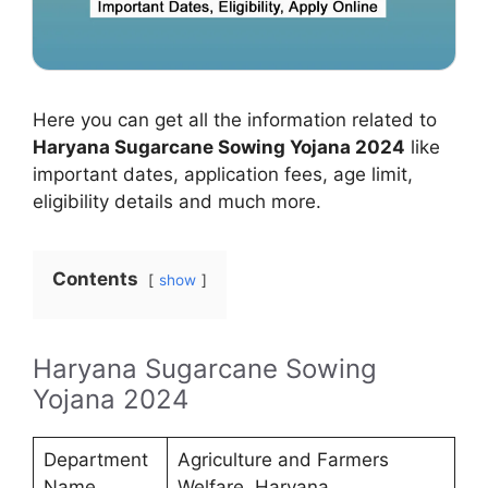
Here you can get all the information related to
Haryana Sugarcane Sowing Yojana 2024
like
important dates, application fees, age limit,
eligibility details and much more.
Contents
show
Haryana Sugarcane Sowing
Yojana 2024
Department
Agriculture and Farmers
Name
Welfare, Haryana