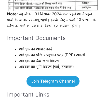
Note:
यह योजना 31 दिसम्बर 2024 तक पहले आओ पहले
पाओ के आधार पर लागू रहेगी। इसके लिए आपको मेरी फसल, मेरा
ब्यौरा पर गन्ने का रकबा व विवरण दर्ज करवाना होगा।
Important Documents
आवेदक का आधार कार्ड
आवेदक का परिवार पहचान पत्र (PPP) आईडी
आवेदक का बैंक खता विवरण
आवेदक का भूमि विवरण (फर्द, इंतकाल)
Join Telegram Channel
Important Links