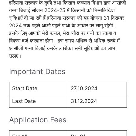
हरियाणा सरकार के कृषि तथा किसान कल्याण विभाग द्वारा आसौजी
गन्ना बिजाई सीजन 2024-25 में किसानों को निम्नलिखित
सुविधाएँ दी जा रही हैं हरियाणा सरकार की यह योजना 31 दिसम्बर
2024 तक पहले आओ पहले पाओ के आधार पर लागू रहेगी।
इसके लिए आपको मेरी फसल, मेरा ब्यौरा पर गन्ने का रकबा व
विवरण दर्ज करवाना होगा। इस समय अधिक से अधिक रकबे में
आसौजी गन्ना बिजाई करके उपरोक्त सभी सुविधाओं का लाभ
उठाएं।
Important Dates
Start Date
27.10.2024
Last Date
31.12.2024
Application Fees