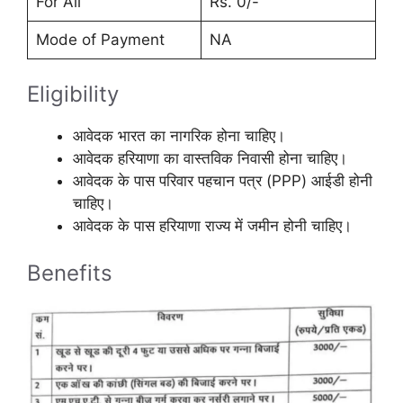
For All
Rs. 0/-
Mode of Payment
NA
Eligibility
आवेदक भारत का नागरिक होना चाहिए।
आवेदक हरियाणा का वास्तविक निवासी होना चाहिए।
आवेदक के पास परिवार पहचान पत्र (PPP) आईडी होनी
चाहिए।
आवेदक के पास हरियाणा राज्य में जमीन होनी चाहिए।
Benefits