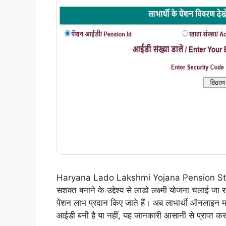
Haryana Lado Lakshmi Yojana Pension Status C
सशक्त बनाने के उद्देश्य से लाडो लक्ष्मी योजना चलाई जा
पेंशन लाभ प्रदान किए जाते हैं। अब लाभार्थी ऑनलाइन 
आईडी बनी है या नहीं, यह जानकारी आसानी से प्राप्त कर