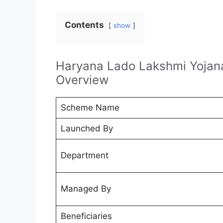
Contents
show
Haryana Lado Lakshmi Yojan
Overview
Scheme Name
Launched By
Department
Managed By
Beneficiaries