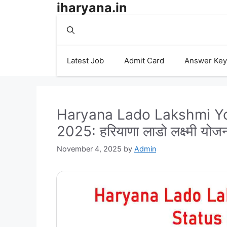
iharyana.in
Skip
to
content
Latest Job
Admit Card
Answer Key
Haryana Lado Lakshmi Yo
2025: हरियाणा लाडो लक्ष्मी योजना
November 4, 2025
by
Admin