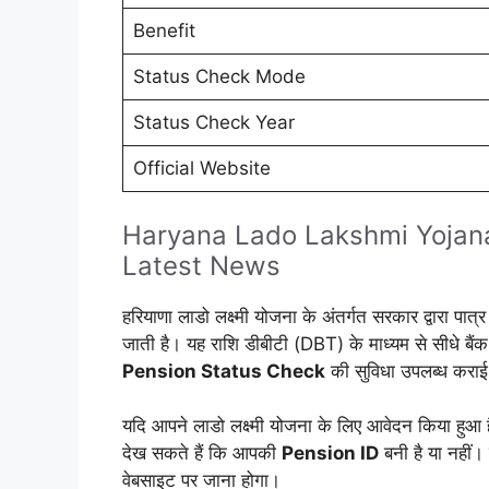
Benefit
Status Check Mode
Status Check Year
Official Website
Haryana Lado Lakshmi Yojan
Latest News
हरियाणा लाडो लक्ष्मी योजना के अंतर्गत सरकार द्वारा प
जाती है। यह राशि डीबीटी (DBT) के माध्यम से सीधे बैंक 
Pension Status Check
की सुविधा उपलब्ध कराई
यदि आपने लाडो लक्ष्मी योजना के लिए आवेदन किया हुआ
देख सकते हैं कि आपकी
Pension ID
बनी है या नहीं
वेबसाइट पर जाना होगा।