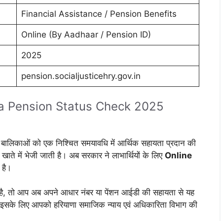
Financial Assistance / Pension Benefits
Online (By Aadhaar / Pension ID)
2025
pension.socialjusticehry.gov.in
a Pension Status Check 2025
ात्र बालिकाओं को एक निश्चित समयावधि में आर्थिक सहायता प्रदान की
खाते में भेजी जाती है। अब सरकार ने लाभार्थियों के लिए
Online
 है।
 है, तो आप अब अपने आधार नंबर या पेंशन आईडी की सहायता से यह
। इसके लिए आपको हरियाणा समाजिक न्याय एवं अधिकारिता विभाग की