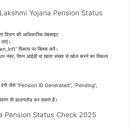
Lakshmi Yojana Pension Status
रिता विभाग की आधिकारिक वेबसाइट
 जाएं।
n_Inf)” विकल्प पर क्लिक करें।
र नंबर, पेंशन आईडी या खाता संख्या से खोज करने का विकल्प
ई देगी जैसे “Pension ID Generated”, “Pending”,
िवरण भी डाउनलोड कर सकते हैं।
a Pension Status Check 2025