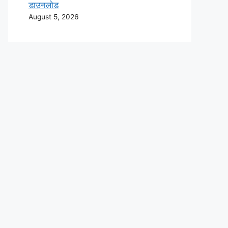
डाउनलोड
August 5, 2026