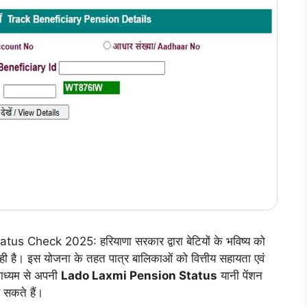
heck 2025: हरियाणा सरकार द्वारा बेटियों के भविष्य को
 रही है। इस योजना के तहत पात्र बालिकाओं को वित्तीय सहायता एवं
माध्यम से अपनी
Lado Laxmi Pension Status
यानी पेंशन
 सकते हैं।