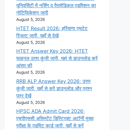
यूनिवर्सिटी में नर्सिंग व पैरामेडिकल एडमिशन का
नोटिफिकेशन जारी
August 5, 2026
HTET Result 2026: हरियाणा एचटेट
रिजल्ट जारी, यहाँ से देखें
August 5, 2026
HTET Answer Key 2026: HTET
फाइनल उत्तर कुंजी जारी, यहां से डाउनलोड करें
आंसर की
August 5, 2026
RRB ALP Answer Key 2026: उत्तर
कुंजी जारी, यहाँ से करें डाउनलोड और प्रश्न
पत्र देखें
August 5, 2026
HPSC ADA Admit Card 2026:
एचपीएससी असिस्टेंट डिस्ट्रिक्ट अटॉर्नी मुख्य
परीक्षा के एडमिट कार्ड जारी, यहाँ से करें