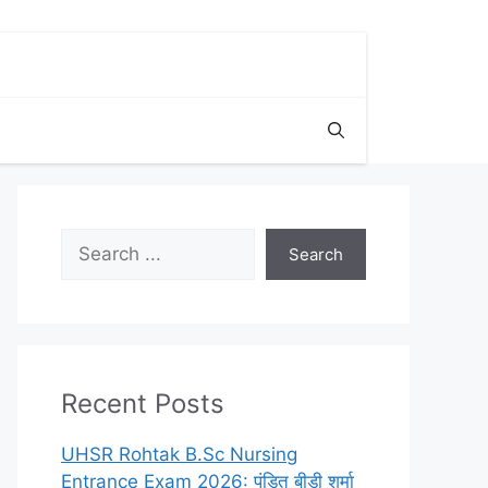
Search
Search
Recent Posts
UHSR Rohtak B.Sc Nursing
Entrance Exam 2026: पंडित बीडी शर्मा