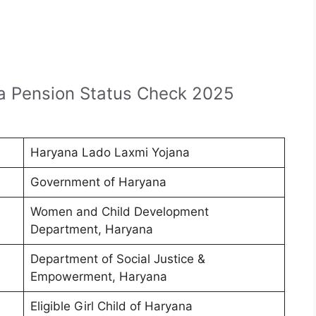
a Pension Status Check 2025
Haryana Lado Laxmi Yojana
Government of Haryana
Women and Child Development
Department, Haryana
Department of Social Justice &
Empowerment, Haryana
Eligible Girl Child of Haryana