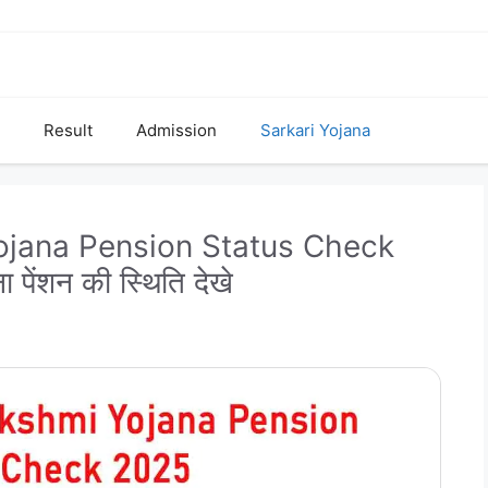
Result
Admission
Sarkari Yojana
jana Pension Status Check
 पेंशन की स्थिति देखे