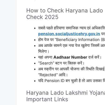
How to Check Haryana Lado 
Check 2025
सबसे पहले हरियाणा समाजिक न्याय एवं अधिका
pension.socialjusticehry.gov.in
पर
होम पेज पर “Beneficiary Information (Be
अब आपके सामने एक नया पेज खुलेगा जिसमें आधा
मिलेगा।
यहां अपना
Aadhaar Number
दर्ज करें।
“Search” बटन पर क्लिक करें।
अब स्क्रीन पर आपकी योजना की स्थिति दिखा
“Rejected” आदि।
यदि Pension ID बन चुकी है तो आप उसका व
Haryana Lado Lakshmi Yojan
Important Links