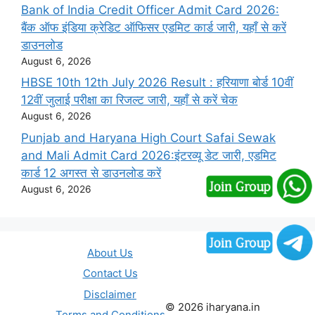
Bank of India Credit Officer Admit Card 2026:
बैंक ऑफ इंडिया क्रेडिट ऑफिसर एडमिट कार्ड जारी, यहाँ से करें
डाउनलोड
August 6, 2026
HBSE 10th 12th July 2026 Result : हरियाणा बोर्ड 10वीं
12वीं जुलाई परीक्षा का रिजल्ट जारी, यहाँ से करें चेक
August 6, 2026
Punjab and Haryana High Court Safai Sewak
and Mali Admit Card 2026:इंटरव्यू डेट जारी, एडमिट
कार्ड 12 अगस्त से डाउनलोड करें
August 6, 2026
About Us
Contact Us
Disclaimer
© 2026 iharyana.in
Terms and Conditions