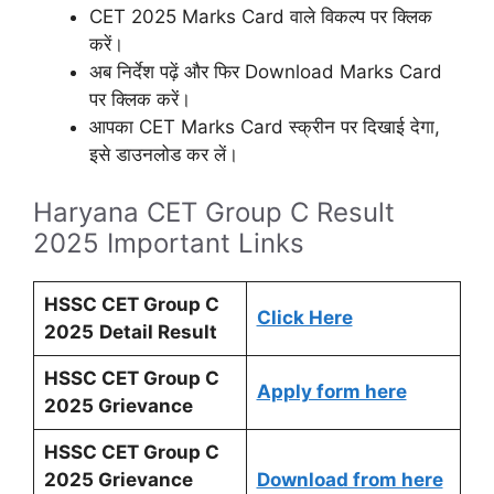
CET 2025 Marks Card वाले विकल्प पर क्लिक
करें।
अब निर्देश पढ़ें और फिर Download Marks Card
पर क्लिक करें।
आपका CET Marks Card स्क्रीन पर दिखाई देगा,
इसे डाउनलोड कर लें।
Haryana CET Group C Result
2025 Important Links
HSSC CET Group C
Click Here
2025
Detail Result
HSSC CET Group C
Apply form here
2025 Grievance
HSSC CET Group C
2025 Grievance
Download from here