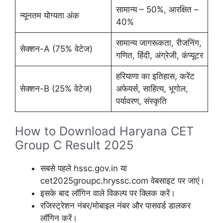
सामान्य – 50%, आरक्षित –
न्यूनतम योग्यता अंक
40%
सामान्य जागरूकता, रीजनिंग,
सेक्शन-A (75% वेटेज)
गणित, हिंदी, अंग्रेजी, कंप्यूटर
हरियाणा का इतिहास, करेंट
सेक्शन-B (25% वेटेज)
अफेयर्स, साहित्य, भूगोल,
पर्यावरण, संस्कृति
How to Download Haryana CET
Group C Result 2025
सबसे पहले hssc.gov.in या
cet2025groupc.hryssc.com वेबसाइट पर जाएं।
इसके बाद लॉगिन वाले विकल्प पर क्लिक करें।
रजिस्ट्रेशन नंबर/मोबाइल नंबर और पासवर्ड डालकर
लॉगिन करें।