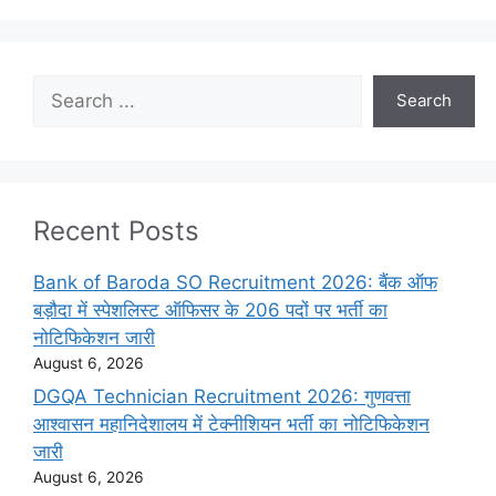
Search
Search
Recent Posts
Bank of Baroda SO Recruitment 2026: बैंक ऑफ
बड़ौदा में स्पेशलिस्ट ऑफिसर के 206 पदों पर भर्ती का
नोटिफिकेशन जारी
August 6, 2026
DGQA Technician Recruitment 2026: गुणवत्ता
आश्वासन महानिदेशालय में टेक्नीशियन भर्ती का नोटिफिकेशन
जारी
August 6, 2026