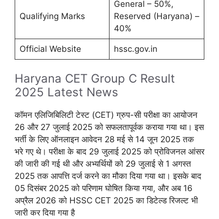
General – 50%,
Qualifying Marks
Reserved (Haryana) –
40%
Official Website
hssc.gov.in
Haryana CET Group C Result
2025 Latest News
कॉमन एलिजिबिलिटी टेस्ट (CET) ग्रुप-सी परीक्षा का आयोजन
26 और 27 जुलाई 2025 को सफलतापूर्वक कराया गया था। इस
भर्ती के लिए ऑनलाइन आवेदन 28 मई से 14 जून 2025 तक
भरे गए थे। परीक्षा के बाद 29 जुलाई 2025 को प्रोविजनल आंसर
की जारी की गई थी और अभ्यर्थियों को 29 जुलाई से 1 अगस्त
2025 तक आपत्ति दर्ज करने का मौका दिया गया था। इसके बाद
05 दिसंबर 2025 को परिणाम घोषित किया गया, और अब 16
अप्रैल 2026 को HSSC CET 2025 का डिटेल्ड रिजल्ट भी
जारी कर दिया गया है