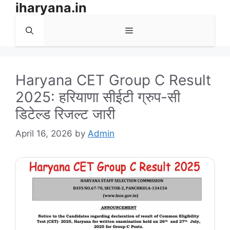
iharyana.in
Skip
to
Menu
content
Haryana CET Group C Result
2025: हरियाणा सीईटी ग्रुप-सी
डिटेल्ड रिजल्ट जारी
April 16, 2026
by
Admin