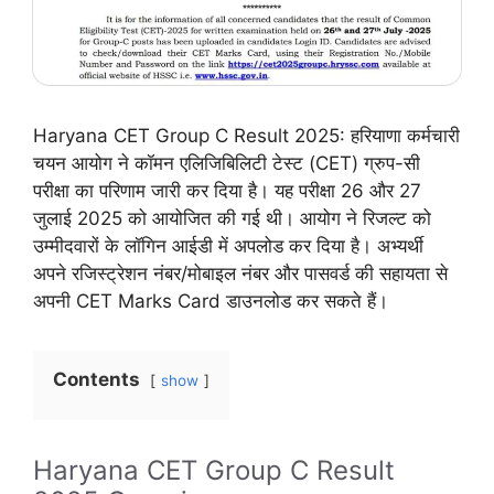
Haryana CET Group C Result 2025: हरियाणा कर्मचारी
चयन आयोग ने कॉमन एलिजिबिलिटी टेस्ट (CET) ग्रुप-सी
परीक्षा का परिणाम जारी कर दिया है। यह परीक्षा 26 और 27
जुलाई 2025 को आयोजित की गई थी। आयोग ने रिजल्ट को
उम्मीदवारों के लॉगिन आईडी में अपलोड कर दिया है। अभ्यर्थी
अपने रजिस्ट्रेशन नंबर/मोबाइल नंबर और पासवर्ड की सहायता से
अपनी CET Marks Card डाउनलोड कर सकते हैं।
Contents
show
Haryana CET Group C Result