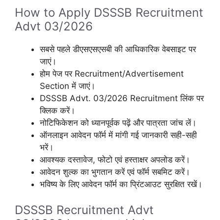
How to Apply DSSSB Recruitment
Advt 03/2026
सबसे पहले डीएसएसएसबी की आधिकारिक वेबसाइट पर
जाएं।
होम पेज पर Recruitment/Advertisement
Section में जाएं।
DSSSB Advt. 03/2026 Recruitment लिंक पर
क्लिक करें।
नोटिफिकेशन को ध्यानपूर्वक पढ़ें और पात्रता जांच लें।
ऑनलाइन आवेदन फॉर्म में मांगी गई जानकारी सही-सही
भरें।
आवश्यक दस्तावेज, फोटो एवं हस्ताक्षर अपलोड करें।
आवेदन शुल्क का भुगतान करें एवं फॉर्म सबमिट करें।
भविष्य के लिए आवेदन फॉर्म का प्रिंटआउट सुरक्षित रखें।
DSSSB Recruitment Advt