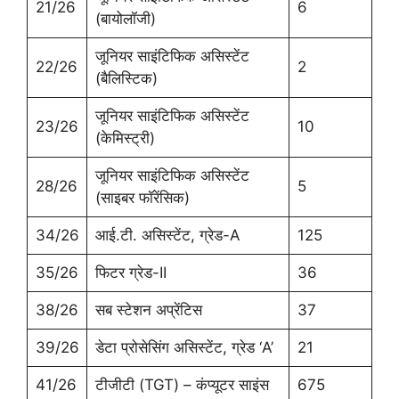
21/26
6
(बायोलॉजी)
जूनियर साइंटिफिक असिस्टेंट
22/26
2
(बैलिस्टिक)
जूनियर साइंटिफिक असिस्टेंट
23/26
10
(केमिस्ट्री)
जूनियर साइंटिफिक असिस्टेंट
28/26
5
(साइबर फॉरेंसिक)
34/26
आई.टी. असिस्टेंट, ग्रेड-A
125
35/26
फिटर ग्रेड-II
36
38/26
सब स्टेशन अप्रेंटिस
37
39/26
डेटा प्रोसेसिंग असिस्टेंट, ग्रेड ‘A’
21
41/26
टीजीटी (TGT) – कंप्यूटर साइंस
675