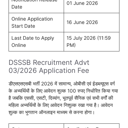
01 June 2026
Date
Online Application
16 June 2026
Start Date
Last Date to Apply
15 July 2026 (11:59
Online
PM)
DSSSB Recruitment Advt
03/2026 Application Fee
डीएसएसएसबी भर्ती 2026 में सामान्य, ओबीसी एवं ईडब्ल्यूएस वर्ग
के अभ्यर्थियों के लिए आवेदन शुल्क 100 रुपए निर्धारित किया गया
है जबकि एससी, एसटी, दिव्यांग, भूतपूर्व सैनिक एवं सभी वर्गों की
महिला अभ्यर्थियों के लिए आवेदन निशुल्क रखा गया है। आवेदन
शुल्क का भुगतान ऑनलाइन माध्यम से करना होगा।