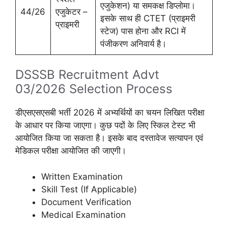
एजुकेशन) या समकक्ष डिप्लोमा।
44/26
एजुकेटर –
इसके साथ ही CTET (प्राइमरी
प्राइमरी
स्टेज) पास होना और RCI में
पंजीकरण अनिवार्य है।
DSSSB Recruitment Advt
03/2026 Selection Process
डीएसएसएसबी भर्ती 2026 में अभ्यर्थियों का चयन लिखित परीक्षा
के आधार पर किया जाएगा। कुछ पदों के लिए स्किल टेस्ट भी
आयोजित किया जा सकता है। इसके बाद दस्तावेज सत्यापन एवं
मेडिकल परीक्षा आयोजित की जाएगी।
Written Examination
Skill Test (If Applicable)
Document Verification
Medical Examination