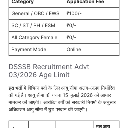
Category
Application Fee
General / OBC / EWS
₹100/-
SC / ST / PH / ESM
₹0/-
All Category Female
₹0/-
Payment Mode
Online
DSSSB Recruitment Advt
03/2026 Age Limit
इस भर्ती में विभिन्न पदों के लिए आयु सीमा अलग-अलग निर्धारित
की गई है। आयु सीमा की गणना 15 जुलाई 2026 को आधार
मानकर की जाएगी। आरक्षित वर्गों को सरकारी नियमों के अनुसार
अधिकतम आयु सीमा में छूट प्रदान की जाएगी।
मूल आयु