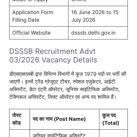
Application Form
16 June 2026 to 15
Filling Date
July 2026
Official Website
dsssb.delhi.gov.in
DSSSB Recruitment Advt
03/2026 Vacancy Details
डीएसएसएसबी द्वारा विभिन्न विभागों में कुल 1979 पदों पर भर्ती की
जाएगी। इनमें ट्रेंड ग्रेजुएट टीचर, स्पेशल एजुकेटर, आईटी
असिस्टेंट, डेटा एंट्री ऑपरेटर, जूनियर साइंटिफिक असिस्टेंट,
टेक्निकल असिस्टेंट, लिफ्ट ऑपरेटर एवं अन्य पद शामिल हैं।
पोस्ट
कुल पद
पद का नाम (
Post Name)
कोड
(
Total)
जूनियर साइंटिफिक असिस्टेंट