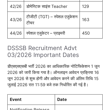
42/26
डोमेस्टिक साइंस Teacher
129
टीजीटी (TGT) – स्पेशल एजुकेशन
43/26
163
टीचर
44/26
स्पेशल एजुकेटर – प्राइमरी
450
DSSSB Recruitment Advt
03/2026 Important Dates
डीएसएसएसबी भर्ती 2026 का आधिकारिक नोटिफिकेशन 1 जून
2026 को जारी किया गया है। ऑनलाइन आवेदन प्रक्रिया 16
जून 2026 से शुरू होगी और आवेदन करने की अंतिम तिथि 15
जुलाई 2026 रात 11:59 बजे तक निर्धारित की गई है।
Event
Date
Notification Release