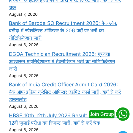
चेक
August 7, 2026
Bank of Baroda SO Recruitment 2026: बैंक ऑफ
बड़ौदा में स्पेशलिस्ट ऑफिसर के 206 पदों पर भर्ती का
नोटिफिकेशन जारी
August 6, 2026
DGQA Technician Recruitment 2026: गुणवत्ता
आश्वासन महानिदेशालय में टेक्नीशियन भर्ती का नोटिफिकेशन
जारी
August 6, 2026
Bank of India Credit Officer Admit Card 2026:
बैंक ऑफ इंडिया क्रेडिट ऑफिसर एडमिट कार्ड जारी, यहाँ से करें
डाउनलोड
August 6, 2026
HBSE 10th 12th July 2026 Result : हरियाणा बोर्ड 10वीं
12वीं जुलाई परीक्षा का रिजल्ट जारी, यहाँ से करें चेक
August 6, 2026