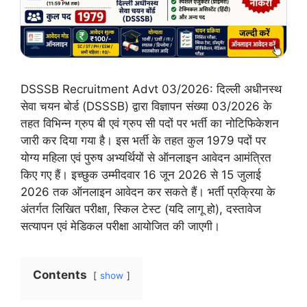
DSSSB Recruitment Advt 03/2026: दिल्ली अधीनस्थ
सेवा चयन बोर्ड (DSSSB) द्वारा विज्ञापन संख्या 03/2026 के
तहत विभिन्न ग्रुप बी एवं ग्रुप सी पदों पर भर्ती का नोटिफिकेशन
जारी कर दिया गया है। इस भर्ती के तहत कुल 1979 पदों पर
योग्य महिला एवं पुरुष अभ्यर्थियों से ऑनलाइन आवेदन आमंत्रित
किए गए हैं। इच्छुक उम्मीदवार 16 जून 2026 से 15 जुलाई
2026 तक ऑनलाइन आवेदन कर सकते हैं। भर्ती प्रक्रिया के
अंतर्गत लिखित परीक्षा, स्किल टेस्ट (यदि लागू हो), दस्तावेज
सत्यापन एवं मेडिकल परीक्षा आयोजित की जाएगी।
Contents
show