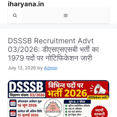
iharyana.in
Skip
to
Menu
content
DSSSB Recruitment Advt
03/2026: डीएसएसएसबी भर्ती का
1979 पदों पर नोटिफिकेशन जारी
July 13, 2026
by
Admin