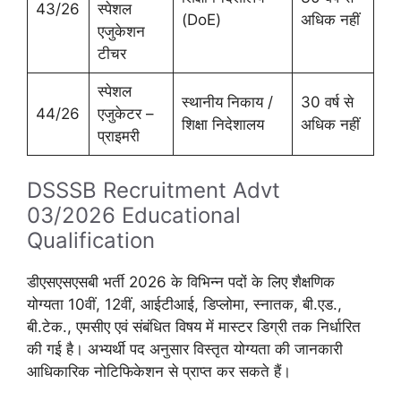
43/26
स्पेशल
(DoE)
अधिक नहीं
एजुकेशन
टीचर
स्पेशल
स्थानीय निकाय /
30 वर्ष से
44/26
एजुकेटर –
शिक्षा निदेशालय
अधिक नहीं
प्राइमरी
DSSSB Recruitment Advt
03/2026 Educational
Qualification
डीएसएसएसबी भर्ती 2026 के विभिन्न पदों के लिए शैक्षणिक
योग्यता 10वीं, 12वीं, आईटीआई, डिप्लोमा, स्नातक, बी.एड.,
बी.टेक., एमसीए एवं संबंधित विषय में मास्टर डिग्री तक निर्धारित
की गई है। अभ्यर्थी पद अनुसार विस्तृत योग्यता की जानकारी
आधिकारिक नोटिफिकेशन से प्राप्त कर सकते हैं।