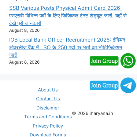
SSB Various Posts Physical Admit Card 2026:
एसएसबी विभिन्न पदों के लिए फिजिकल टेस्ट शेड्यूल जारी, यहाँ से
देखें पूरी जानकारी
August 8, 2026
IOB Local Bank Officer Recruitment 2026: इंडियन
ओवरसीज बैंक में LBO के 250 पदों पर भर्ती का नोटिफिकेशन
जारी
August 8, 2026
About Us
Contact Us
Disclaimer
© 2026 iharyana.in
Terms and Conditions
Privacy Policy
Download Forms