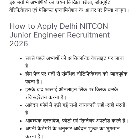
इस भर्ती में अभ्यर्थियों का चयन लिखित परीक्षा, डॉक्यूमेंट
वेरिफिकेशन एवं मेडिकल एग्जामिनेशन के आधार पर किया जाएगा।
How to Apply Delhi NITCON
Junior Engineer Recruitment
2026
सबसे पहले अभ्यर्थी को आधिकारिक वेबसाइट पर जाना
है।
होम पेज पर भर्ती से संबंधित नोटिफिकेशन को ध्यानपूर्वक
पढ़ना है।
इसके बाद अप्लाई ऑनलाइन लिंक पर क्लिक करके
रजिस्ट्रेशन करना है।
आवेदन फॉर्म में पूछी गई सभी जानकारी सही-सही भरनी
है।
आवश्यक दस्तावेज, फोटो एवं सिग्नेचर अपलोड करने हैं।
अपनी कैटेगरी के अनुसार आवेदन शुल्क का भुगतान
करना है।