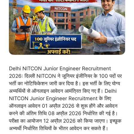
Delhi NITCON Junior Engineer Recruitment
2026: दिल्ली NITCON ने जूनियर इंजीनियर के 100 पदों पर
भर्ती का नोटिफिकेशन जारी कर दिया है। इस भर्ती के लिए योग्य
अभ्यर्थियों से ऑनलाइन आवेदन आमंत्रित किए गए हैं। Delhi
NITCON Junior Engineer Recruitment के लिए
ऑनलाइन आवेदन 01 अप्रैल 2026 से शुरू होंगे और आवेदन
करने की अंतिम तिथि 08 अप्रैल 2026 निर्धारित की गई है।
परीक्षा का आयोजन 12 अप्रैल 2026 को किया जाएगा। इच्छुक
अभ्यर्थी निर्धारित तिथियों के भीतर आवेदन कर सकते हैं।