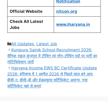
Notification
Official Website
nitcon.org
Check All Latest
www.iharyana.in
Jobs
Categories
All Updates
,
Latest Job
Kunjpura Sainik School Recruitment 2026:
सैनिक स्कूल कुंजपुरा में टीचिंग एवं नॉन-टीचिंग पदों पर भर्ती का
नोटिफिकेशन जारी
Haryana Income EWS BC Certificate Update
2026: हरियाणा में 1 अप्रैल 2026 से पिछले साल बने आय,
बीसी-ए, बीसी-बी और ईडब्ल्यूएस सर्टिफिकेट अमान्य, नया
सर्टिफिकेट यहां से बनाएं