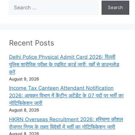
Search
Search
Recent Posts
Delhi Police Physical Admit Card 2026: दिल्ली
पुलिस शारीरिक परीक्षा के एडमिट कार्ड जारी, यहाँ से डाउनलोड
करें
August 9, 2026
Income Tax Canteen Attendant Notification
2026: आयकर विभाग में कैंटीन अटेंडेंट के 07 पदों पर भर्ती का
नोटिफिकेशन जारी
August 8, 2026
HKRN Overseas Recruitment 2026: हरियाणा कौशल
रोजगार निगम के तहत विदेशों में भर्ती का नोटिफिकेशन जारी
August 8, 2026