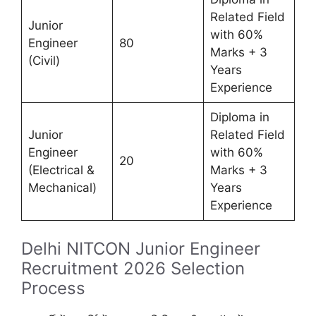
Related Field
Junior
with 60%
Engineer
80
Marks + 3
(Civil)
Years
Experience
Diploma in
Junior
Related Field
Engineer
with 60%
20
(Electrical &
Marks + 3
Mechanical)
Years
Experience
Delhi NITCON Junior Engineer
Recruitment 2026 Selection
Process