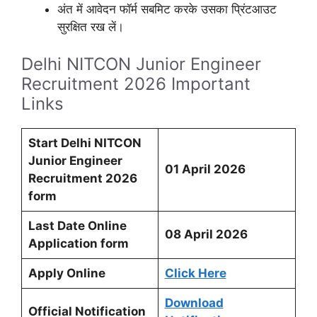
अंत में आवेदन फॉर्म सबमिट करके उसका प्रिंटआउट
सुरक्षित रख लें।
Delhi NITCON Junior Engineer
Recruitment 2026 Important
Links
Start Delhi NITCON
Junior Engineer
01 April 2026
Recruitment 2026
form
Last Date Online
08 April 2026
Application form
Apply Online
Click Here
Download
Official Notification