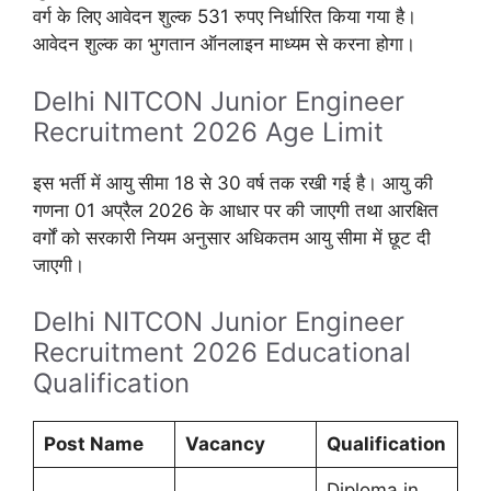
वर्ग के लिए आवेदन शुल्क 531 रुपए निर्धारित किया गया है।
आवेदन शुल्क का भुगतान ऑनलाइन माध्यम से करना होगा।
Delhi NITCON Junior Engineer
Recruitment 2026 Age Limit
इस भर्ती में आयु सीमा 18 से 30 वर्ष तक रखी गई है। आयु की
गणना 01 अप्रैल 2026 के आधार पर की जाएगी तथा आरक्षित
वर्गों को सरकारी नियम अनुसार अधिकतम आयु सीमा में छूट दी
जाएगी।
Delhi NITCON Junior Engineer
Recruitment 2026 Educational
Qualification
Post Name
Vacancy
Qualification
Diploma in