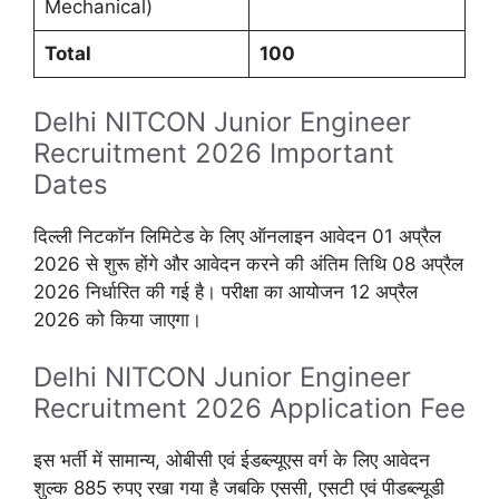
Mechanical)
Total
100
Delhi NITCON Junior Engineer
Recruitment 2026 Important
Dates
दिल्ली निटकॉन लिमिटेड के लिए ऑनलाइन आवेदन 01 अप्रैल
2026 से शुरू होंगे और आवेदन करने की अंतिम तिथि 08 अप्रैल
2026 निर्धारित की गई है। परीक्षा का आयोजन 12 अप्रैल
2026 को किया जाएगा।
Delhi NITCON Junior Engineer
Recruitment 2026 Application Fee
इस भर्ती में सामान्य, ओबीसी एवं ईडब्ल्यूएस वर्ग के लिए आवेदन
शुल्क 885 रुपए रखा गया है जबकि एससी, एसटी एवं पीडब्ल्यूडी