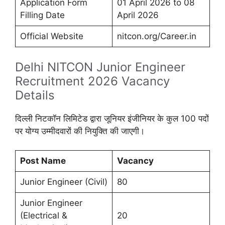
Application Form
01 April 2026 to 08
Filling Date
April 2026
Official Website
nitcon.org/Career.in
Delhi NITCON Junior Engineer
Recruitment 2026 Vacancy
Details
दिल्ली निटकॉन लिमिटेड द्वारा जूनियर इंजीनियर के कुल 100 पदों
पर योग्य उम्मीदवारों की नियुक्ति की जाएगी।
Post Name
Vacancy
Junior Engineer (Civil)
80
Junior Engineer
(Electrical &
20