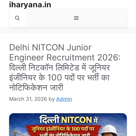
iharyana.in
Skip
to
Menu
content
Delhi NITCON Junior
Engineer Recruitment 2026:
दिल्ली निटकॉन लिमिटेड में जूनियर
इंजीनियर के 100 पदों पर भर्ती का
नोटिफिकेशन जारी
March 31, 2026
by
Admin