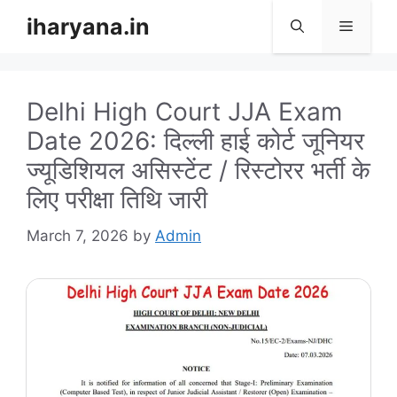
Skip
iharyana.in
Menu
to
content
Delhi High Court JJA Exam
Date 2026: दिल्ली हाई कोर्ट जूनियर
ज्यूडिशियल असिस्टेंट / रिस्टोरर भर्ती के
लिए परीक्षा तिथि जारी
March 7, 2026
by
Admin