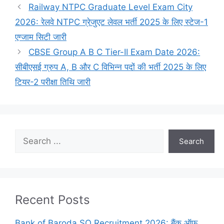
Railway NTPC Graduate Level Exam City
2026: रेलवे NTPC ग्रेजुएट लेवल भर्ती 2025 के लिए स्टेज-1
एग्जाम सिटी जारी
CBSE Group A B C Tier-II Exam Date 2026:
सीबीएसई ग्रुप A, B और C विभिन्न पदों की भर्ती 2025 के लिए
टियर-2 परीक्षा तिथि जारी
Search
Search
Recent Posts
Bank of Baroda SO Recruitment 2026: बैंक ऑफ