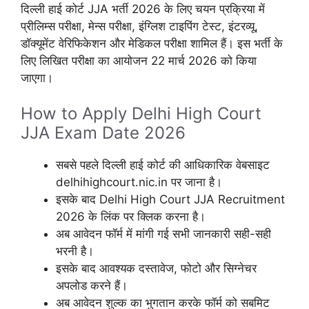
दिल्ली हाई कोर्ट JJA भर्ती 2026 के लिए चयन प्रक्रिया में
प्रीलिम्स परीक्षा, मेन्स परीक्षा, इंग्लिश टाइपिंग टेस्ट, इंटरव्यू,
डॉक्यूमेंट वेरिफिकेशन और मेडिकल परीक्षा शामिल हैं। इस भर्ती के
लिए लिखित परीक्षा का आयोजन 22 मार्च 2026 को किया
जाएगा।
How to Apply Delhi High Court
JJA Exam Date 2026
सबसे पहले दिल्ली हाई कोर्ट की आधिकारिक वेबसाइट
delhihighcourt.nic.in पर जाना है।
इसके बाद Delhi High Court JJA Recruitment
2026 के लिंक पर क्लिक करना है।
अब आवेदन फॉर्म में मांगी गई सभी जानकारी सही-सही
भरनी है।
इसके बाद आवश्यक दस्तावेज, फोटो और सिग्नेचर
अपलोड करने हैं।
अब आवेदन शुल्क का भुगतान करके फॉर्म को सबमिट