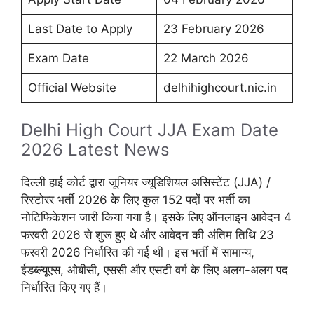
Last Date to Apply
23 February 2026
Exam Date
22 March 2026
Official Website
delhihighcourt.nic.in
Delhi High Court JJA Exam Date
2026 Latest News
दिल्ली हाई कोर्ट द्वारा जूनियर ज्यूडिशियल असिस्टेंट (JJA) /
रिस्टोरर भर्ती 2026 के लिए कुल 152 पदों पर भर्ती का
नोटिफिकेशन जारी किया गया है। इसके लिए ऑनलाइन आवेदन 4
फरवरी 2026 से शुरू हुए थे और आवेदन की अंतिम तिथि 23
फरवरी 2026 निर्धारित की गई थी। इस भर्ती में सामान्य,
ईडब्ल्यूएस, ओबीसी, एससी और एसटी वर्ग के लिए अलग-अलग पद
निर्धारित किए गए हैं।