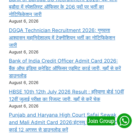
बड़ौदा में स्पेशलिस्ट ऑफिसर के 206 पदों पर भर्ती का
नोटिफिकेशन जारी
August 6, 2026
DGQA Technician Recruitment 2026: गुणवत्ता
आश्वासन महानिदेशालय में टेक्नीशियन भर्ती का नोटिफिकेशन
जारी
August 6, 2026
Bank of India Credit Officer Admit Card 2026:
बैंक ऑफ इंडिया क्रेडिट ऑफिसर एडमिट कार्ड जारी, यहाँ से करें
डाउनलोड
August 6, 2026
HBSE 10th 12th July 2026 Result : हरियाणा बोर्ड 10वीं
12वीं जुलाई परीक्षा का रिजल्ट जारी, यहाँ से करें चेक
August 6, 2026
Punjab and Haryana High Court Safai Sewak
and Mali Admit Card 2026:इंटरव्यू डेट जारी, एडमिट
कार्ड 12 अगस्त से डाउनलोड करें