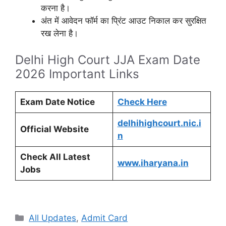
करना है।
अंत में आवेदन फॉर्म का प्रिंट आउट निकाल कर सुरक्षित
रख लेना है।
Delhi High Court JJA Exam Date
2026 Important Links
Exam Date Notice
Check Here
delhihighcourt.nic.i
Official Website
n
Check All Latest
www.iharyana.in
Jobs
Categories
All Updates
,
Admit Card