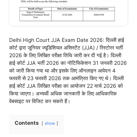
Delhi High Court JJA Exam Date 2026: दिल्ली हाई
कोर्ट द्वारा जूनियर ज्यूडिशियल असिस्टेंट (JJA) / रिस्टोरर भर्ती
2026 के लिए लिखित परीक्षा तिथि जारी कर दी गई है। दिल्ली
हाई कोर्ट JJA भर्ती 2026 का नोटिफिकेशन 31 जनवरी 2026
को जारी किया गया था और इसके लिए ऑनलाइन आवेदन 4
फरवरी से 23 फरवरी 2026 तक आमंत्रित किए गए थे। दिल्ली
हाई कोर्ट JJA लिखित परीक्षा का आयोजन 22 मार्च 2026 को
किया जाएगा। अभ्यर्थी अधिक जानकारी के लिए आधिकारिक
वेबसाइट पर विजिट कर सकते हैं।
Contents
show