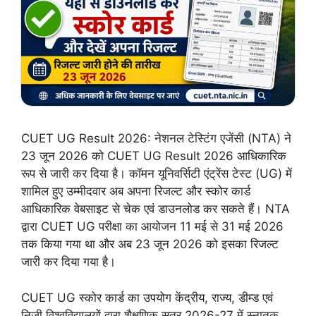
CUET UG Result 2026: नेशनल टेस्टिंग एजेंसी (NTA) ने
23 जून 2026 को CUET UG Result 2026 आधिकारिक
रूप से जारी कर दिया है। कॉमन यूनिवर्सिटी एंट्रेंस टेस्ट (UG) में
शामिल हुए उम्मीदवार अब अपना रिजल्ट और स्कोर कार्ड
आधिकारिक वेबसाइट से चेक एवं डाउनलोड कर सकते हैं। NTA
द्वारा CUET UG परीक्षा का आयोजन 11 मई से 31 मई 2026
तक किया गया था और अब 23 जून 2026 को इसका रिजल्ट
जारी कर दिया गया है।
CUET UG स्कोर कार्ड का उपयोग केंद्रीय, राज्य, डीम्ड एवं
निजी विश्वविद्यालयों द्वारा शैक्षणिक सत्र 2026-27 में स्नातक