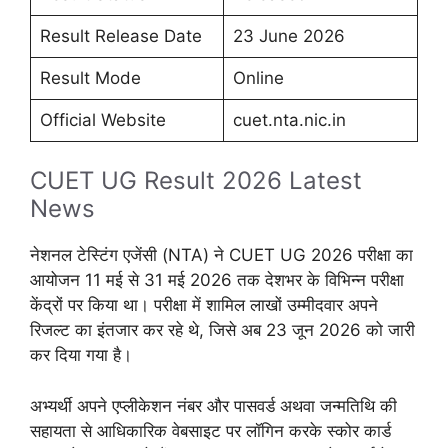
Result Release Date
23 June 2026
Result Mode
Online
Official Website
cuet.nta.nic.in
CUET UG Result 2026 Latest
News
नेशनल टेस्टिंग एजेंसी (NTA) ने CUET UG 2026 परीक्षा का
आयोजन 11 मई से 31 मई 2026 तक देशभर के विभिन्न परीक्षा
केंद्रों पर किया था। परीक्षा में शामिल लाखों उम्मीदवार अपने
रिजल्ट का इंतजार कर रहे थे, जिसे अब 23 जून 2026 को जारी
कर दिया गया है।
अभ्यर्थी अपने एप्लीकेशन नंबर और पासवर्ड अथवा जन्मतिथि की
सहायता से आधिकारिक वेबसाइट पर लॉगिन करके स्कोर कार्ड