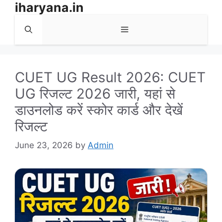
iharyana.in
Skip
to
Menu
content
CUET UG Result 2026: CUET
UG रिजल्ट 2026 जारी, यहां से
डाउनलोड करें स्कोर कार्ड और देखें
रिजल्ट
June 23, 2026
by
Admin