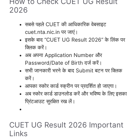
How to Check CUET UG Result
2026
सबसे पहले CUET की आधिकारिक वेबसाइट
cuet.nta.nic.in पर जाएं।
इसके बाद “CUET UG Result 2026” के लिंक पर
क्लिक करें।
अब अपना Application Number और
Password/Date of Birth दर्ज करें।
सभी जानकारी भरने के बाद Submit बटन पर क्लिक
करें।
आपका स्कोर कार्ड स्क्रीन पर प्रदर्शित हो जाएगा।
अब स्कोर कार्ड डाउनलोड करें और भविष्य के लिए इसका
प्रिंटआउट सुरक्षित रख लें।
CUET UG Result 2026 Important
Links