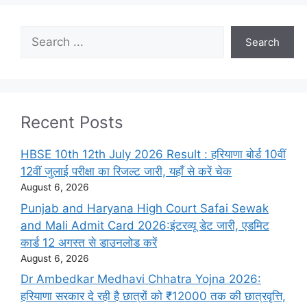
Search
Search
Recent Posts
HBSE 10th 12th July 2026 Result : हरियाणा बोर्ड 10वीं
12वीं जुलाई परीक्षा का रिजल्ट जारी, यहाँ से करें चेक
August 6, 2026
Punjab and Haryana High Court Safai Sewak
and Mali Admit Card 2026:इंटरव्यू डेट जारी, एडमिट
कार्ड 12 अगस्त से डाउनलोड करें
August 6, 2026
Dr Ambedkar Medhavi Chhatra Yojna 2026:
हरियाणा सरकार दे रही है छात्रों को ₹12000 तक की छात्रवृत्ति,