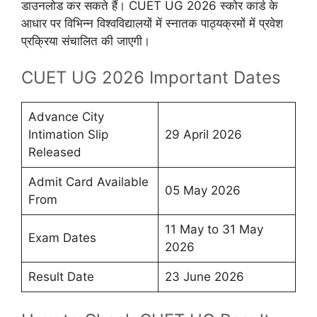
डाउनलोड कर सकते हैं। CUET UG 2026 स्कोर कार्ड के
आधार पर विभिन्न विश्वविद्यालयों में स्नातक पाठ्यक्रमों में प्रवेश
प्रक्रिया संचालित की जाएगी।
CUET UG 2026 Important Dates
Advance City
Intimation Slip
29 April 2026
Released
Admit Card Available
05 May 2026
From
11 May to 31 May
Exam Dates
2026
Result Date
23 June 2026