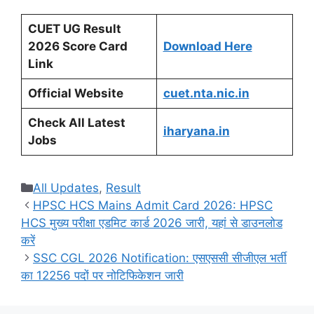
CUET UG Result
2026 Score Card
Download Here
Link
Official Website
cuet.nta.nic.in
Check All Latest
iharyana.in
Jobs
Categories
All Updates
,
Result
HPSC HCS Mains Admit Card 2026: HPSC
HCS मुख्य परीक्षा एडमिट कार्ड 2026 जारी, यहां से डाउनलोड
करें
SSC CGL 2026 Notification: एसएससी सीजीएल भर्ती
का 12256 पदों पर नोटिफिकेशन जारी