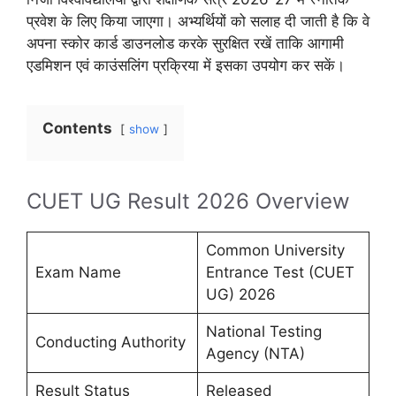
प्रवेश के लिए किया जाएगा। अभ्यर्थियों को सलाह दी जाती है कि वे
अपना स्कोर कार्ड डाउनलोड करके सुरक्षित रखें ताकि आगामी
एडमिशन एवं काउंसलिंग प्रक्रिया में इसका उपयोग कर सकें।
Contents
show
CUET UG Result 2026 Overview
Common University
Exam Name
Entrance Test (CUET
UG) 2026
National Testing
Conducting Authority
Agency (NTA)
Result Status
Released